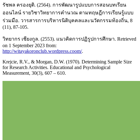
รัชพล ครองยุติ. (2564). การพัฒนารูปแบบการสอนบทเรียน
ออนไลน์ รายวิชาวิทยาการคำนวณ ตามทฤษฎีการเรียนรู้แบบ
ร่วมมือ. วารสารการบริหารนิติบุคคลและนวัตกรรมท้องถิ่น, 8
(11), 87-105.
วิทยากร เชียงกูล. (2553). แนวคิดการปฏิรูปการศึกษา. Retrieved
on 1 September 2023 from:
http://witayakoronclub.wordpress.coom/
.
Krejcie, R.V., & Morgan, D.W. (1970). Determining Sample Size
for Research Activities. Educational and Psychological
Measurement, 30(3), 607 – 610.