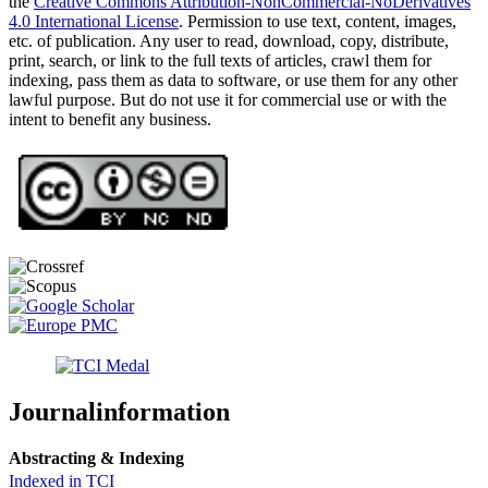
the
Creative Commons Attribution-NonCommercial-NoDerivatives
4.0 International License
. Permission to use text, content, images,
etc. of publication. Any user to read, download, copy, distribute,
print, search, or link to the full texts of articles, crawl them for
indexing, pass them as data to software, or use them for any other
lawful purpose. But do not use it for commercial use or with the
intent to benefit any business.
Journalinformation
Abstracting & Indexing
Indexed in TCI