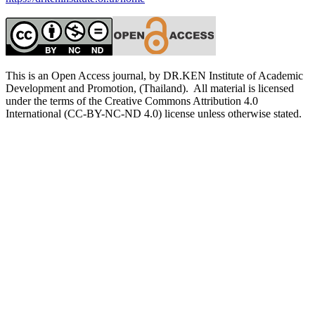
This is an Open Access journal, by DR.KEN Institute of Academic
Development and Promotion, (Thailand). All material is licensed
under the terms of the Creative Commons Attribution 4.0
International (CC-BY-NC-ND 4.0) license unless otherwise stated.