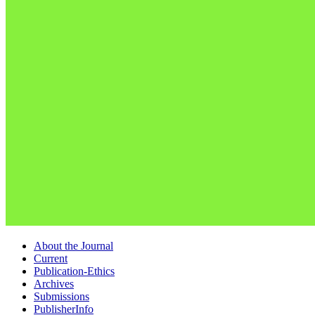
About the Journal
Current
Publication-Ethics
Archives
Submissions
PublisherInfo