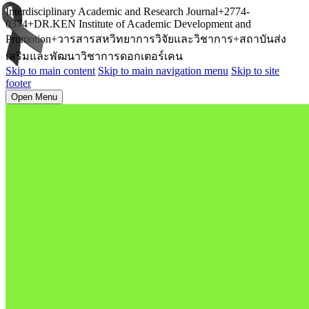
Interdisciplinary Academic and Research Journal+2774-
0374+DR.KEN Institute of Academic Development and
Promotion+วารสารสหวิทยาการวิจัยและวิชาการ+สถาบันส่ง
เสริมและพัฒนาวิชาการดอกเตอร์เคน
Skip to main content
Skip to main navigation menu
Skip to site
footer
Open Menu