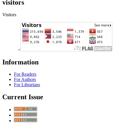
visitors
Visitors
<
Information
For Readers
For Authors
For Librarians
Current Issue