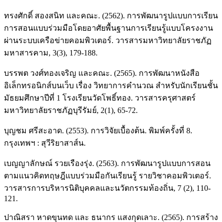
ทรงศักดิ์ สองสนิท และคณะ. (2562). การพัฒนารูปแบบการเรียน
การสอนแบบร่วมมือโดยอาศัยพื้นฐานการเรียนรู้แบบโครงงาน
ผ่านระบบเครือข่ายคอมพิวเตอร์. วารสารมหาวิทยาลัยราชภัฏ
มหาสารคาม, 3(3), 179-188.
บรรพต วงศ์ทองเจริญ และคณะ. (2565). การพัฒนาหนังสือ
อิเล็กทรอนิกส์บนเว็บ เรื่อง วิทยาการคำนวณ สำหรับนักเรียนชั้น
มัธยมศึกษาปีที่ 1 โรงเรียนวัดโพธิ์ทอง. วารสารครุศาสตร์
มหาวิทยาลัยราชภัฏบุรีรัมย์, 2(1), 65-72.
บุญชม ศรีสะอาด. (2553). การวิจัยเบื้องต้น. พิมพ์ครั้งที่ 8.
กรุงเทพฯ : สุวีริยาสาส์น.
เบญญาลักษณ์ รวยเรืองรุ่ง. (2563). การพัฒนารูปแบบการสอน
ตามแนวคิดทฤษฎีแบบร่วมมือกันเรียนรู้ รายวิชาคอมพิวเตอร์.
วารสารการบริหารนิติบุคคลและนวัตกรรมท้องถิ่น, 7 (2), 110-
121.
ปาณิสรา หาดขุนทด และ ธนากร แสงกุดเลาะ. (2565). การสร้าง