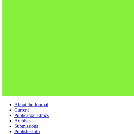
About the Journal
Current
Publication-Ethics
Archives
Submissions
PublisherInfo