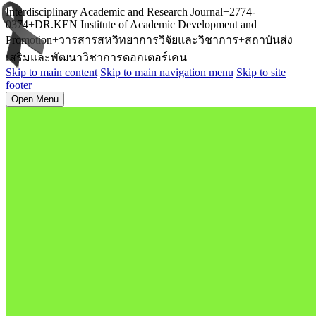
Interdisciplinary Academic and Research Journal+2774-
0374+DR.KEN Institute of Academic Development and
Promotion+วารสารสหวิทยาการวิจัยและวิชาการ+สถาบันส่ง
เสริมและพัฒนาวิชาการดอกเตอร์เคน
Skip to main content
Skip to main navigation menu
Skip to site
footer
Open Menu