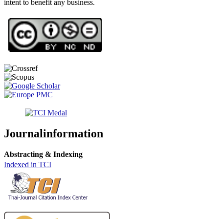
intent to benefit any business.
Journalinformation
Abstracting & Indexing
Indexed in TCI