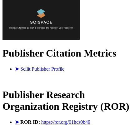
Publisher Citation Metrics
➤
Scilit Publisher Profile
Publisher
Research
Organization Registry (ROR)
➤
ROR ID:
https://ror.org/01hcs0b49