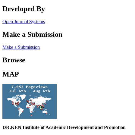
Developed By
Open Journal Systems
Make a Submission
Make a Submission
Browse
MAP
DR.KEN Institute of Academic Development and Promotion