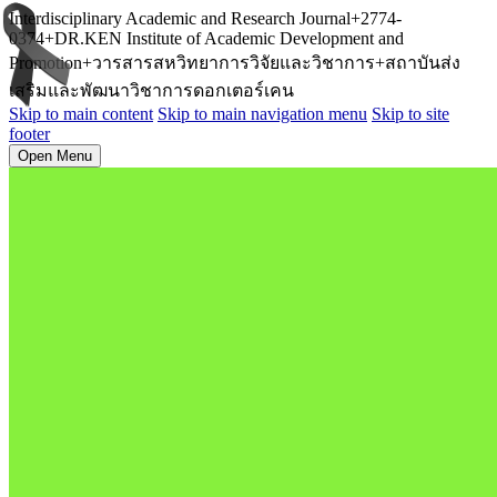
Interdisciplinary Academic and Research Journal+2774-
0374+DR.KEN Institute of Academic Development and
Promotion+วารสารสหวิทยาการวิจัยและวิชาการ+สถาบันส่ง
เสริมและพัฒนาวิชาการดอกเตอร์เคน
Skip to main content
Skip to main navigation menu
Skip to site
footer
Open Menu