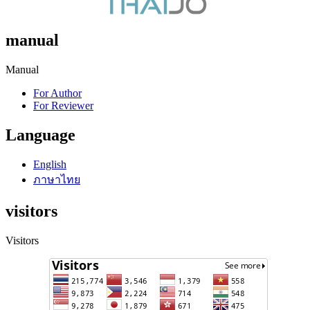
manual
Manual
For Author
For Reviewer
Language
English
ภาษาไทย
visitors
Visitors