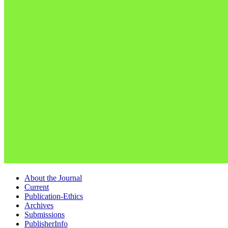
About the Journal
Current
Publication-Ethics
Archives
Submissions
PublisherInfo