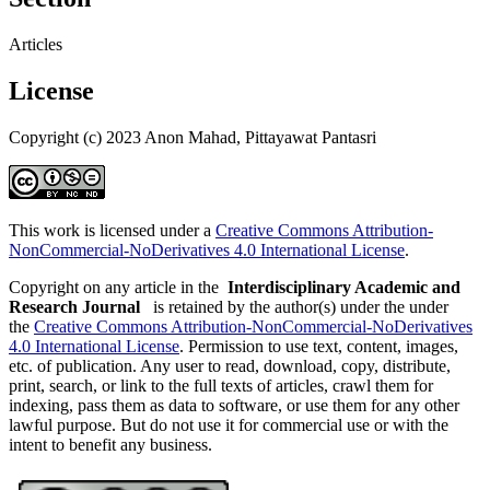
Articles
License
Copyright (c) 2023 Anon Mahad, Pittayawat Pantasri
This work is licensed under a
Creative Commons Attribution-
NonCommercial-NoDerivatives 4.0 International License
.
Copyright on any article in the
Interdisciplinary Academic and
Research Journal
is retained by the author(s) under the under
the
Creative Commons Attribution-NonCommercial-NoDerivatives
4.0 International License
. Permission to use text, content, images,
etc. of publication. Any user to read, download, copy, distribute,
print, search, or link to the full texts of articles, crawl them for
indexing, pass them as data to software, or use them for any other
lawful purpose. But do not use it for commercial use or with the
intent to benefit any business.