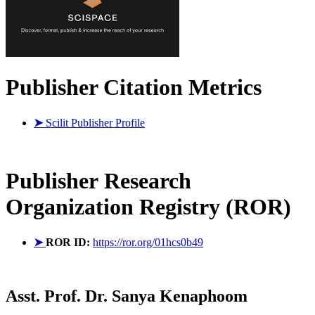
Publisher Citation Metrics
➤
Scilit Publisher Profile
Publisher
Research
Organization Registry (ROR)
➤
ROR ID:
https://ror.org/01hcs0b49
Asst. Prof. Dr. Sanya Kenaphoom