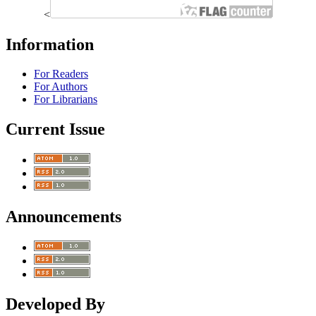
<
Information
For Readers
For Authors
For Librarians
Current Issue
Announcements
Developed By