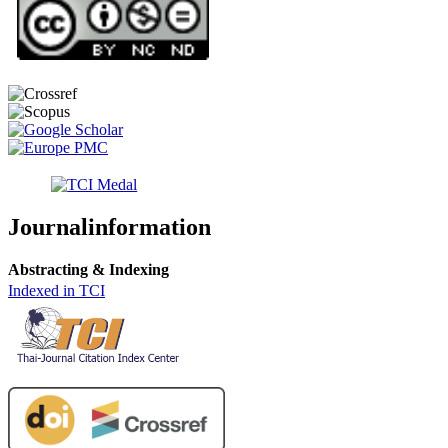
Journalinformation
Abstracting & Indexing
Indexed in TCI