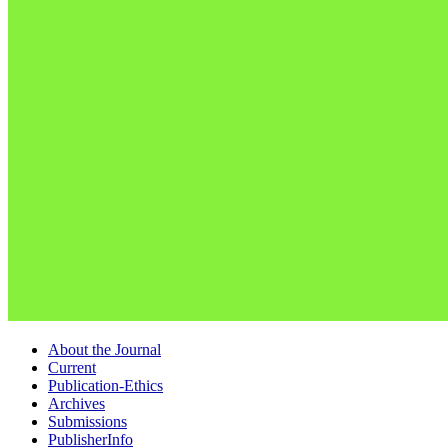
About the Journal
Current
Publication-Ethics
Archives
Submissions
PublisherInfo