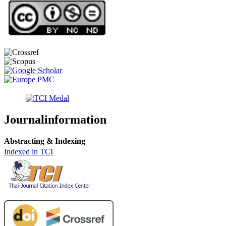
Journalinformation
Abstracting & Indexing
Indexed in TCI