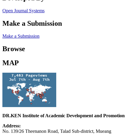
Open Journal Systems
Make a Submission
Make a Submission
Browse
MAP
DR.KEN Institute of Academic Development and Promotion
Address:
No. 139/26 Theenanon Road, Talad Sub-district, Mueang