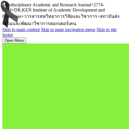
Interdisciplinary Academic and Research Journal+2774-
0374+DR.KEN Institute of Academic Development and
Promotion+วารสารสหวิทยาการวิจัยและวิชาการ+สถาบันส่ง
เสริมและพัฒนาวิชาการดอกเตอร์เคน
Skip to main content
Skip to main navigation menu
Skip to site
footer
Open Menu