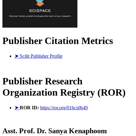
Publisher Citation Metrics
➤
Scilit Publisher Profile
Publisher
Research
Organization Registry (ROR)
➤
ROR ID:
https://ror.org/01hcs0b49
Asst. Prof. Dr. Sanya Kenaphoom