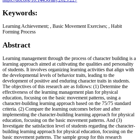
Keywords:
Learning Achievement; , Basic Movement Exercises; , Habit
Forming Process
Abstract
Learning management through the process of character building is a
learning approach aimed at cultivating the qualities and personality
of students. It involves organizing learning activities that align with
the developmental levels of behavior traits, leading to the
development of positive and enduring character traits in students.
The objectives of this research are as follows: (1) Determine the
effectiveness of the learning management plan for physical
education, focusing on the basic movement patterns, using a
character-building learning approach based on the 75/75 standard
criteria. (2) Compare the learning outcomes before and after
implementing the character-building learning approach for physical
education, focusing on the basic movement patterns. And (3)
Investigate the satisfaction level of students regarding the character-
building learning approach for physical education, focusing on the
basic movement patterns. The sample group for this research