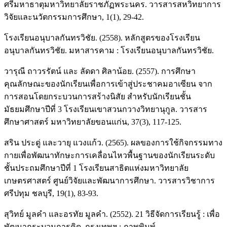
ศรีมหาธาตุมหาวิทยาลัยราชภัฏพระนคร. วารสารสหวิทยาการ
วิจัยและนวัตกรรมการศึกษา, 1(1), 29-42.
โรงเรียนอนุบาลกันทรวิชัย. (2558). หลักสูตรของโรงเรียน
อนุบาลกันทรวิชัย. มหาสารคาม : โรงเรียนอนุบาลกันทรวิชัย.
วารุณี ถาวรรัตน์ และ ลัดดา ศิลาน้อย. (2557). การศึกษา
คุณลักษณะของนักเรียนเพื่อการเข้าสู่ประชาคมอาเซียน จาก
การสอนโดยกระบวนการสร้างนิสัย สำหรับนักเรียนชั้น
มัธยมศึกษาปีที่ 3 โรงเรียนเขาสวนกวางวิทยานุกูล. วารสาร
ศึกษาศาสตร์ มหาวิทยาลัยขอนแก่น, 37(3), 117-125.
สริน ประดู่ และวายุ แวงแก้ว. (2565). ผลของการใช้กิจกรรมทาง
กายเพื่อพัฒนาทักษะการเคลื่อนไหวพื้นฐานของนักเรียนระดับ
ชั้นประถมศึกษาปีที่ 1 โรงเรียนสาธิตแห่งมหาวิทยาลัย
เกษตรศาสตร์ ศูนย์วิจัยและพัฒนาการศึกษา. วารสารวิชาการ
ศรีปทุม ชลบุรี, 19(1), 83-93.
สุวิทย์ มูลคำ และอรทัย มูลคำ. (2552). 21 วิธีจัดการเรียนรู้ : เพื่อ
พัฒนากระบวนการคิด. กรุงเทพฯ : ภาพพิมพ์.