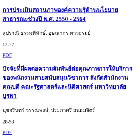
การประเมินสถานภาพองค์ความรู้ด้านนโยบาย
สาธารณะช่วงปี พ.ศ. 2550 - 2564
สุปราณี ธรรมพิทักษ์, อุษณากร ทาวะรมย์
12-27
PDF
ปัจจัยที่มีผลต่อความสัมพันธ์ต่อคุณภาพการให้บริการ
ของพนักงานสายสนับสนุนวิชาการ สังกัดสำนักงาน
คณบดี คณะรัฐศาสตร์และนิติศาสตร์ มหาวิทยาลัย
บูรพา
นุชจรินทร์ วรรณพงษ์, ประภาศรี ถนอมจิตร์
28-53
PDF