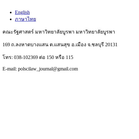
English
ภาษาไทย
คณะรัฐศาสตร์ มหาวิทยาลัยบูรพา มหาวิทยาลัยบูรพา
169 ถ.ลงหาดบางแสน ต.แสนสุข อ.เมือง จ.ชลบุรี 20131
โทร: 038-102369 ต่อ 150 หรือ 115
E-mail: polscilaw_journal@gmail.com