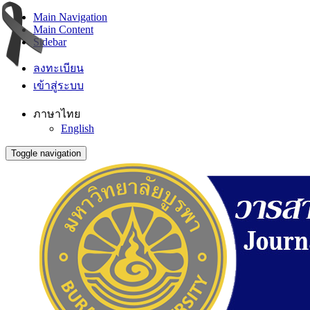
Main Navigation
Main Content
Sidebar
ลงทะเบียน
เข้าสู่ระบบ
ภาษาไทย
English
Toggle navigation