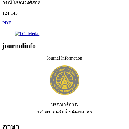
กรณ์ โรจนวงศ์สกุล
124-143
PDF
journalinfo
Journal Information
บรรณาธิการ:
รศ. ดร. อนุรัตน์ อนันทนาธร
ภาษา