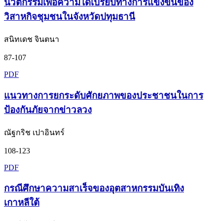
นวัตกรรมเพื่อความได้เปรียบทางการแข่งขันของ
วิสาหกิจชุมชนในจังหวัดปทุมธานี
สนิทเดช จินตนา
87-107
PDF
แนวทางการยกระดับศักยภาพของประชาชนในการ
ป้องกันภัยจากข่าวลวง
ณัฐกริช เปาอินทร์
108-123
PDF
กรณีศึกษาความสาเร็จของอุตสาหกรรมบันเทิง
เกาหลีใต้