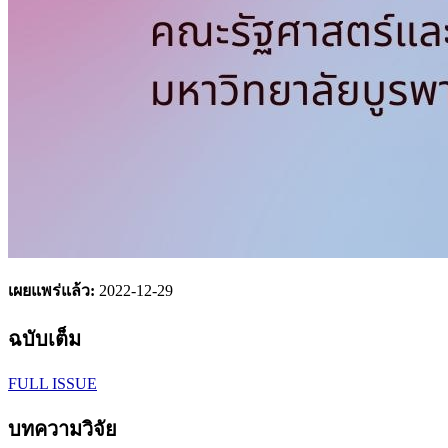
เผยแพร่แล้ว:
2022-12-29
ฉบับเต็ม
FULL ISSUE
บทความวิจัย