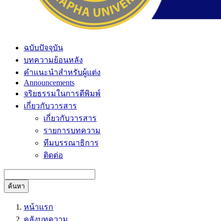
ฉบับปัจจุบัน
บทความย้อนหลัง
คำแนะนำสำหรับผู้แต่ง
Announcements
จริยธรรมในการตีพิมพ์
เกี่ยวกับวารสาร
เกี่ยวกับวารสาร
รายการบทความ
ทีมบรรณาธิการ
ติดต่อ
ค้นหา
หน้าแรก
คลังบทความ