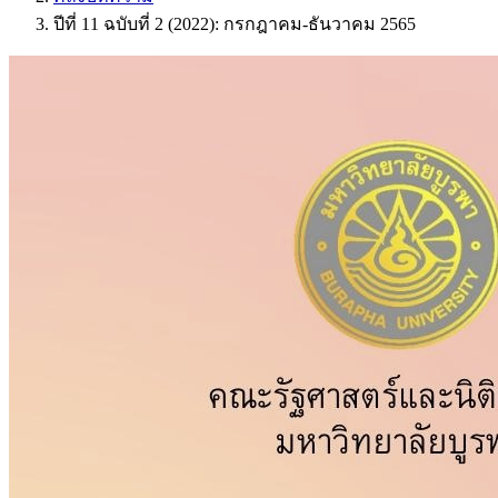
ปีที่ 11 ฉบับที่ 2 (2022): กรกฎาคม-ธันวาคม 2565