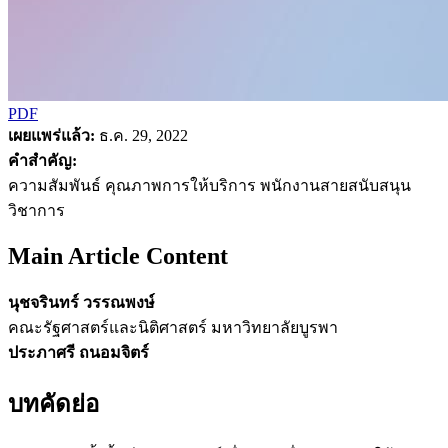
PDF
เผยแพร่แล้ว:
ธ.ค. 29, 2022
คำสำคัญ:
ความสัมพันธ์ คุณภาพการให้บริการ พนักงานสายสนับสนุน
วิชาการ
Main Article Content
นุชจรินทร์ วรรณพงษ์
คณะรัฐศาสตร์และนิติศาสตร์ มหาวิทยาลัยบูรพา
ประภาศรี ถนอมจิตร์
บทคัดย่อ