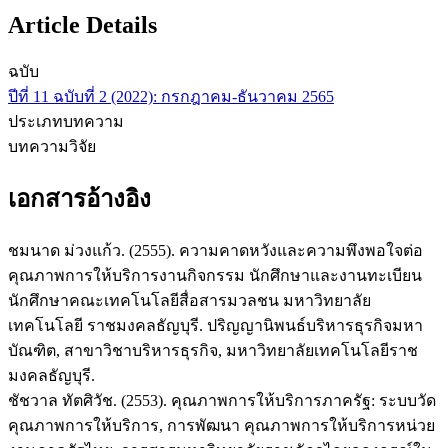
Article Details
ฉบับ
ปีที่ 11 ฉบับที่ 2 (2022): กรกฎาคม-ธันวาคม 2565
ประเภทบทความ
บทความวิจัย
เอกสารอ้างอิง
ชมนาด ม่วงแก้ว. (2555). ความคาดหวังและความพึงพอใจต่อ
คุณภาพการให้บริการงานกิจกรรม นักศึกษาและงานทะเบียน
นักศึกษาคณะเทคโนโลยีสื่อสารมวลชน มหาวิทยาลัย
เทคโนโลยี ราชมงคลธัญบุรี. ปริญญานิพนธ์บริหารธุรกิจมหา
บัณฑิต, สาขาวิชาบริหารธุรกิจ, มหาวิทยาลัยเทคโนโลยีราช
มงคลธัญบุรี.
ชัชวาล ทัตศิวัช. (2553). คุณภาพการให้บริการภาครัฐ: ระบบวัด
คุณภาพการให้บริการ, การพัฒนา คุณภาพการให้บริการหน่วย