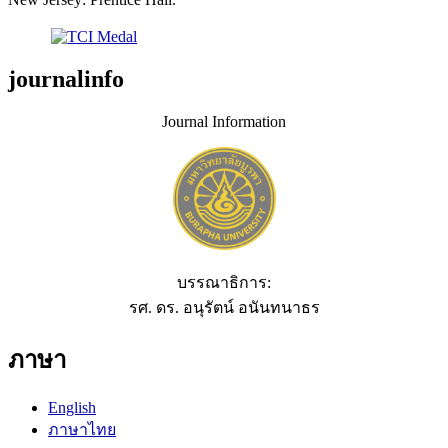
journalinfo
Journal Information
บรรณาธิการ:
รศ. ดร. อนุรัตน์ อนันทนาธร
ภาษา
English
ภาษาไทย