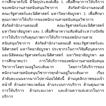
การศึกษาครั้งนี้ มีวัตถุประสงค์เพื่อ 1. เพื่อศึกษาการให้บริการ
ของพนักงานสายสนับสนุนวิชาการ สังกัดสำนักงานคณบดี
คณะรัฐศาสตร์และนิติศาสตร์ มหาวิทยาลัยบูรพา 2. เพื่อศึกษา
คุณภาพการให้บริการของพนักงานสายสนับสนุนวิชาการ
สังกัดสำนักงานคณบดี คณะรัฐศาสตร์และนิติศาสตร์
มหาวิทยาลัยบูรพา และ 3. เพื่อศึกษาความสัมพันธ์ระหว่างปัจจัย
การให้บริการกับคุณภาพการให้บริการของพนักงานสาย
สนับสนุนวิชาการ สังกัดสำนักงานคณบดี คณะรัฐศาสตร์และ
นิติศาสตร์ มหาวิทยาลัยบูรพา ประชากรในการวิจัยคือบุคลากร
และนิสิตคณะรัฐศาสตร์และนิติศาสตร์ มหาวิทยาลัยบูรพา ผล
การศึกษาพบว่า การให้บริการของพนักงานสายสนับสนุน
วิชาการโดยรวมอยู่ในระดับมาก โดยการให้บริการของ
พนักงานสายสนับสนุนวิชาการทุกด้านอยู่ในระดับมาก เรียง
ลำดับคะแนนจากมากไปหาน้อยได้ดังนี้ ด้านบุคลิกภาพของเจ้า
หน้าที่ ด้านสภาพแวดล้อม ด้านระบบการบริการ ด้านคุณภาพ
การให้บริการ ด้านระยะเวลา และด้านความสะดวกในการ
บริการ