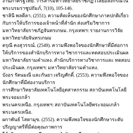
งานภาครัฐไทย. วารสารมหาวิทยาลัยราชภัฏวไลยอลงกรณ์ใน
พระบรมราชูปถัมภ์, 7(10), 105-146.
ชาลินี พลดีลา. (2551). ความคิดเห็นของนักศึกษาภาคปกติเกี่ยว
กับการให้บริการของเจ้าหน้าที่สำนัก ส่งเสริมวิชาการ
มหาวิทยาลัยราชภัฏจันทรเกษม. กรุงเทพฯ: รายงานการวิจัย
มหาวิทยาลัยจันทรเกษม
ดรุณี คงสุวรรณ์. (2549). ความพึงพอใจของนักศึกษาที่มีต่อการ
ให้บริการของสำนักบริการทาง วิชาการและทดสอบประเมินผล
มหาวิทยาลัยรามคำแหง. สำนักบริการทางวิชาการและ ทดสอบ
ประเมินผล. กรุงเทพฯ: มหาวิทยาลัยรามคำแหง.
บังอร รัตนมณี และกันยา เจริญศักดิ์. (2553). ความพึงพอใจของ
นักศึกษาที่มีต่องานบริการ
การศึกษาวิทยาลัยเทคโนโลยีอุตสาหกรรม สถาบันเทคโนโลยี
พระจอมเกล้า
พระนครเหนือ. กรุงเทพฯ: สถาบันเทคโนโลยีพระจอมเกล้า
พระนครเหนือ.
ผกาพันธ์ โสดามุข. (2552). ความพึงพอใจของนักศึกษาระดับ
ปริญญาตรีที่มีต่อคุณภาพการ