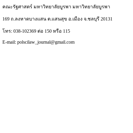
คณะรัฐศาสตร์ มหาวิทยาลัยบูรพา มหาวิทยาลัยบูรพา
169 ถ.ลงหาดบางแสน ต.แสนสุข อ.เมือง จ.ชลบุรี 20131
โทร: 038-102369 ต่อ 150 หรือ 115
E-mail: polscilaw_journal@gmail.com