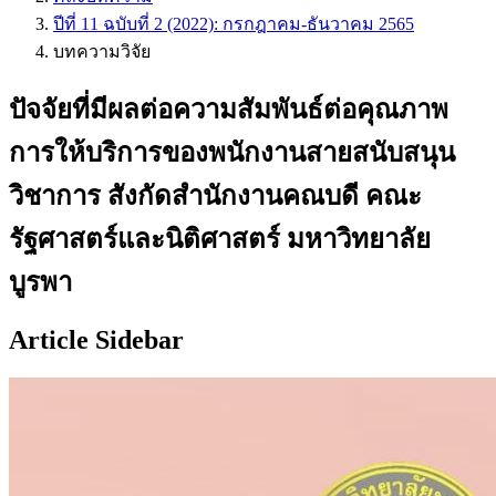
ปีที่ 11 ฉบับที่ 2 (2022): กรกฎาคม-ธันวาคม 2565
บทความวิจัย
ปัจจัยที่มีผลต่อความสัมพันธ์ต่อคุณภาพ
การให้บริการของพนักงานสายสนับสนุน
วิชาการ สังกัดสำนักงานคณบดี คณะ
รัฐศาสตร์และนิติศาสตร์ มหาวิทยาลัย
บูรพา
Article Sidebar