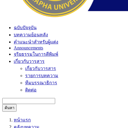
ฉบับปัจจุบัน
บทความย้อนหลัง
คำแนะนำสำหรับผู้แต่ง
Announcements
จริยธรรมในการตีพิมพ์
เกี่ยวกับวารสาร
เกี่ยวกับวารสาร
รายการบทความ
ทีมบรรณาธิการ
ติดต่อ
ค้นหา
หน้าแรก
คลังบทความ