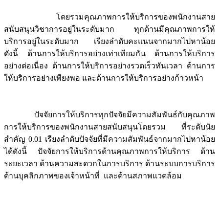
โดยรวมคุณภาพการให้บริการของพนักงานสาย
สนับสนุนวิชาการอยู่ในระดับมาก ทุกด้านมีคุณภาพการให้
บริการอยู่ในระดับมาก เรียงลำดับคะแนนจากมากไปหาน้อย
ดังนี้ ด้านการให้บริการอย่างเท่าเทียมกัน ด้านการให้บริการ
อย่างต่อเนื่อง ด้านการให้บริการอย่างรวดเร็วทันเวลา ด้านการ
ให้บริการอย่างเพียงพอ และด้านการให้บริการอย่างก้าวหน้า
ปัจจัยการให้บริการทุกปัจจัยมีความสัมพันธ์กับคุณภาพ
การให้บริการของพนักงานสายสนับสนุนโดยรวม ที่ระดับนัย
สำคัญ 0.01 เรียงลำดับปัจจัยที่มีความสัมพันธ์จากมากไปหาน้อย
ได้ดังนี้ ปัจจัยการให้บริการด้านคุณภาพการให้บริการ ด้าน
ระยะเวลา ด้านความสะดวกในการบริการ ด้านระบบการบริการ
ด้านบุคลิกภาพของเจ้าหน้าที่ และด้านสภาพแวดล้อม