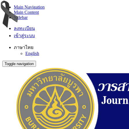
Main Navigation
Main Content
Sidebar
ลงทะเบียน
เข้าสู่ระบบ
ภาษาไทย
English
Toggle navigation