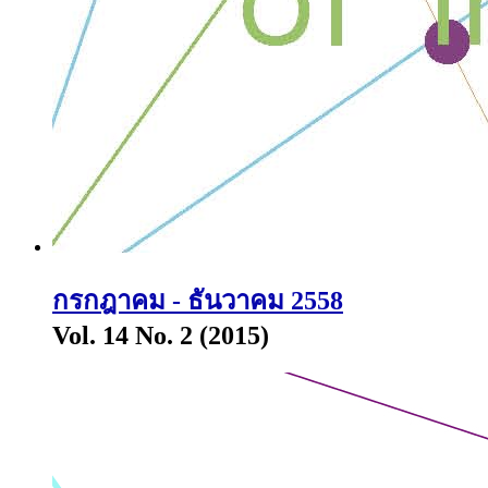
กรกฎาคม - ธันวาคม 2558
Vol. 14 No. 2 (2015)