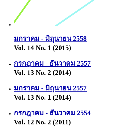
มกราคม - มิถุนายน 2558
Vol. 14 No. 1 (2015)
กรกฎาคม - ธันวาคม 2557
Vol. 13 No. 2 (2014)
มกราคม - มิถุนายน 2557
Vol. 13 No. 1 (2014)
กรกฎาคม - ธันวาคม 2554
Vol. 12 No. 2 (2011)