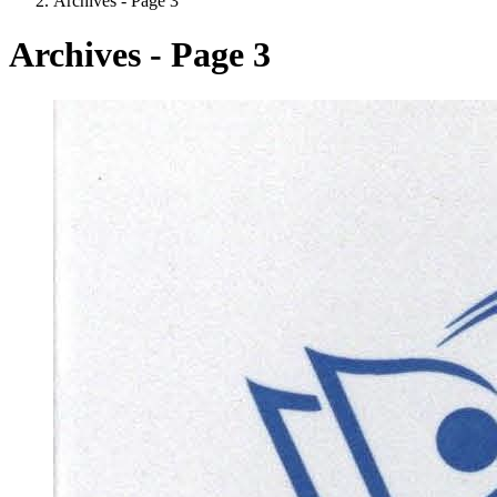
Archives - Page 3
Archives - Page 3