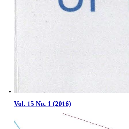
Vol. 15 No. 1 (2016)