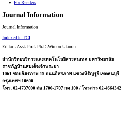
For Readers
Journal Information
Journal Information
Indexed in TCI
Editor : Asst. Prof. Ph.D.Wimon Utanon
สำนักวิทยบริการและเทคโนโลยีสารสนเทศ มหาวิทยาลัย
ราชภัฏบ้านสมเด็จเจ้าพระยา
1061 ซอยอิสรภาพ 15 ถนนอิสรภาพ แขวงหิรัญรูจี เขตธนบุรี
กรุงเทพฯ 10600
โทร. 02-4737000 ต่อ 1700-1707 กด 100 / โทรสาร 02-4664342