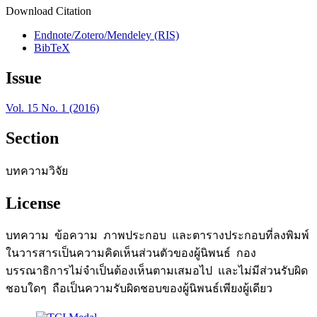
Download Citation
Endnote/Zotero/Mendeley (RIS)
BibTeX
Issue
Vol. 15 No. 1 (2016)
Section
บทความวิจัย
License
บทความ ข้อความ ภาพประกอบ และตารางประกอบที่ลงพิมพ์
ในวารสารเป็นความคิดเห็นส่วนตัวของผู้นิพนธ์ กอง
บรรณาธิการไม่จำเป็นต้องเห็นตามเสมอไป และไม่มีส่วนรับผิด
ชอบใดๆ ถือเป็นความรับผิดชอบของผู้นิพนธ์เพียงผู้เดียว