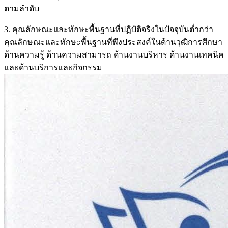
ตามลำดับ
3. คุณลักษณะและทักษะพื้นฐานที่ปฏิบัติจริงในปัจจุบันต่ำกว่า
คุณลักษณะและทักษะพื้นฐานที่พึงประสงค์ในด้านวุฒิการศึกษา
ด้านความรู้ ด้านความสามารถ ด้านงานบริหาร ด้านงานเทคนิค
และด้านบริการและกิจกรรม