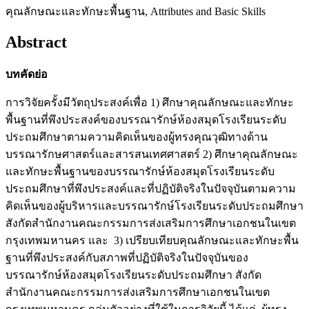
คุณลักษณะและทักษะพื้นฐาน, Attributes and Basic Skills
Abstract
บทคัดย่อ
การวิจัยครั้งมีวัตถุประสงค์เพื่อ 1) ศึกษาคุณลักษณะและทักษะ
พื้นฐานที่พึงประสงค์ของบรรณารักษ์ห้องสมุดโรงเรียนระดับ
ประถมศึกษาตามความคิดเห็นของผู้ทรงคุณวุฒิทางด้าน
บรรณารักษศาสตร์และสารสนเทศศาสตร์ 2) ศึกษาคุณลักษณะ
และทักษะพื้นฐานของบรรณารักษ์ห้องสมุดโรงเรียนระดับ
ประถมศึกษาที่พึงประสงค์และที่ปฏิบัติจริงในปัจจุบันตามความ
คิดเห็นของผู้บริหารและบรรณารักษ์โรงเรียนระดับประถมศึกษา
สังกัดสำนักงานคณะกรรมการส่งเสริมการศึกษาเอกชนในเขต
กรุงเทพมหานคร และ 3) เปรียบเทียบคุณลักษณะและทักษะพื้น
ฐานที่พึงประสงค์กับสภาพที่ปฏิบัติจริงในปัจจุบันของ
บรรณารักษ์ห้องสมุดโรงเรียนระดับประถมศึกษา สังกัด
สำนักงานคณะกรรมการส่งเสริมการศึกษาเอกชนในเขต