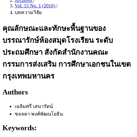
Archives
/
Vol. 15 No. 1 (2016)
/
บทความวิจัย
คุณลักษณะและทักษะพื้นฐานของ
บรรณารักษ์ห้องสมุดโรงเรียน ระดับ
ประถมศึกษา สังกัดสำนักงานคณะ
กรรมการส่งเสริม การศึกษาเอกชนในเขต
กรุงเทพมหานคร
Authors
เฉลิมศรี เสนารัตน์
ชลลดา พงศ์พัฒนโยธิน
Keywords: