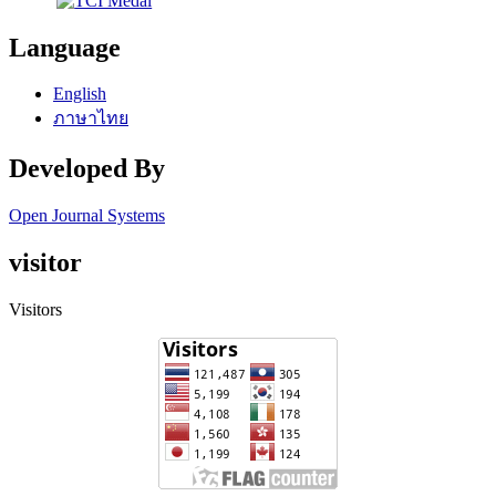
Language
English
ภาษาไทย
Developed By
Open Journal Systems
visitor
Visitors