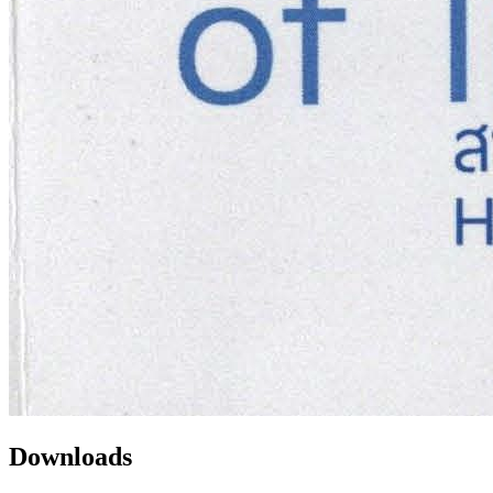
Downloads