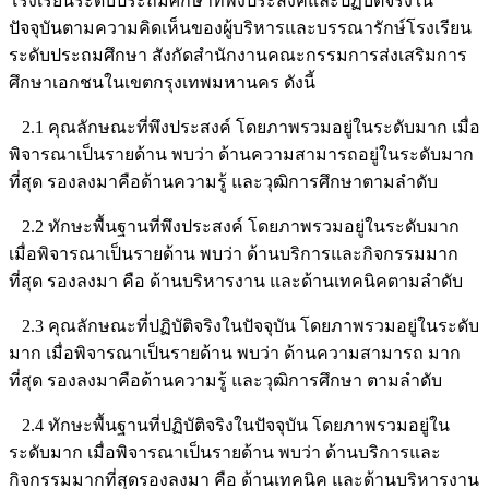
โรงเรียนระดับประถมศึกษาที่พึงประสงค์และปฏิบัติจริงใน
ปัจจุบันตามความคิดเห็นของผู้บริหารและบรรณารักษ์โรงเรียน
ระดับประถมศึกษา สังกัดสำนักงานคณะกรรมการส่งเสริมการ
ศึกษาเอกชนในเขตกรุงเทพมหานคร ดังนี้
2.1 คุณลักษณะที่พึงประสงค์ โดยภาพรวมอยู่ในระดับมาก เมื่อ
พิจารณาเป็นรายด้าน พบว่า ด้านความสามารถอยู่ในระดับมาก
ที่สุด รองลงมาคือด้านความรู้ และวุฒิการศึกษาตามลำดับ
2.2 ทักษะพื้นฐานที่พึงประสงค์ โดยภาพรวมอยู่ในระดับมาก
เมื่อพิจารณาเป็นรายด้าน พบว่า ด้านบริการและกิจกรรมมาก
ที่สุด รองลงมา คือ ด้านบริหารงาน และด้านเทคนิคตามลำดับ
2.3 คุณลักษณะที่ปฏิบัติจริงในปัจจุบัน โดยภาพรวมอยู่ในระดับ
มาก เมื่อพิจารณาเป็นรายด้าน พบว่า ด้านความสามารถ มาก
ที่สุด รองลงมาคือด้านความรู้ และวุฒิการศึกษา ตามลำดับ
2.4 ทักษะพื้นฐานที่ปฏิบัติจริงในปัจจุบัน โดยภาพรวมอยู่ใน
ระดับมาก เมื่อพิจารณาเป็นรายด้าน พบว่า ด้านบริการและ
กิจกรรมมากที่สุดรองลงมา คือ ด้านเทคนิค และด้านบริหารงาน