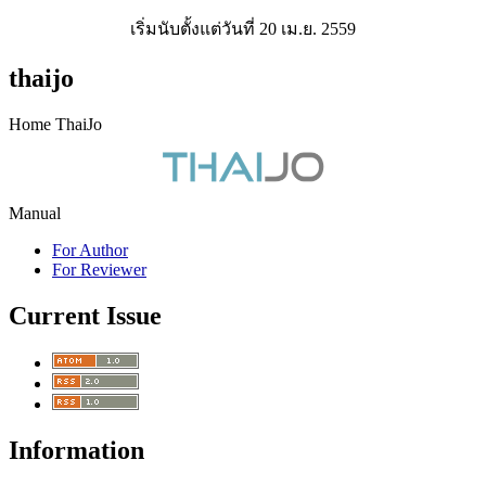
เริ่มนับตั้งแต่วันที่ 20 เม.ย. 2559
thaijo
Home ThaiJo
Manual
For Author
For Reviewer
Current Issue
Information