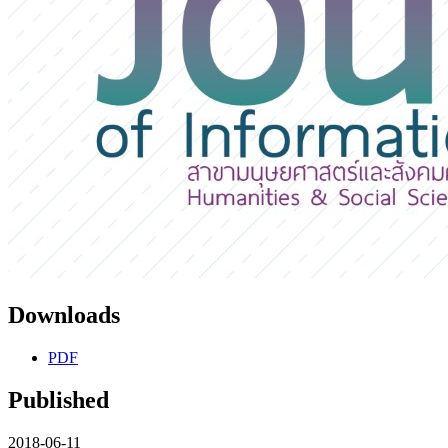
Downloads
PDF
Published
2018-06-11