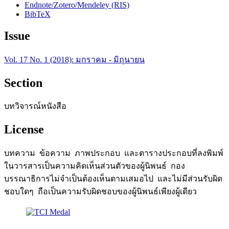
Endnote/Zotero/Mendeley (RIS)
BibTeX
Issue
Vol. 17 No. 1 (2018): มกราคม - มิถุนายน
Section
บทวิจารณ์หนังสือ
License
บทความ ข้อความ ภาพประกอบ และตารางประกอบที่ลงพิมพ์
ในวารสารเป็นความคิดเห็นส่วนตัวของผู้นิพนธ์ กอง
บรรณาธิการไม่จำเป็นต้องเห็นตามเสมอไป และไม่มีส่วนรับผิด
ชอบใดๆ ถือเป็นความรับผิดชอบของผู้นิพนธ์เพียงผู้เดียว