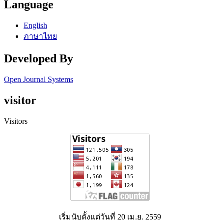
Language
English
ภาษาไทย
Developed By
Open Journal Systems
visitor
Visitors
เริ่มนับตั้งแต่วันที่ 20 เม.ย. 2559