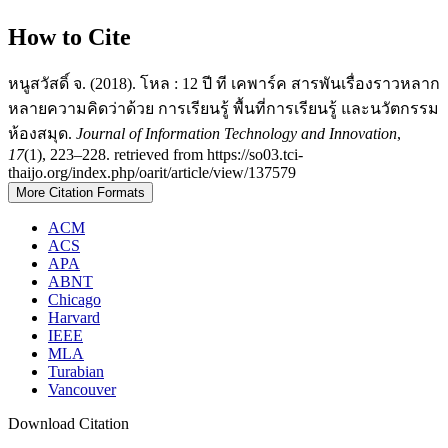
How to Cite
หนูสวัสดิ์ จ. (2018). โหล : 12 ปี ที เคพาร์ค สารพันเรื่องราวหลาก
หลายความคิดว่าด้วย การเรียนรู้ พื้นที่การเรียนรู้ และนวัตกรรม
ห้องสมุด.
Journal of Information Technology and Innovation
,
17
(1), 223–228. retrieved from https://so03.tci-
thaijo.org/index.php/oarit/article/view/137579
More Citation Formats
ACM
ACS
APA
ABNT
Chicago
Harvard
IEEE
MLA
Turabian
Vancouver
Download Citation