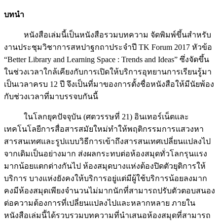
บทนำ
หนังสือเล่มนี้เป็นหนังสือรวมบทความ จัดพิมพ์ขึ้นสำหรับ
งานประชุมวิชาการสหปาฐกถาประจำปี TK Forum 2017 หัวข้อ
“Better Library and Learning Space : Trends and Ideas” ซึ่งจัดขึ้น
ในช่วงเวลาใกล้เคียงกับการเปิดให้บริการอุทยานการเรียนรู้มา
เป็นเวลาครบ 12 ปี จึงเป็นที่มาของการตั้งชื่อหนังสือให้มีนัยพ้อง
กับช่วงเวลาที่มาบรรจบกันนี้
ในโลกยุคปัจจุบัน (ศตวรรษที่ 21) อินเทอร์เน็ตและ
เทคโนโลยีการสื่อสารสมัยใหม่ทำให้พฤติกรรมการแสวงหา
สารสนเทศและรูปแบบวิธีการเข้าถึงสารสนเทศเปลี่ยนแปลงไป
จากเดิมเป็นอย่างมาก ส่งผลกระทบต่อห้องสมุดทั่วโลกรุนแรง
มากน้อยแตกต่างกันไป ห้องสมุดบางแห่งต้องปิดตัวยุติการให้
บริการ บางแห่งยังคงให้บริการอยู่แต่มีผู้ใช้บริการน้อยลงมาก
คงมีห้องสมุดเพียงจำนวนไม่มากนักที่สามารถปรับตัวตอบสนอง
ต่อความต้องการที่เปลี่ยนแปลงไปและหลากหลาย ภายใน
หนังสือเล่มนี้ได้รวบรวมบทความที่นำเสนอห้องสมุดที่สามารถ