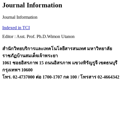
Journal Information
Journal Information
Indexed in TCI
Editor : Asst. Prof. Ph.D.Wimon Utanon
สำนักวิทยบริการและเทคโนโลยีสารสนเทศ มหาวิทยาลัย
ราชภัฏบ้านสมเด็จเจ้าพระยา
1061 ซอยอิสรภาพ 15 ถนนอิสรภาพ แขวงหิรัญรูจี เขตธนบุรี
กรุงเทพฯ 10600
โทร. 02-4737000 ต่อ 1700-1707 กด 100 / โทรสาร 02-4664342