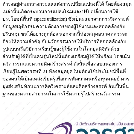
ดำรงอยู่ท่ามกลางกระแสแห่งการเปลี่ยนแปลงนี้ได้ โดยห้องสมุด
เหล่านั้นเกิดกระบวนการแปลงโฉมและปรับเปลี่ยนการใช้
ประโยชน์พื้นที่ (space utilization) ซึ่งเป็นผลมาจากการวิเคราะห์
ข้อมูลพฤติกรรมความต้องการของผู้ใช้งานและสอดคล้องกับ
บริบทชุมชนได้อย่างถูกต้อง นอกจากนี้ห้องสมุดอนาคตควรจะ
ต้องให้ความสำคัญกับนวัตกรรมการให้บริการที่สอดคล้องกับ
รูปแบบหรือวิธีการเรียนรู้ของผู้ใช้งานในโลกยุคดิจิทัลด้วย
สำหรับผู้ใช้ที่เป็นคนรุ่นใหม่นั้นต้องเตรียมผู้ใช้ให้พร้อม โดยเน้น
นวัตกรรมและความคิดสร้างสรรค์ ดังนั้นเพื่อตอบสนองการ
เรียนรู้ในศตวรรษที่ 21 ห้องสมุดยุคใหม่ต้องใช้ประโยชน์พื้นที่
ของตนให้เป็นแหล่งเรียนรู้เพื่อการพัฒนาคนหรือทุนมนุษย์ ควร
มุ่งส่งเสริมทักษะการคิดวิเคราะห์และคิดสร้างสรรค์ อันเป็นพื้น
ฐานของความสามารถในการใช้ความรู้ไปสร้างนวัตกรรม