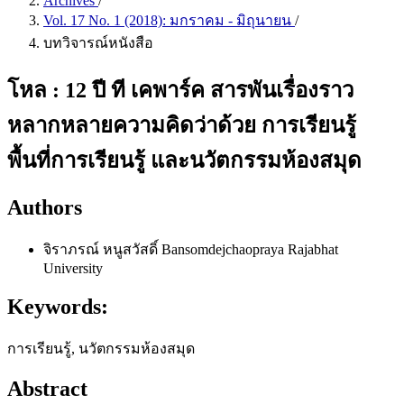
Archives
/
Vol. 17 No. 1 (2018): มกราคม - มิถุนายน
/
บทวิจารณ์หนังสือ
โหล : 12 ปี ที เคพาร์ค สารพันเรื่องราว
หลากหลายความคิดว่าด้วย การเรียนรู้
พื้นที่การเรียนรู้ และนวัตกรรมห้องสมุด
Authors
จิราภรณ์ หนูสวัสดิ์
Bansomdejchaopraya Rajabhat
University
Keywords:
การเรียนรู้, นวัตกรรมห้องสมุด
Abstract