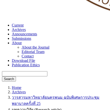
Current
Archives
Announcements
Submissions
About
About the Journal
Editorial Team
Contact
Download File
Publication Ethics
Search
Home
Archives
วารสารมหาวิทยาลัยนครพนม ฉบับพิเศษการประชุม
พยาบาลครั้งที่ 25
บทความวิจัย (Research article)