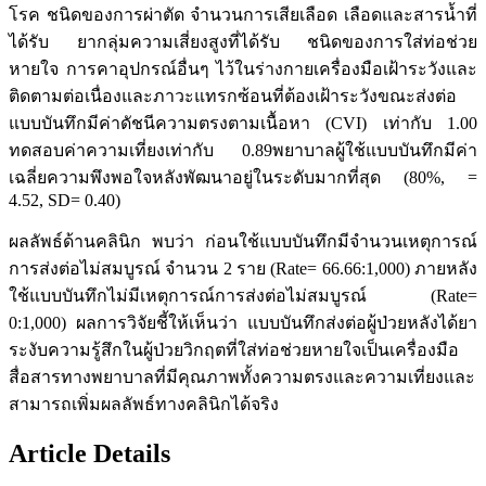
โรค ชนิดของการผ่าตัด จำนวนการเสียเลือด เลือดและสารน้ำที่
ได้รับ ยากลุ่มความเสี่ยงสูงที่ได้รับ ชนิดของการใส่ท่อช่วย
หายใจ การคาอุปกรณ์อื่นๆ ไว้ในร่างกายเครื่องมือเฝ้าระวังและ
ติดตามต่อเนื่องและภาวะแทรกซ้อนที่ต้องเฝ้าระวังขณะส่งต่อ
แบบบันทึกมีค่าดัชนีความตรงตามเนื้อหา (CVI) เท่ากับ 1.00
ทดสอบค่าความเที่ยงเท่ากับ 0.89พยาบาลผู้ใช้แบบบันทึกมีค่า
เฉลี่ยความพึงพอใจหลังพัฒนาอยู่ในระดับมากที่สุด (80%, =
4.52, SD= 0.40)
ผลลัพธ์ด้านคลินิก พบว่า ก่อนใช้แบบบันทึกมีจำนวนเหตุการณ์
การส่งต่อไม่สมบูรณ์ จำนวน 2 ราย (Rate= 66.66:1,000) ภายหลัง
ใช้แบบบันทึกไม่มีเหตุการณ์การส่งต่อไม่สมบูรณ์ (Rate=
0:1,000) ผลการวิจัยชี้ให้เห็นว่า แบบบันทึกส่งต่อผู้ป่วยหลังได้ยา
ระงับความรู้สึกในผู้ป่วยวิกฤตที่ใส่ท่อช่วยหายใจเป็นเครื่องมือ
สื่อสารทางพยาบาลที่มีคุณภาพทั้งความตรงและความเที่ยงและ
สามารถเพิ่มผลลัพธ์ทางคลินิกได้จริง
Article Details