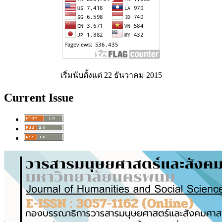
เริ่มนับตั้งแต่ 22 ธันวาคม 2015
Current Issue