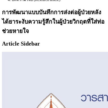
การพัฒนาแบบบันทึกการส่งต่อผู้ป่วยหลัง
ได้ยาระงับความรู้สึกในผู้ป่วยวิกฤตที่ใส่ท่อ
ช่วยหายใจ
Article Sidebar