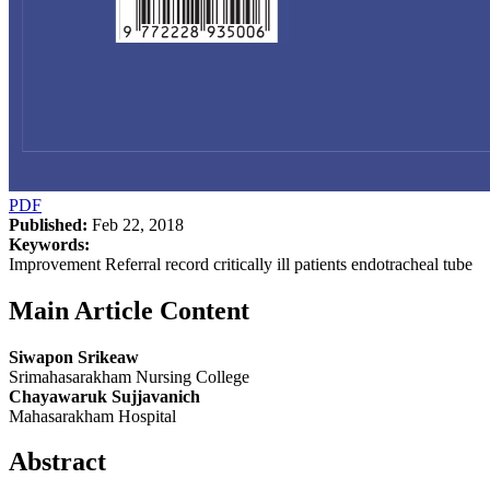
PDF
Published:
Feb 22, 2018
Keywords:
Improvement Referral record critically ill patients endotracheal tube
Main Article Content
Siwapon Srikeaw
Srimahasarakham Nursing College
Chayawaruk Sujjavanich
Mahasarakham Hospital
Abstract