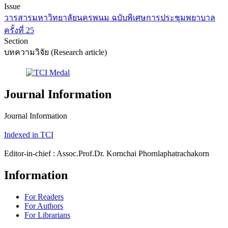
Issue
วารสารมหาวิทยาลัยนครพนม ฉบับพิเศษการประชุมพยาบาล
ครั้งที่ 25
Section
บทความวิจัย (Research article)
Journal Information
Journal Information
Indexed in TCI
Editor-in-chief : Assoc.Prof.Dr. Kornchai Phornlaphatrachakorn
Information
For Readers
For Authors
For Librarians