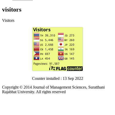
visitors
Visitors
Counter installed : 13 Sep 2022
Copyright © 2014 Journal of Management Sciences, Suratthani
Rajabhat University. All rights reserved