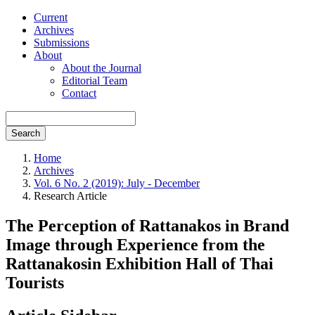
Current
Archives
Submissions
About
About the Journal
Editorial Team
Contact
Search
Home
Archives
Vol. 6 No. 2 (2019): July - December
Research Article
The Perception of Rattanakos in Brand
Image through Experience from the
Rattanakosin Exhibition Hall of Thai
Tourists