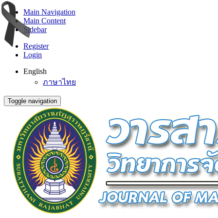
Main Navigation
Main Content
Sidebar
Register
Login
English
ภาษาไทย
Toggle navigation