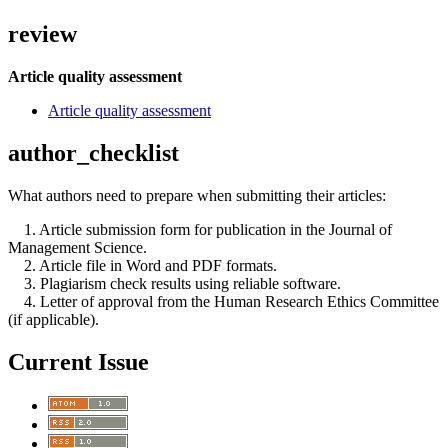
review
Article quality assessment
Article quality assessment
author_checklist
What authors need to prepare when submitting their articles:
1. Article submission form for publication in the Journal of
Management Science.
2. Article file in Word and PDF formats.
3. Plagiarism check results using reliable software.
4. Letter of approval from the Human Research Ethics Committee
(if applicable).
Current Issue