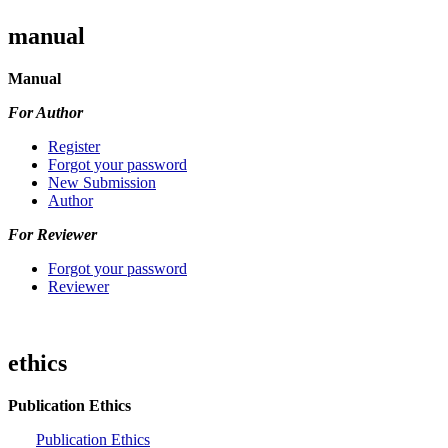
manual
Manual
For Author
Register
Forgot your password
New Submission
Author
For Reviewer
Forgot your password
Reviewer
ethics
Publication Ethics
Publication Ethics