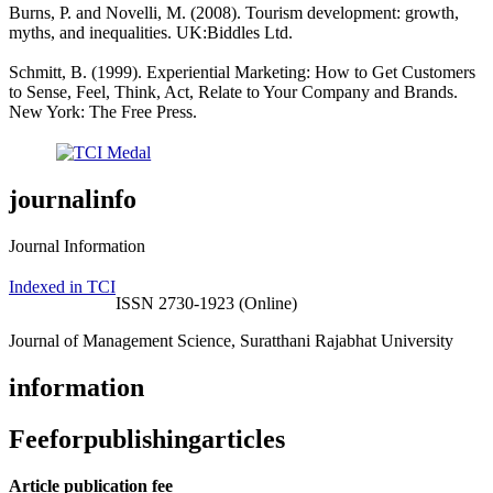
Burns, P. and Novelli, M. (2008). Tourism development: growth,
myths, and inequalities. UK:Biddles Ltd.
Schmitt, B. (1999). Experiential Marketing: How to Get Customers
to Sense, Feel, Think, Act, Relate to Your Company and Brands.
New York: The Free Press.
journalinfo
Journal Information
Indexed in TCI
ISSN 2730-1923 (Online)
Journal of Management Science, Suratthani Rajabhat University
information
Feeforpublishingarticles
Article publication fee