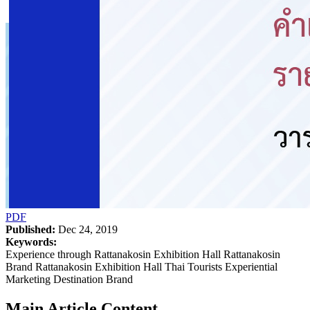
PDF
Published:
Dec 24, 2019
Keywords:
Experience through Rattanakosin Exhibition Hall Rattanakosin
Brand Rattanakosin Exhibition Hall Thai Tourists Experiential
Marketing Destination Brand
Main Article Content