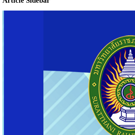
Article Sidebar