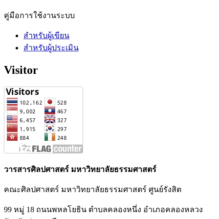
คู่มือการใช้งานระบบ
สำหรับผู้เขียน
สำหรับผู้ประเมิน
Visitor
วารสารศิลปศาสตร์ มหาวิทยาลัยธรรมศาสตร์
คณะศิลปศาสตร์ มหาวิทยาลัยธรรมศาสตร์ ศูนย์รังสิต
99 หมู่ 18 ถนนพหลโยธิน ตำบลคลองหนึ่ง อำเภอคลองหลวง