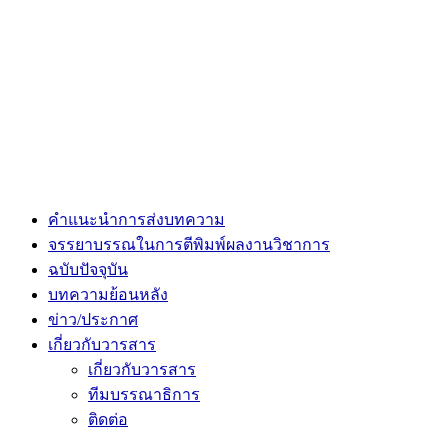
คำแนะนำการส่งบทความ
จรรยาบรรณในการตีพิมพ์ผลงานวิชาการ
ฉบับปัจจุบัน
บทความย้อนหลัง
ข่าว/ประกาศ
เกี่ยวกับวารสาร
เกี่ยวกับวารสาร
ทีมบรรณาธิการ
ติดต่อ