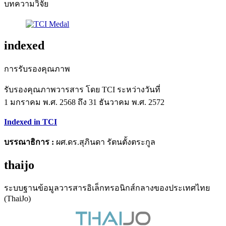
บทความวิจัย
indexed
การรับรองคุณภาพ
รับรองคุณภาพวารสาร โดย TCI ระหว่างวันที่
1 มกราคม พ.ศ. 2568 ถึง 31 ธันวาคม พ.ศ. 2572
Indexed in TCI
บรรณาธิการ :
ผศ.ดร.สุภินดา รัตนตั้งตระกูล
thaijo
ระบบฐานข้อมูลวารสารอิเล็กทรอนิกส์กลางของประเทศไทย
(ThaiJo)