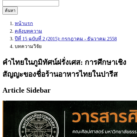
ค้นหา
หน้าแรก
คลังบทความ
ปีที่ 15 ฉบับที่ 2 (2015): กรกฎาคม - ธันวาคม 2558
บทความวิจัย
คำไทยในภูมิทัศน์ฝรั่งเศส: การศึกษาเชิง
สัญญะของชื่อร้านอาหารไทยในปารีส
Article Sidebar