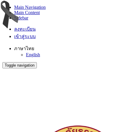
Main Navigation
Main Content
Sidebar
ลงทะเบียน
เข้าสู่ระบบ
ภาษาไทย
English
Toggle navigation