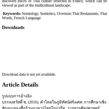
discovers traces of Thai culture reflected in France, which can be
viewed as part of the multicultural landscape.
Keywords:
Semiology, Semiotics, Overseas Thai Restaurants, Thai
Words, French Language
Downloads
Download data is not yet available.
Article Details
รูปแบบการอ้างอิง
บรรจงสวัสดิ์ ซ. (2016). คำไทยในภูมิทัศน์ฝรั่งเศส: การศึกษาเชิง
สัญญะของชื่อร้านอาหารไทยในปารีส.
วารสารศิลปศาสตร์