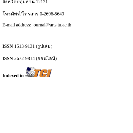
จังหวัดปทุมธานี 12121
โทรศัพท์/โทรสาร 0-2696-5649
E-mail address: journal@arts.tu.ac.th
ISSN
1513-9131 (รูปเล่ม)
ISSN
2672-9814 (ออนไลน์)
Indexed in