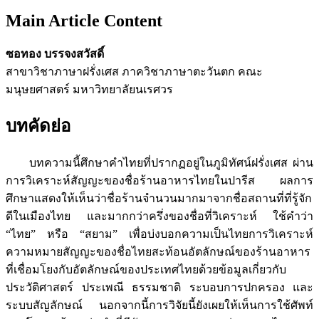
Main Article Content
ซอทอง บรรจงสวัสดิ์
สาขาวิชาภาษาฝรั่งเศส ภาควิชาภาษาตะวันตก คณะ
มนุษยศาสตร์ มหาวิทยาลัยนเรศวร
บทคัดย่อ
บทความนี้ศึกษาคำไทยที่ปรากฏอยู่ในภูมิทัศน์ฝรั่งเศส ผ่าน
การวิเคราะห์สัญญะของชื่อร้านอาหารไทยในปารีส ผลการ
ศึกษาแสดงให้เห็นว่าชื่อร้านจำนวนมากมาจากชื่อสถานที่ที่รู้จัก
ดีในเมืองไทย และมากกว่าครึ่งของชื่อที่วิเคราะห์ ใช้คำว่า
“ไทย” หรือ “สยาม” เพื่อบ่งบอกความเป็นไทยการวิเคราะห์
ความหมายสัญญะของชื่อไทยสะท้อนอัตลักษณ์ของร้านอาหาร
ที่เชื่อมโยงกับอัตลักษณ์ของประเทศไทยด้วยข้อมูลเกี่ยวกับ
ประวัติศาสตร์ ประเพณี ธรรมชาติ ระบอบการปกครอง และ
ระบบสัญลักษณ์ นอกจากนี้การวิจัยนี้ยังเผยให้เห็นการใช้ศัพท์