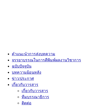
คำแนะนำการส่งบทความ
จรรยาบรรณในการตีพิมพ์ผลงานวิชาการ
ฉบับปัจจุบัน
บทความย้อนหลัง
ข่าว/ประกาศ
เกี่ยวกับวารสาร
เกี่ยวกับวารสาร
ทีมบรรณาธิการ
ติดต่อ