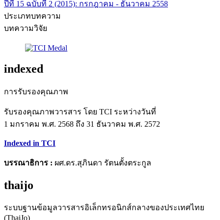
ปีที่ 15 ฉบับที่ 2 (2015): กรกฎาคม - ธันวาคม 2558
ประเภทบทความ
บทความวิจัย
indexed
การรับรองคุณภาพ
รับรองคุณภาพวารสาร โดย TCI ระหว่างวันที่
1 มกราคม พ.ศ. 2568 ถึง 31 ธันวาคม พ.ศ. 2572
Indexed in TCI
บรรณาธิการ :
ผศ.ดร.สุภินดา รัตนตั้งตระกูล
thaijo
ระบบฐานข้อมูลวารสารอิเล็กทรอนิกส์กลางของประเทศไทย
(ThaiJo)