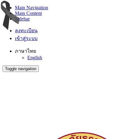
Main Navigation
Main Content
Sidebar
ลงทะเบียน
เข้าสู่ระบบ
ภาษาไทย
English
Toggle navigation