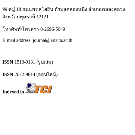
99 หมู่ 18 ถนนพหลโยธิน ตำบลคลองหนึ่ง อำเภอคลองหลวง
จังหวัดปทุมธานี 12121
โทรศัพท์/โทรสาร 0-2696-5649
E-mail address: journal@arts.tu.ac.th
ISSN
1513-9131 (รูปเล่ม)
ISSN
2672-9814 (ออนไลน์)
Indexed in