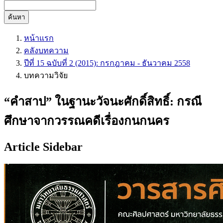
ค้นหา
หน้าแรก
คลังบทความ
ปีที่ 15 ฉบับที่ 2 (2015): กรกฎาคม - ธันวาคม 2558
บทความวิจัย
“คำสาป” ในฐานะวัจนะศักดิ์สิทธิ์: กรณี
ศึกษาจากวรรณคดีเรื่องกนกนคร
Article Sidebar