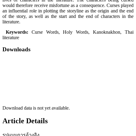
would therefore receive misfortune as a consequence. Curses played
an influential role in plotting the storyline as the origin and the end
of the story, as well as the start and the end of characters in the
literature.
Keywords:
Curse Words, Holy Words, Kanoknakhon, Thai
literature
Downloads
Download data is not yet available.
Article Details
รูปแบบการอ้างอิง