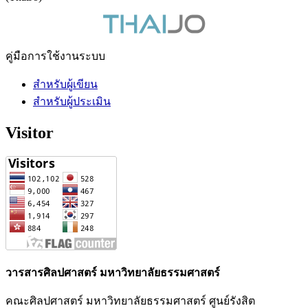
คู่มือการใช้งานระบบ
สำหรับผู้เขียน
สำหรับผู้ประเมิน
Visitor
วารสารศิลปศาสตร์ มหาวิทยาลัยธรรมศาสตร์
คณะศิลปศาสตร์ มหาวิทยาลัยธรรมศาสตร์ ศูนย์รังสิต