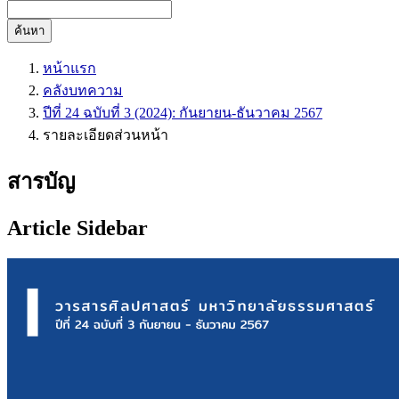
ค้นหา
หน้าแรก
คลังบทความ
ปีที่ 24 ฉบับที่ 3 (2024): กันยายน-ธันวาคม 2567
รายละเอียดส่วนหน้า
สารบัญ
Article Sidebar