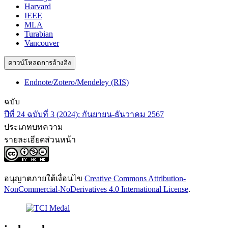
Harvard
IEEE
MLA
Turabian
Vancouver
ดาวน์โหลดการอ้างอิง
Endnote/Zotero/Mendeley (RIS)
ฉบับ
ปีที่ 24 ฉบับที่ 3 (2024): กันยายน-ธันวาคม 2567
ประเภทบทความ
รายละเอียดส่วนหน้า
อนุญาตภายใต้เงื่อนไข
Creative Commons Attribution-
NonCommercial-NoDerivatives 4.0 International License
.