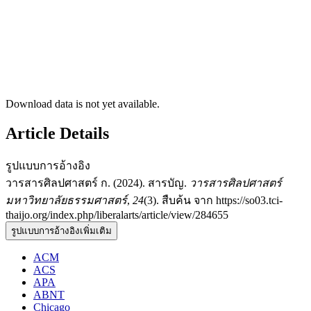
Download data is not yet available.
Article Details
รูปแบบการอ้างอิง
วารสารศิลปศาสตร์ ก. (2024). สารบัญ.
วารสารศิลปศาสตร์
มหาวิทยาลัยธรรมศาสตร์
,
24
(3). สืบค้น จาก https://so03.tci-
thaijo.org/index.php/liberalarts/article/view/284655
รูปแบบการอ้างอิงเพิ่มเติม
ACM
ACS
APA
ABNT
Chicago