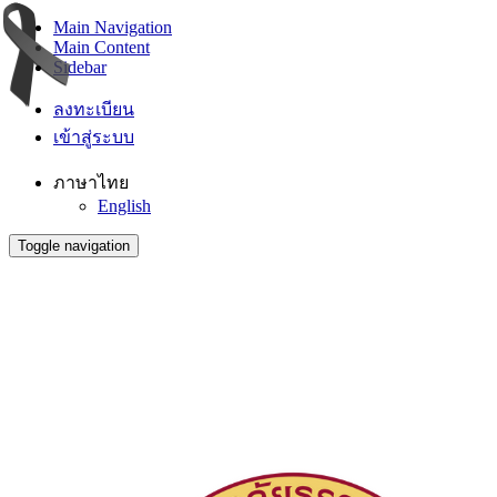
Main Navigation
Main Content
Sidebar
ลงทะเบียน
เข้าสู่ระบบ
ภาษาไทย
English
Toggle navigation