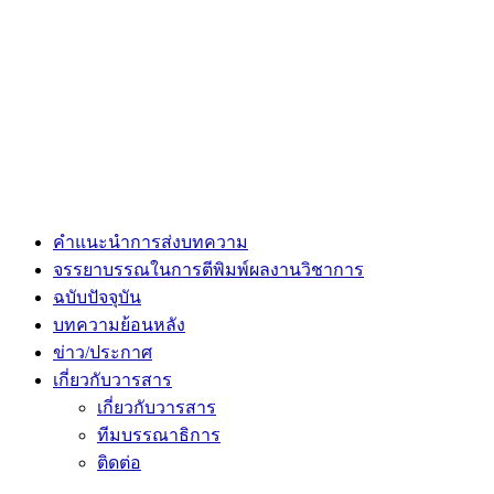
คำแนะนำการส่งบทความ
จรรยาบรรณในการตีพิมพ์ผลงานวิชาการ
ฉบับปัจจุบัน
บทความย้อนหลัง
ข่าว/ประกาศ
เกี่ยวกับวารสาร
เกี่ยวกับวารสาร
ทีมบรรณาธิการ
ติดต่อ