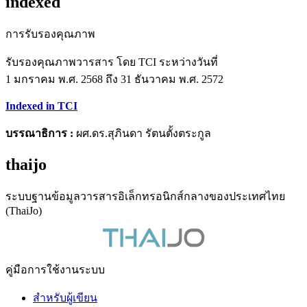
indexed
การรับรองคุณภาพ
รับรองคุณภาพวารสาร โดย TCI ระหว่างวันที่
1 มกราคม พ.ศ. 2568 ถึง 31 ธันวาคม พ.ศ. 2572
Indexed in TCI
บรรณาธิการ :
ผศ.ดร.สุภินดา รัตนตั้งตระกูล
thaijo
ระบบฐานข้อมูลวารสารอิเล็กทรอนิกส์กลางของประเทศไทย
(ThaiJo)
คู่มือการใช้งานระบบ
สำหรับผู้เขียน