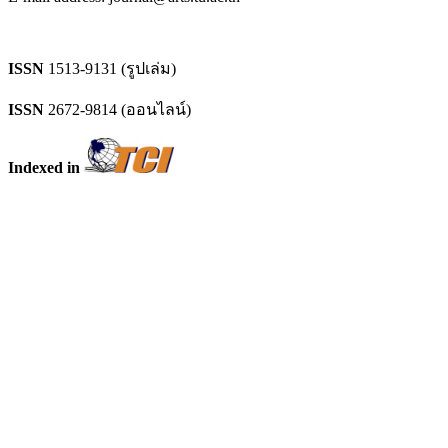
ISSN
1513-9131 (รูปเล่ม)
ISSN
2672-9814 (ออนไลน์)
Indexed in