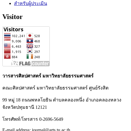
สำหรับผู้ประเมิน
Visitor
วารสารศิลปศาสตร์ มหาวิทยาลัยธรรมศาสตร์
คณะศิลปศาสตร์ มหาวิทยาลัยธรรมศาสตร์ ศูนย์รังสิต
99 หมู่ 18 ถนนพหลโยธิน ตำบลคลองหนึ่ง อำเภอคลองหลวง
จังหวัดปทุมธานี 12121
โทรศัพท์/โทรสาร 0-2696-5649
E-mail address: journal@arts.tu.ac.th