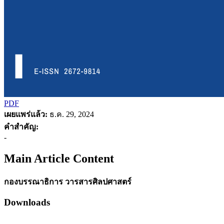
PDF
เผยแพร่แล้ว:
ธ.ค. 29, 2024
คำสำคัญ:
-
Main Article Content
กองบรรณาธิการ วารสารศิลปศาสตร์
Downloads