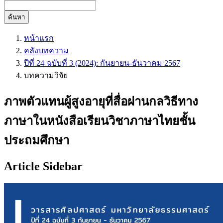
ค้นหา
หน้าแรก
คลังบทความ
ปีที่ 24 ฉบับที่ 3 (2024): กันยายน-ธันวาคม 2567
บทความวิจัย
ภาพตัวแทนผู้สูงอายุที่สื่อผ่านกลวิธีทาง
ภาษาในหนังสือเรียนวิชาภาษาไทยชั้น
ประถมศึกษา
Article Sidebar