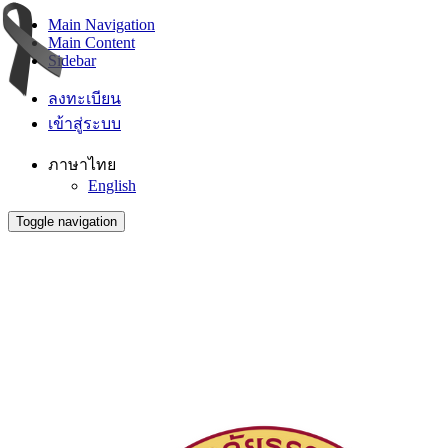
Main Navigation
Main Content
Sidebar
ลงทะเบียน
เข้าสู่ระบบ
ภาษาไทย
English
Toggle navigation