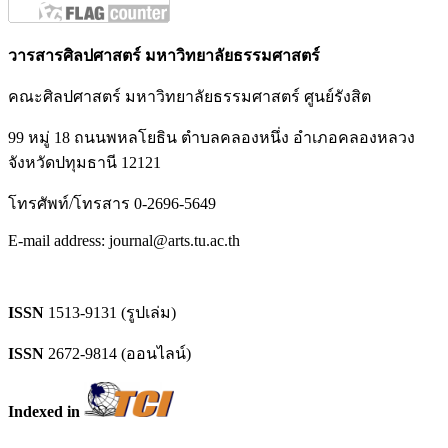
วารสารศิลปศาสตร์ มหาวิทยาลัยธรรมศาสตร์
คณะศิลปศาสตร์ มหาวิทยาลัยธรรมศาสตร์ ศูนย์รังสิต
99 หมู่ 18 ถนนพหลโยธิน ตำบลคลองหนึ่ง อำเภอคลองหลวง
จังหวัดปทุมธานี 12121
โทรศัพท์/โทรสาร 0-2696-5649
E-mail address: journal@arts.tu.ac.th
ISSN
1513-9131 (รูปเล่ม)
ISSN
2672-9814 (ออนไลน์)
Indexed in