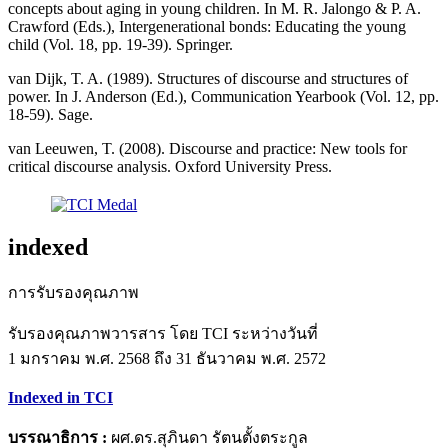
concepts about aging in young children. In M. R. Jalongo & P. A.
Crawford (Eds.), Intergenerational bonds: Educating the young
child (Vol. 18, pp. 19-39). Springer.
van Dijk, T. A. (1989). Structures of discourse and structures of
power. In J. Anderson (Ed.), Communication Yearbook (Vol. 12, pp.
18-59). Sage.
van Leeuwen, T. (2008). Discourse and practice: New tools for
critical discourse analysis. Oxford University Press.
indexed
การรับรองคุณภาพ
รับรองคุณภาพวารสาร โดย TCI ระหว่างวันที่
1 มกราคม พ.ศ. 2568 ถึง 31 ธันวาคม พ.ศ. 2572
Indexed in TCI
บรรณาธิการ :
ผศ.ดร.สุภินดา รัตนตั้งตระกูล