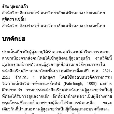
ธีระ บุษบกแก้ว
สำนักวิชาศิลปศาสตร์ มหาวิทยาลัยแม่ฟ้าหลวง ประเทศไทย
สุจิตรา แซ่ลิ่ม
สำนักวิชาศิลปศาสตร์ มหาวิทยาลัยแม่ฟ้าหลวง ประเทศไทย
บทคัดย่อ
ประเด็นเกี่ยวกับผู้สูงอายุได้รับความสนใจจากนักวิชาการหลาย
สาขาเนื่องจากสังคมไทยได้เข้าสู่สังคมผู้สูงอายุแล้ว งานวิจัยนี้
มุ่งวิเคราะห์ภาพตัวแทนผู้สูงอายุที่สื่อผ่านกลวิธีทางภาษาใน
หนังสือเรียนวิชาภาษาไทยชั้นประถมศึกษาตั้งแต่ปี พ.ศ. 2521-
2551 จำนวน 4 หลักสูตร โดยใช้กรอบแนวคิดวาทกรรม
วิเคราะห์เชิงวิพากษ์ของแฟร์คลัฟ (Fairclough, 1995) ผลการ
ศึกษาพบว่า วาทกรรมหนังสือเรียนขับเน้นภาพผู้สูงอายุว่าเป็นผู้
ที่ต้องได้รับการดูแลจากเด็ก อีกทั้งมักนำเสนอว่าเป็นผู้มีร่างกาย
ทรุดโทรมซึ่งตอกย้ำภาพของผู้ต้องได้รับการช่วยเหลือ ขณะ
เดียวกันก็นำเสนอภาพผู้สูงอายุว่าเป็นผู้เลี้ยงดูและอบรมสั่งสอน