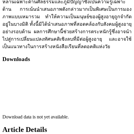
หลานเฉพาะด้านศีลธรรมและภูมิปัญญาซึ่งเป็นความรู้เฉพาะ
ด้าน การเน้นนำเสนอภาพดังกล่าวมากเป็นพิเศษเป็นการมอง
ภาพแบบเหมารวม ทำให้ความเป็นมนุษย์ของผู้สูงอายุถูกจำกัด
อยู่ในบางมิติ ทั้งนี้มิได้นำเสนอภาพที่สอดคล้องกับสังคมผู้สูงอายุ
อย่างรอบด้าน ผลการศึกษานี้ช่วยสร้างการตระหนักรู้ซึ่งอาจนำ
ไปสู่การเปลี่ยนแปลงทัศนคติเชิงลบที่มีต่อผู้สูงอายุ และอาจใช้
เป็นแนวทางในการสร้างหนังสือเรียนที่ลดอคติแห่งวัย
Downloads
Download data is not yet available.
Article Details