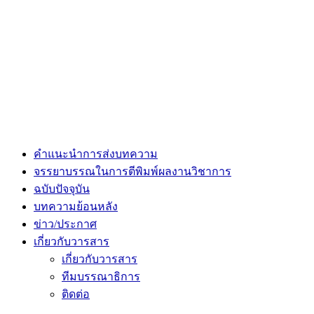
คำแนะนำการส่งบทความ
จรรยาบรรณในการตีพิมพ์ผลงานวิชาการ
ฉบับปัจจุบัน
บทความย้อนหลัง
ข่าว/ประกาศ
เกี่ยวกับวารสาร
เกี่ยวกับวารสาร
ทีมบรรณาธิการ
ติดต่อ