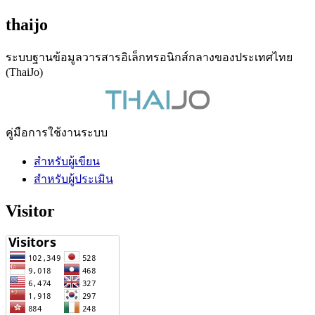
thaijo
ระบบฐานข้อมูลวารสารอิเล็กทรอนิกส์กลางของประเทศไทย
(ThaiJo)
คู่มือการใช้งานระบบ
สำหรับผู้เขียน
สำหรับผู้ประเมิน
Visitor