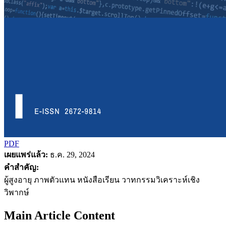
PDF
เผยแพร่แล้ว:
ธ.ค. 29, 2024
คำสำคัญ:
ผู้สูงอายุ ภาพตัวแทน หนังสือเรียน วาทกรรมวิเคราะห์เชิง
วิพากษ์
Main Article Content