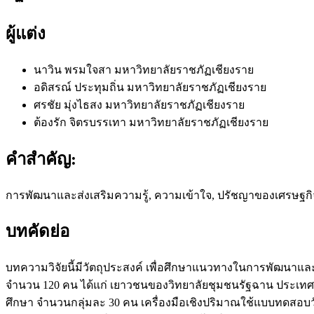
ผู้แต่ง
นาวิน พรมใจสา
มหาวิทยาลัยราชภัฏเชียงราย
อดิสรณ์ ประทุมถิ่น
มหาวิทยาลัยราชภัฏเชียงราย
ศรชัย มุ่งไธสง
มหาวิทยาลัยราชภัฏเชียงราย
ต้องรัก จิตรบรรเทา
มหาวิทยาลัยราชภัฏเชียงราย
คำสำคัญ:
การพัฒนาและส่งเสริมความรู้, ความเข้าใจ, ปรัชญาของเศรษฐกิ
บทคัดย่อ
บทความวิจัยนี้มีวัตถุประสงค์ เพื่อศึกษาแนวทางในการพัฒนาแ
จำนวน 120 คน ได้แก่ เยาวชนของวิทยาลัยชุมชนรัฐฉาน ประเทศ
ศึกษา จำนวนกลุ่มละ 30 คน เครื่องมือเชิงปริมาณใช้แบบทดส