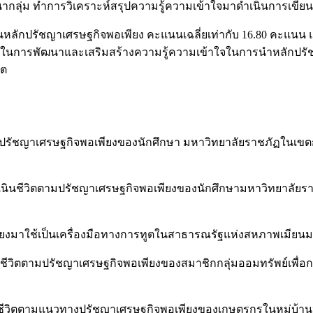
ากลุ่ม ทำการวิเคราะห์สรุปความรู้ความเข้าใจมาดำเนินการเขี
ลักปรัชญาเศรษฐกิจพอเพียง คะแนนเฉลี่ยเท่ากับ 16.80 คะแนน 
งในการพัฒนาและเสริมสร้างความรู้ความเข้าใจในการนำหลักปรัชญ
ิต
ลักปรัชญาเศรษฐกิจพอเพียงของนักศึกษา มหาวิทยาลัยราชภัฏในเขต
รดำเนินชีวิตตามปรัชญาเศรษฐกิจพอเพียงของนักศึกษามหาวิทยาลัย
งมาใช้เป็นเครื่องมือทางการทูตในสาธารณรัฐแห่งสหภาพเมียนมาร
เนินชีวิตตามปรัชญาเศรษฐกิจพอเพียงของสมาชิกกลุ่มออมทรัพย์เพื
ภาพชีวิตตามแนวทางปรัชญาเศรษฐกิจพอเพียงของเกษตรกรในหมู่บ้า