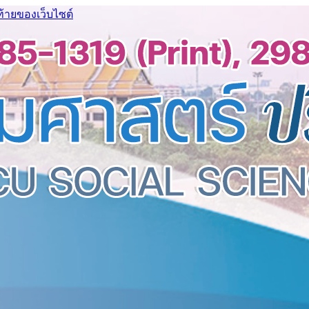
ท้ายของเว็บไซต์