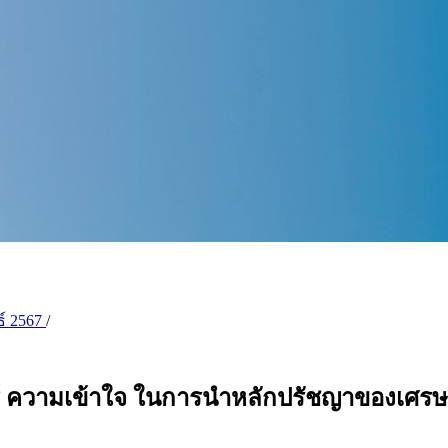
นธ์ 2567
/
 ความเข้าใจ ในการนำหลักปรัชญาของเศรษฐ