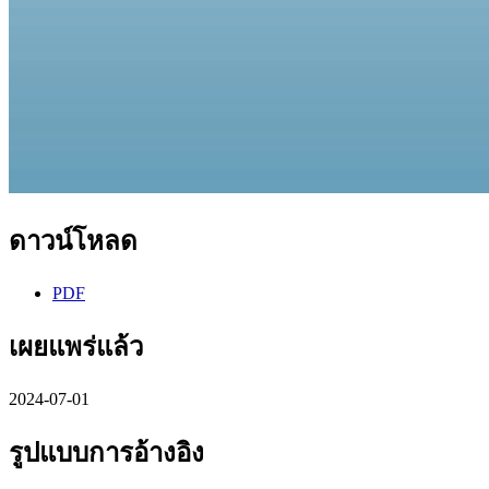
ดาวน์โหลด
PDF
เผยแพร่แล้ว
2024-07-01
รูปแบบการอ้างอิง