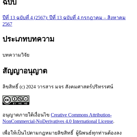
ฉบับ
ปีที่ 13 ฉบับที่ 4 (2567): ปีที่ 13 ฉบับที่ 4 กรกฎาคม – สิงหาคม
2567
ประเภทบทความ
บทความวิจัย
สัญญาอนุญาต
ลิขสิทธิ์ (c) 2024 วารสาร มจร สังคมศาสตร์ปริทรรศน์
อนุญาตภายใต้เงื่อนไข
Creative Commons Attribution-
NonCommercial-NoDerivatives 4.0 International License
.
เพื่อให้เป็นไปตามกฎหมายลิขสิทธิ์ ผู้นิพนธ์ทุกท่านต้องลง