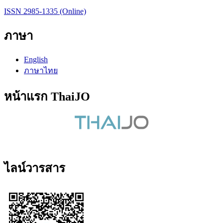
ISSN 2985-1335 (Online)
ภาษา
English
ภาษาไทย
หน้าแรก ThaiJO
ไลน์วารสาร