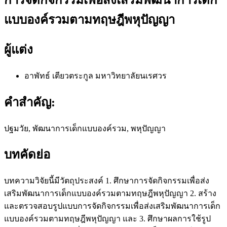
แบบองค์รวมตามทฤษฎีพหุปัญญา
ผู้แต่ง
อาพัทธ์ เตียวตระกูล
มหาวิทยาลัยนเรศวร
คำสำคัญ:
ปฐมวัย, พัฒนาการเด็กแบบองค์รวม, พหุปัญญา
บทคัดย่อ
บทความวิจัยนี้มีวัตถุประสงค์ 1. ศึกษาการจัดกิจกรรมเพื่อส่ง
เสริมพัฒนาการเด็กแบบองค์รวมตามทฤษฎีพหุปัญญา 2. สร้าง
และตรวจสอบรูปแบบการจัดกิจกรรมเพื่อส่งเสริมพัฒนาการเด็ก
แบบองค์รวมตามทฤษฎีพหุปัญญา และ 3. ศึกษาผลการใช้รูป