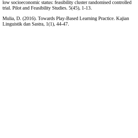
low socioeconomic status: feasibility cluster randomised controlled
trial. Pilot and Feasibility Studies. 5(45), 1-13.
Mulia, D. (2016). Towards Play-Based Learning Practice. Kajian
Linguistik dan Sastra, 1(1), 44-47.