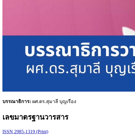
บรรณาธิการ:
ผศ.ดร.สุมาลี บุญเรือง
เลขมาตรฐานวารสาร
ISSN 2985-1319 (Print)