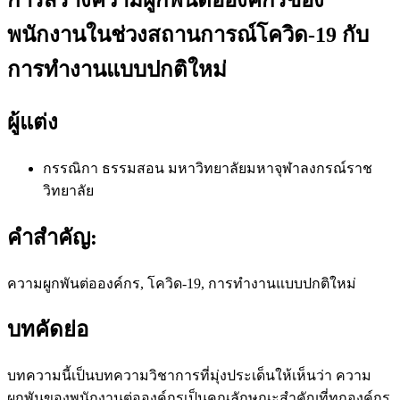
พนักงานในช่วงสถานการณ์โควิด-19 กับ
การทำงานแบบปกติใหม่
ผู้แต่ง
กรรณิกา ธรรมสอน
มหาวิทยาลัยมหาจุฬาลงกรณ์ราช
วิทยาลัย
คำสำคัญ:
ความผูกพันต่อองค์กร, โควิด-19, การทำงานแบบปกติใหม่
บทคัดย่อ
บทความนี้เป็นบทความวิชาการที่มุ่งประเด็นให้เห็นว่า ความ
ผูกพันของพนักงานต่อองค์กรเป็นคุณลักษณะสำคัญที่ทุกองค์กร