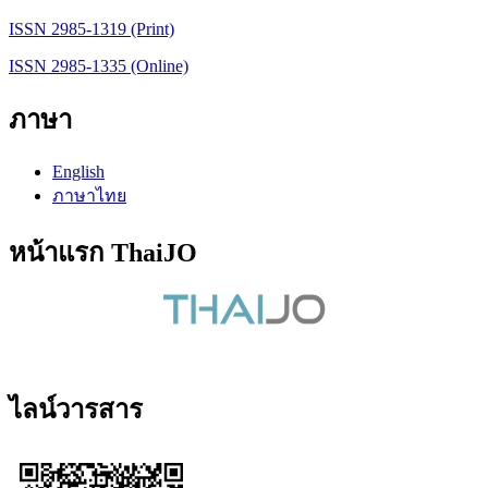
ISSN 2985-1319 (Print)
ISSN 2985-1335 (Online)
ภาษา
English
ภาษาไทย
หน้าแรก ThaiJO
ไลน์วารสาร