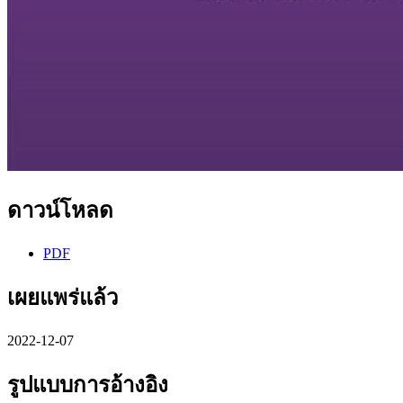
ดาวน์โหลด
PDF
เผยแพร่แล้ว
2022-12-07
รูปแบบการอ้างอิง