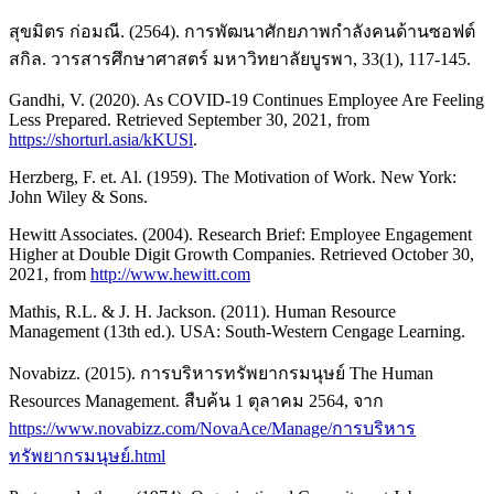
สุขมิตร ก่อมณี. (2564). การพัฒนาศักยภาพกำลังคนด้านซอฟต์
สกิล. วารสารศึกษาศาสตร์ มหาวิทยาลัยบูรพา, 33(1), 117-145.
Gandhi, V. (2020). As COVID-19 Continues Employee Are Feeling
Less Prepared. Retrieved September 30, 2021, from
https://shorturl.asia/kKUSl
.
Herzberg, F. et. Al. (1959). The Motivation of Work. New York:
John Wiley & Sons.
Hewitt Associates. (2004). Research Brief: Employee Engagement
Higher at Double Digit Growth Companies. Retrieved October 30,
2021, from
http://www.hewitt.com
Mathis, R.L. & J. H. Jackson. (2011). Human Resource
Management (13th ed.). USA: South-Western Cengage Learning.
Novabizz. (2015). การบริหารทรัพยากรมนุษย์ The Human
Resources Management. สืบค้น 1 ตุลาคม 2564, จาก
https://www.novabizz.com/NovaAce/Manage/การบริหาร
ทรัพยากรมนุษย์.html