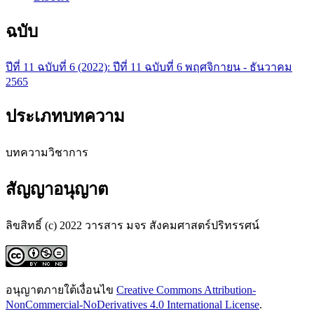
ฉบับ
ปีที่ 11 ฉบับที่ 6 (2022): ปีที่ 11 ฉบับที่ 6 พฤศจิกายน - ธันวาคม
2565
ประเภทบทความ
บทความวิชาการ
สัญญาอนุญาต
ลิขสิทธิ์ (c) 2022 วารสาร มจร สังคมศาสตร์ปริทรรศน์
อนุญาตภายใต้เงื่อนไข
Creative Commons Attribution-
NonCommercial-NoDerivatives 4.0 International License
.