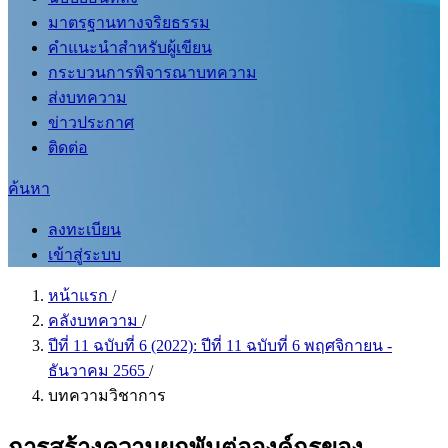
มาตรฐานทางจริยธรรม
คำแนะนำสำหรับผู้เขียน
กระบวนการพิจารณาบทความ
ส่งบทความ
ข่าวประกาศ
ติดต่อ
ค้นหา
ลงทะเบียน
เข้าสู่ระบบ
หน้าแรก
/
คลังบทความ
/
ปีที่ 11 ฉบับที่ 6 (2022): ปีที่ 11 ฉบับที่ 6 พฤศจิกายน -
ธันวาคม 2565
/
บทความวิชาการ
การสร้างความผูกพันต่อองค์กรของ