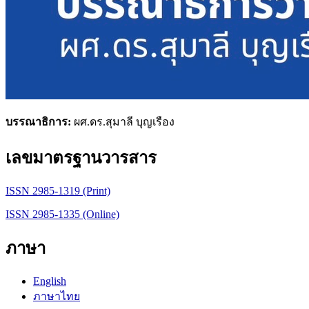
บรรณาธิการ:
ผศ.ดร.สุมาลี บุญเรือง
เลขมาตรฐานวารสาร
ISSN 2985-1319 (Print)
ISSN 2985-1335 (Online)
ภาษา
English
ภาษาไทย