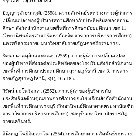
กรุงเทพฯ : สุวีริยาสาส์น.
ปัญญาวุฒิ ธนาวุฒิ. (2558). ความสัมพันธ์ระหว่างภาวะผู้นำการ
เปลี่ยนแปลงของผู้บริหารสถานศึกษากับประสิทธิผลของสถาน
ศึกษา สังกัดสำนักงานเขตพื้นที่การศึกษามัธยมศึกษา เขต 11
(วิทยานิพนธ์ครุศาสตร์มหาบัณฑิต สาขาการบริหารการศึกษา).
นครศรีธรรมราช: มหาวิทยาลัยราชภัฏนครศรีธรรมราช.
รัตนา นาคมุสิกและคณะ. (2559). ภาวะผู้นำการเปลี่ยนแปลง
ของผู้บริหารที่ส่งผลต่อประสิทธิผลของโรงเรียนสังกัดสำนักงาน
เขตพื้นที่การศึกษาประถมศึกษา สุราษฎร์ธานี เขต 3. วารสาร
ราชภัฏสุราษฎร์ธานี, 3(1), 165-185.
วิรัตน์ มะโนวัฒนา. (2552). ภาวะผู้นำของผู้บริหารกับ
ประสิทธิผลด้านคุณภาพการศึกษาของโรงเรียนสังกัดสำนักงาน
เขตพื้นที่การศึกษาราชบุรี (วิทยานิพนธ์ศึกษาศาสตรมหาบัณฑิต
สาขาวิชาการบริหารการศึกษา). ชลบุรี: มหาวิทยาลัยราชภัฏ
ราชนครินทร์.
สินีนาฏ โพธิจิญญาโน. (2554). การศึกษาความสัมพันธ์ระหว่าง