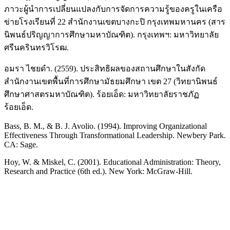
ภาวะผู้นำการเปลี่ยนแปลงกับการจัดการความรู้ของครูในเครือ
ข่ายโรงเรียนที่ 22 สำนักงานเขตบางกะปิ กรุงเทพมหานคร (สาร
นิพนธ์ปริญญาการศึกษามหาบัณฑิต). กรุงเทพฯ: มหาวิทยาลัย
ศรีนครินทรวิโรฒ.
อมรา ไชยดำ. (2559). ประสิทธิผลของสถานศึกษาในสังกัด
สำนักงานเขตพื้นที่การศึกษามัธยมศึกษา เขต 27 (วิทยานิพนธ์
ศึกษาศาสตรมหาบัณฑิต). ร้อยเอ็ด: มหาวิทยาลัยราชภัฏ
ร้อยเอ็ด.
Bass, B. M., & B. J. Avolio. (1994). Improving Organizational
Effectiveness Through Transformational Leadership. Newbery Park.
CA: Sage.
Hoy, W. & Miskel, C. (2001). Educational Administration: Theory,
Research and Practice (6th ed.). New York: McGraw-Hill.