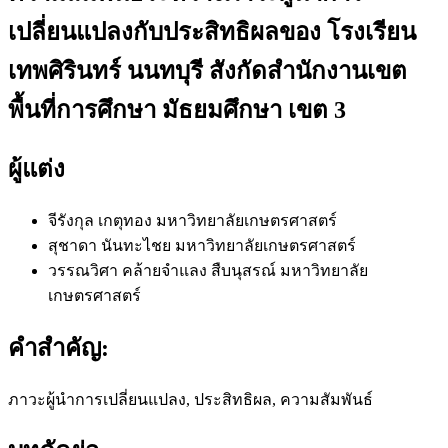
เปลี่ยนแปลงกับประสิทธิผลของ โรงเรียน
เทพศิรินทร์ นนทบุรี สังกัดสำนักงานเขต
พื้นที่การศึกษา มัธยมศึกษา เขต 3
ผู้แต่ง
จีรังกุล เกตุทอง
มหาวิทยาลัยเกษตรศาสตร์
สุชาดา นันทะไชย
มหาวิทยาลัยเกษตรศาสตร์
วรรณวิศา คล้ายจำแลง สืบนุสรณ์
มหาวิทยาลัย
เกษตรศาสตร์
คำสำคัญ:
ภาวะผู้นำการเปลี่ยนแปลง, ประสิทธิผล, ความสัมพันธ์