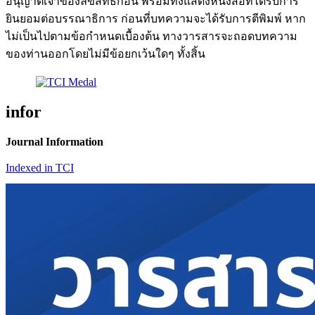
อนุญาตเจ้าของลิขสิทธิ์ก่อน พร้อมทั้งแสดงหนังสือที่ได้รับการ
ยินยอมต่อบรรณาธิการ ก่อนที่บทความจะได้รับการตีพิมพ์ หาก
ไม่เป็นไปตามข้อกำหนดเบื้องต้น ทางวารสารจะถอดบทความ
ของท่านออกโดยไม่มีข้อยกเว้นใดๆ ทั้งสิ้น
infor
Journal Information
Indexed in TCI