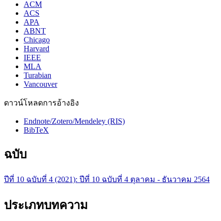
ACM
ACS
APA
ABNT
Chicago
Harvard
IEEE
MLA
Turabian
Vancouver
ดาวน์โหลดการอ้างอิง
Endnote/Zotero/Mendeley (RIS)
BibTeX
ฉบับ
ปีที่ 10 ฉบับที่ 4 (2021): ปีที่ 10 ฉบับที่ 4 ตุลาคม - ธันวาคม 2564
ประเภทบทความ