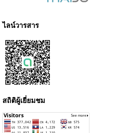
ไลน์วารสาร
สถิติผู้เยี่ยมชม