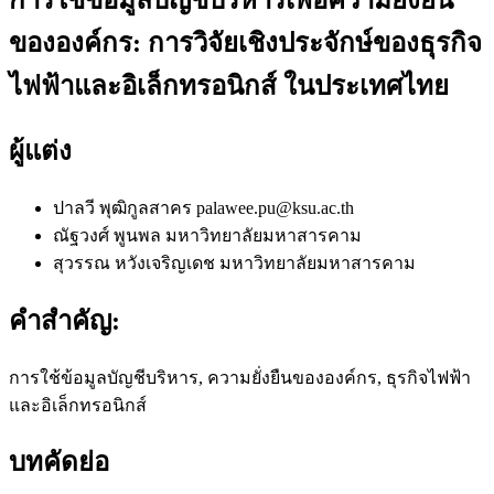
ขององค์กร: การวิจัยเชิงประจักษ์ของธุรกิจ
ไฟฟ้าและอิเล็กทรอนิกส์ ในประเทศไทย
ผู้แต่ง
ปาลวี พุฒิกูลสาคร
palawee.pu@ksu.ac.th
ณัฐวงศ์ พูนพล
มหาวิทยาลัยมหาสารคาม
สุวรรณ หวังเจริญเดช
มหาวิทยาลัยมหาสารคาม
คำสำคัญ:
การใช้ข้อมูลบัญชีบริหาร, ความยั่งยืนขององค์กร, ธุรกิจไฟฟ้า
และอิเล็กทรอนิกส์
บทคัดย่อ