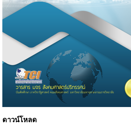
ดาวน์โหลด