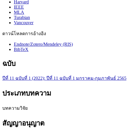
Harvard
IEEE
MLA
Turabian
Vancouver
ดาวน์โหลดการอ้างอิง
Endnote/Zotero/Mendeley (RIS)
BibTeX
ฉบับ
ปีที่ 11 ฉบับที่ 1 (2022): ปีที่ 11 ฉบับที่ 1 มกราคม-กุมภาพันธ์ 2565
ประเภทบทความ
บทความวิจัย
สัญญาอนุญาต