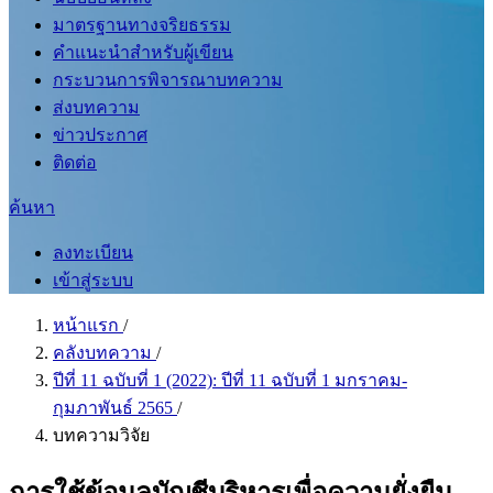
มาตรฐานทางจริยธรรม
คำแนะนำสำหรับผู้เขียน
กระบวนการพิจารณาบทความ
ส่งบทความ
ข่าวประกาศ
ติดต่อ
ค้นหา
ลงทะเบียน
เข้าสู่ระบบ
หน้าแรก
/
คลังบทความ
/
ปีที่ 11 ฉบับที่ 1 (2022): ปีที่ 11 ฉบับที่ 1 มกราคม-
กุมภาพันธ์ 2565
/
บทความวิจัย
การใช้ข้อมูลบัญชีบริหารเพื่อความยั่งยืน