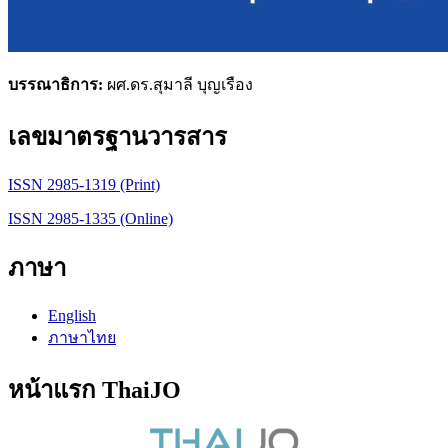
บรรณาธิการ:
ผศ.ดร.สุมาลี บุญเรือง
เลขมาตรฐานวารสาร
ISSN 2985-1319 (Print)
ISSN 2985-1335 (Online)
ภาษา
English
ภาษาไทย
หน้าแรก ThaiJO