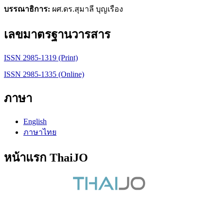
บรรณาธิการ:
ผศ.ดร.สุมาลี บุญเรือง
เลขมาตรฐานวารสาร
ISSN 2985-1319 (Print)
ISSN 2985-1335 (Online)
ภาษา
English
ภาษาไทย
หน้าแรก ThaiJO