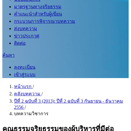
มาตรฐานทางจริยธรรม
คำแนะนำสำหรับผู้เขียน
กระบวนการพิจารณาบทความ
ส่งบทความ
ข่าวประกาศ
ติดต่อ
ค้นหา
ลงทะเบียน
เข้าสู่ระบบ
หน้าแรก
/
คลังบทความ
/
ปีที่ 2 ฉบับที่ 3 (2013): ปีที่ 2 ฉบับที่ 3 กันยายน - ธันวาคม
2556
/
บทความวิชาการ
คุณธรรมจริยธรรมของผู้บริหารที่มีต่อ