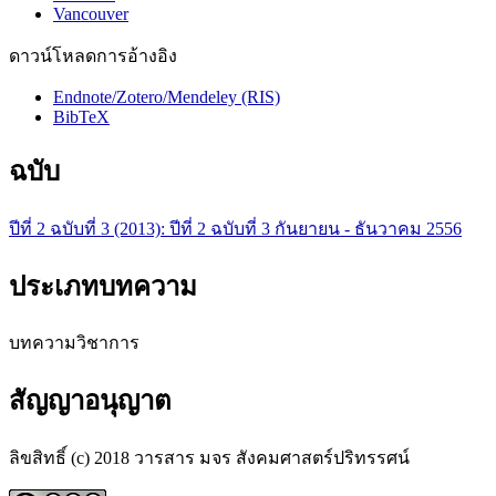
Vancouver
ดาวน์โหลดการอ้างอิง
Endnote/Zotero/Mendeley (RIS)
BibTeX
ฉบับ
ปีที่ 2 ฉบับที่ 3 (2013): ปีที่ 2 ฉบับที่ 3 กันยายน - ธันวาคม 2556
ประเภทบทความ
บทความวิชาการ
สัญญาอนุญาต
ลิขสิทธิ์ (c) 2018 วารสาร มจร สังคมศาสตร์ปริทรรศน์