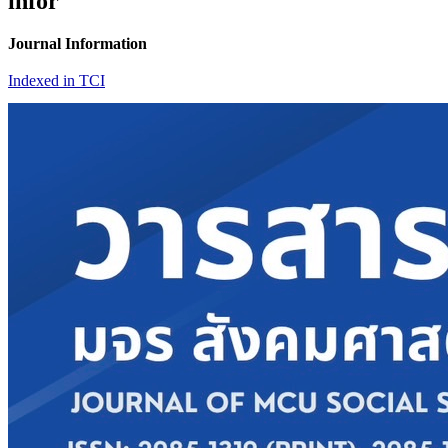
infor
Journal Information
Indexed in TCI