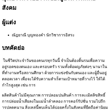
สังคม
ผู้แต่ง
ณัฎยาณี บุญทองคำ
นักวิชาการอิสระ
บทคัดย่อ
ในชีวิตประจำวันของคนเรทุกวันนี้ จำเป็นต้องดิ้นรนเพื่อความ
อยู่รอดของตนเอง และครอบครัว รวมทั้งต้อผญภัยต่งๆ นานาใน
ที่ทำงานหรือสถานศึกษา ด้วยการแข่งขันกับตนเอง และผู้อื่นอยู่
ตลอดเวลา เพื่อจะได้รับความสำเร็ตามเป้าหมายที่วางไว้ ให้ได้
กำไรสูงสุด เช่น การ
ผลิตสินค้าไม่มีคุณภาพ การปลอมปนสินค้า การละเมิดลิขสิทธิ์
การปล่อยน้ำเสียลงในแม่น้ำลำคลอง การคอร์รัปชั่น รวมไปถึก
ารปลดคนาน สิ่งเหล่นี้พบเห็นได้บ่อยครั้งในสังคมที่ยืดถือค่านิยม