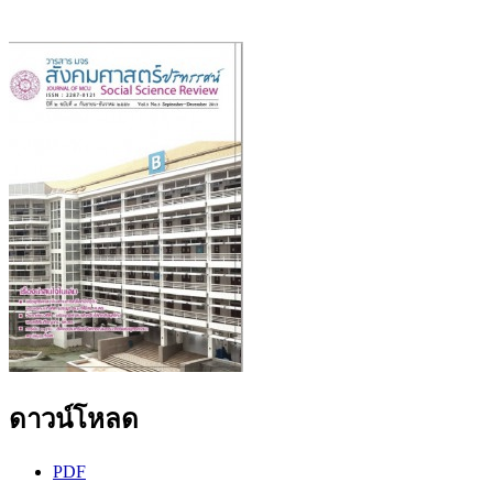
ดาวน์โหลด
PDF