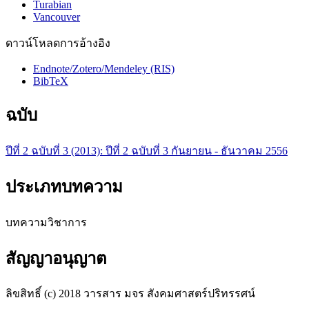
Turabian
Vancouver
ดาวน์โหลดการอ้างอิง
Endnote/Zotero/Mendeley (RIS)
BibTeX
ฉบับ
ปีที่ 2 ฉบับที่ 3 (2013): ปีที่ 2 ฉบับที่ 3 กันยายน - ธันวาคม 2556
ประเภทบทความ
บทความวิชาการ
สัญญาอนุญาต
ลิขสิทธิ์ (c) 2018 วารสาร มจร สังคมศาสตร์ปริทรรศน์