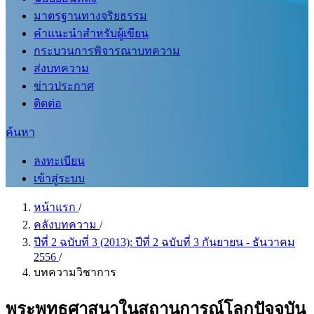
มาตรฐานทางจริยธรรม
คำแนะนำสำหรับผู้เขียน
กระบวนการพิจารณาบทความ
ส่งบทความ
ข่าวประกาศ
ติดต่อ
ค้นหา
ลงทะเบียน
เข้าสู่ระบบ
หน้าแรก
/
คลังบทความ
/
ปีที่ 2 ฉบับที่ 3 (2013): ปีที่ 2 ฉบับที่ 3 กันยายน - ธันวาคม
2556
/
บทความวิชาการ
พระพุทธศาสนาในสถานการณ์โลกปัจจุบัน