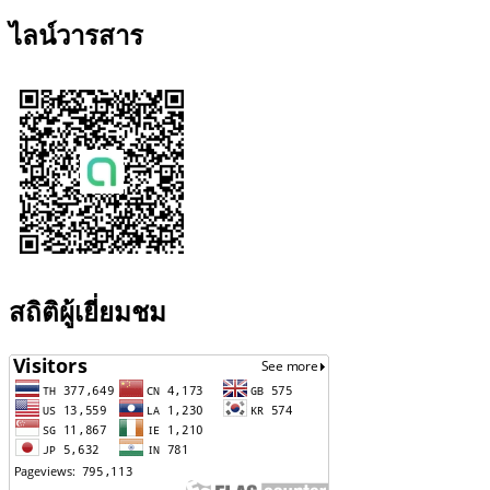
ไลน์วารสาร
สถิติผู้เยี่ยมชม