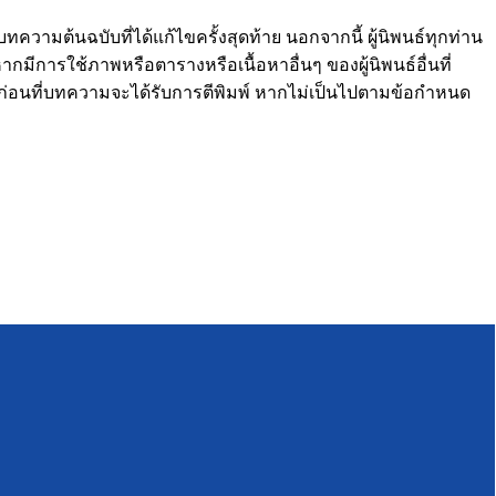
วามต้นฉบับที่ได้แก้ไขครั้งสุดท้าย นอกจากนี้ ผู้นิพนธ์ทุกท่าน
ากมีการใช้ภาพหรือตารางหรือเนื้อหาอื่นๆ ของผู้นิพนธ์อื่นที่
าร ก่อนที่บทความจะได้รับการตีพิมพ์ หากไม่เป็นไปตามข้อกำหนด