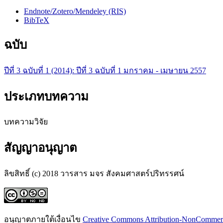
Endnote/Zotero/Mendeley (RIS)
BibTeX
ฉบับ
ปีที่ 3 ฉบับที่ 1 (2014): ปีที่ 3 ฉบับที่ 1 มกราคม - เมษายน 2557
ประเภทบทความ
บทความวิจัย
สัญญาอนุญาต
ลิขสิทธิ์ (c) 2018 วารสาร มจร สังคมศาสตร์ปริทรรศน์
อนุญาตภายใต้เงื่อนไข
Creative Commons Attribution-NonCommercia