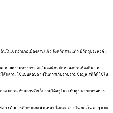
นเขตอำเภอเมืองสระแก้ว จังหวัดสระแก้ว มีวัตถุประสงค์ )
าณและผลงานทางการเงินในองค์กรปกครองส่วนท้องถิ่น และ
ีสัดส่วน ใช้แบบสอบถามในการเก็บรวบรวมข้อมูล สถิติที่ใช้ใน
ง ยกวน ด้านการจัดเก็บรายได้อยู่ในระดับสูงเพราะขาดการ
 ระดับการศึกษาและตำแหน่ง ไม่แตกต่างกัน ยกเว้น อายุ และ