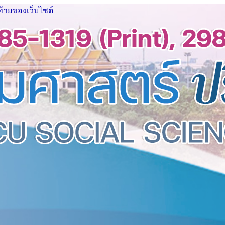
ท้ายของเว็บไซต์