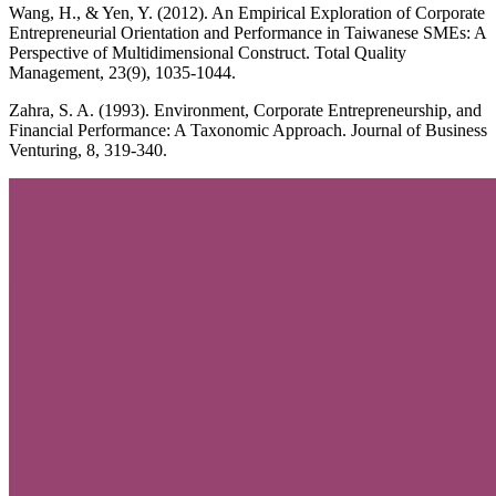
Wang, H., & Yen, Y. (2012). An Empirical Exploration of Corporate
Entrepreneurial Orientation and Performance in Taiwanese SMEs: A
Perspective of Multidimensional Construct. Total Quality
Management, 23(9), 1035-1044.
Zahra, S. A. (1993). Environment, Corporate Entrepreneurship, and
Financial Performance: A Taxonomic Approach. Journal of Business
Venturing, 8, 319-340.