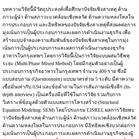
บทความวิจัยนี้มีวัตถุประสงค์เพื่อศึกษาปัจจัยเชิงสาเหตุ ด้าน
ภาวะผู้นำ ด้านสภาวะแวดล้อมเชิงพลวัต ด้านความหลงใหลใน
การประกอบการ และอิทธิพลของปัจจัยเชิงสาเหตุที่ส่งผลต่อการ
มุ่งเน้นการเป็นผู้ประกอบการและผลการดำเนินงานธุรกิจ เพื่อ
สร้างแบบจำลองความสัมพันธ์ของปัจจัยเชิงสาเหตุในการมุ่ง
เน้นการเป็นผู้ประกอบการและผลการดำเนินงานของธุรกิจ
อาหารในกรุงเทพฯ โดยการวิจัยนี้เป็นการวิจัยแบบผสมวิธีพหุ
ระยะ (Multi-Phase Mixed Method) โดยมีกลุ่มตัวอย่างเป็นผู้
ประกอบการธุรกิจอาหารในกรุงเทพฯ จำนวน 400 ราย ซึ่งมี
แบบสอบถาม (Questionnaire) แบบมาตรส่วน 5 ระดับ มีค่าความ
เชื่อมั่นเท่ากับ 0.94 และข้อคำถามในการสัมภาษณ์เชิงลึก (In-
depth interview) เป็นเครื่องมือที่ใช้ในการวิจัย ร่วมกับการ
วิเคราะห์ข้อมูลด้วยตัวแบบสมการโครงสร้าง (Structural
Equation Modeling: SEM) โดยโปรแกรม LISREL ผลการวิจัยพบ
ว่าปัจจัยเชิงสาเหตุ ด้านภาวะผู้นำ ด้านสภาวะแวดล้อมเชิงพลวัต
ด้านความหลงใหลในการประกอบการ มีอิทธิพลเชิงบวกต่อการ
มุ่งเน้นการเป็นผู้ประกอบการและผลการดำเนินงานธุรกิจของผู้