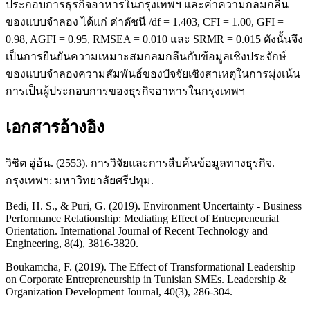
ประกอบการธุรกิจอาหารในกรุงเทพฯ และค่าความกลมกลืน
ของแบบจำลอง ได้แก่ ค่าดัชนี /df = 1.403, CFI = 1.00, GFI =
0.98, AGFI = 0.95, RMSEA = 0.010 และ SRMR = 0.015 ดังนั้นจึง
เป็นการยืนยันความเหมาะสมกลมกลืนกับข้อมูลเชิงประจักษ์
ของแบบจำลองความสัมพันธ์ของปัจจัยเชิงสาเหตุในการมุ่งเน้น
การเป็นผู้ประกอบการของธุรกิจอาหารในกรุงเทพฯ
เอกสารอ้างอิง
วิชิต อู่อ้น. (2553). การวิจัยและการสืบค้นข้อมูลทางธุรกิจ.
กรุงเทพฯ: มหาวิทยาลัยศรีปทุม.
Bedi, H. S., & Puri, G. (2019). Environment Uncertainty - Business
Performance Relationship: Mediating Effect of Entrepreneurial
Orientation. International Journal of Recent Technology and
Engineering, 8(4), 3816-3820.
Boukamcha, F. (2019). The Effect of Transformational Leadership
on Corporate Entrepreneurship in Tunisian SMEs. Leadership &
Organization Development Journal, 40(3), 286-304.