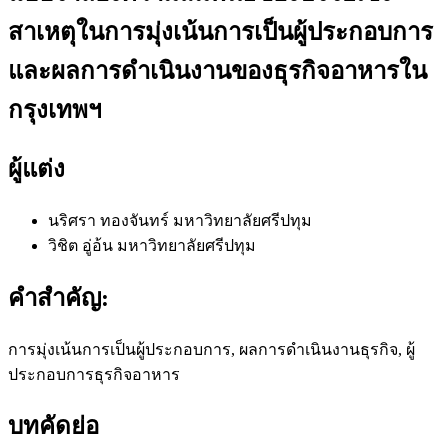
สาเหตุในการมุ่งเน้นการเป็นผู้ประกอบการ
และผลการดำเนินงานของธุรกิจอาหารใน
กรุงเทพฯ
ผู้แต่ง
นริศรา ทองจันทร์
มหาวิทยาลัยศรีปทุม
วิชิต อู่อ้น
มหาวิทยาลัยศรีปทุม
คำสำคัญ:
การมุ่งเน้นการเป็นผู้ประกอบการ, ผลการดำเนินงานธุรกิจ, ผู้
ประกอบการธุรกิจอาหาร
บทคัดย่อ