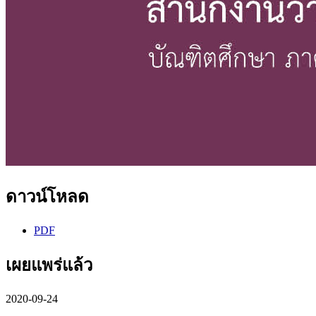
ดาวน์โหลด
PDF
เผยแพร่แล้ว
2020-09-24