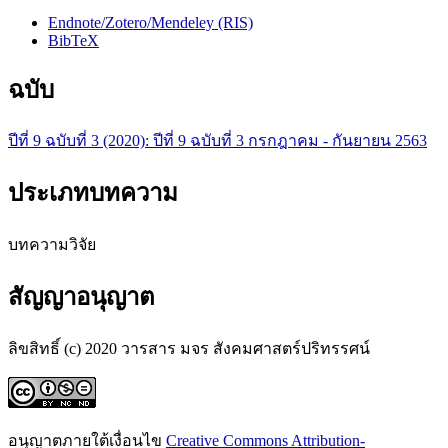
Endnote/Zotero/Mendeley (RIS)
BibTeX
ฉบับ
ปีที่ 9 ฉบับที่ 3 (2020): ปีที่ 9 ฉบับที่ 3 กรกฎาคม - กันยายน 2563
ประเภทบทความ
บทความวิจัย
สัญญาอนุญาต
ลิขสิทธิ์ (c) 2020 วารสาร มจร สังคมศาสตร์ปริทรรศน์
อนุญาตภายใต้เงื่อนไข
Creative Commons Attribution-