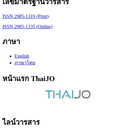
เลขมาตรฐานวารสาร
ISSN 2985-1319 (Print)
ISSN 2985-1335 (Online)
ภาษา
English
ภาษาไทย
หน้าแรก ThaiJO
ไลน์วารสาร