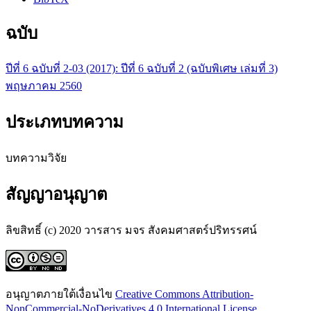
ฉบับ
ปีที่ 6 ฉบับที่ 2-03 (2017): ปีที่ 6 ฉบับที่ 2 (ฉบับพิเศษ เล่มที่ 3)
พฤษภาคม 2560
ประเภทบทความ
บทความวิจัย
สัญญาอนุญาต
ลิขสิทธิ์ (c) 2020 วารสาร มจร สังคมศาสตร์ปริทรรศน์
อนุญาตภายใต้เงื่อนไข
Creative Commons Attribution-
NonCommercial-NoDerivatives 4.0 International License
.