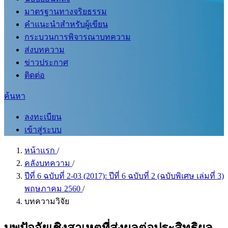
มาตรฐานทางจริยธรรม
คำแนะนำสำหรับผู้เขียน
กระบวนการพิจารณาบทความ
ส่งบทความ
ข่าวประกาศ
ติดต่อ
ค้นหา
ลงทะเบียน
เข้าสู่ระบบ
หน้าแรก
/
คลังบทความ
/
ปีที่ 6 ฉบับที่ 2-03 (2017): ปีที่ 6 ฉบับที่ 2 (ฉบับพิเศษ เล่มที่ 3)
พฤษภาคม 2560
/
บทความวิจัย
บุพปัจจัยเชิงสาเหตุที่ส่งผลต่อประสิทธิผล