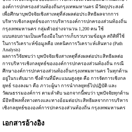
องค์การปกครองส่วนท้องถิ่นกรุงเทพมหานคร มีวัตถุประสงค์
เพื่อศึกษาบุพปัจจัยเชิงสาเหตุที่ส่งผลต่อประสิทธิผลจากการ
บริหารเชิงกลยุทธ์ของการบริหารองค์การปกครองส่วนท้องถิ่น
กรุงเทพมหานคร กลุ่มตัวอย่างจานวน 1,200 คน ใช้
แบบสอบถามเป็นเครื่องมือในการเก็บรวบรวมข้อมูล สถิติที่ใช้
ในการวิเคราะห์ข้อมูลคือ เทคนิคการวิเคราะห์เส้นทาง (Path
Analysis)
ผลการวิจัยพบว่า บุพปัจจัยเชิงสาเหตุที่ส่งผลต่อประสิทธิผลต่อ
การบริหารเชิงกลยุทธ์ขององค์การปกครองส่วนท้องถิ่น กรณี
ศึกษาองค์การปกครองส่วนท้องถิ่นกรุงเทพมหานคร ในทุกด้าน
อยู่ในระดับมาก ซึ่งด้านที่มีคะแนนสูงสุด คือ การจัดการเชิงกล
ยุทธ์ รองลงมา คือ ภาวะผู้นา การนำกลยุทธ์ไปปฎิบัติ และ
วัฒนธรรมองค์การ ตามลำดับ นอกจากนี้พบว่า บุพปัจจัยทุกด้าน
มีอิทธิพลทั้งทางตรงและทางอ้อมต่อประสิทธิผลจากการบริหาร
เชิงกลยุทธ์ขององค์การปกครองส่วนท้องถิ่น กรุงเทพมหานคร
เอกสารอ้างอิง