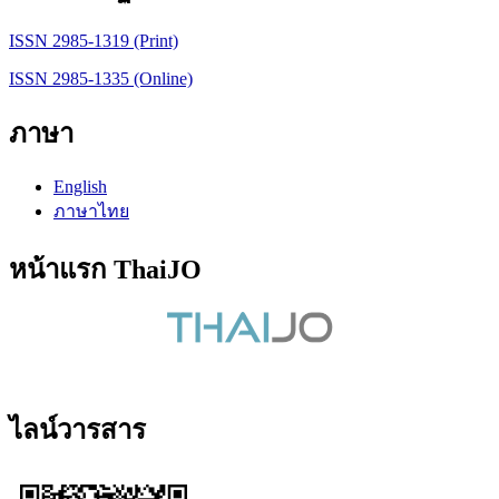
ISSN 2985-1319 (Print)
ISSN 2985-1335 (Online)
ภาษา
English
ภาษาไทย
หน้าแรก ThaiJO
ไลน์วารสาร