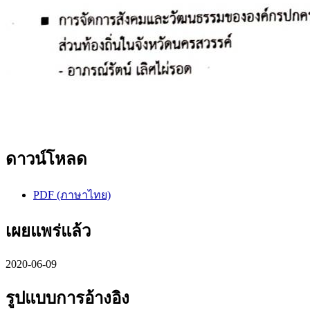
ดาวน์โหลด
PDF (ภาษาไทย)
เผยแพร่แล้ว
2020-06-09
รูปแบบการอ้างอิง