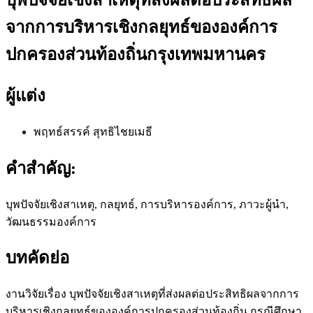
จากการบริหารเชิงกลยุทธ์ขององค์การ
ปกครองส่วนท้องถิ่นกรุงเทพมหานคร
ผู้แต่ง
พฤทธ์สรรค์ สุทธิไชยเมธี
คำสำคัญ:
บุพปัจจัยเชิงสาเหตุ, กลยุทธ์, การบริหารองค์การ, ภาวะผู้นำ,
วัฒนธรรมองค์การ
บทคัดย่อ
งานวิจัยเรื่อง บุพปัจจัยเชิงสาเหตุที่ส่งผลต่อประสิทธิผลจากการ
บริหารเชิงกลยุทธ์ขององค์การปกครองส่วนท้องถิ่น กรณีศึกษา