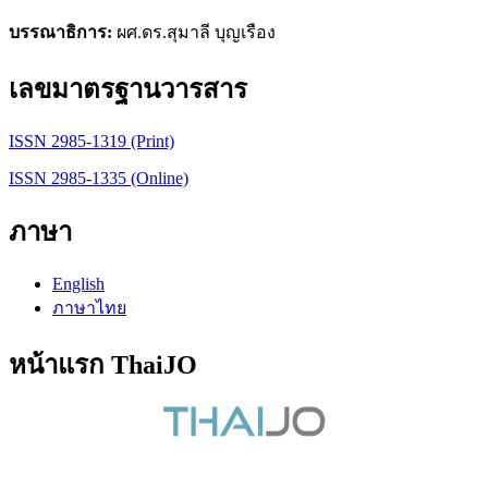
บรรณาธิการ:
ผศ.ดร.สุมาลี บุญเรือง
เลขมาตรฐานวารสาร
ISSN 2985-1319 (Print)
ISSN 2985-1335 (Online)
ภาษา
English
ภาษาไทย
หน้าแรก ThaiJO