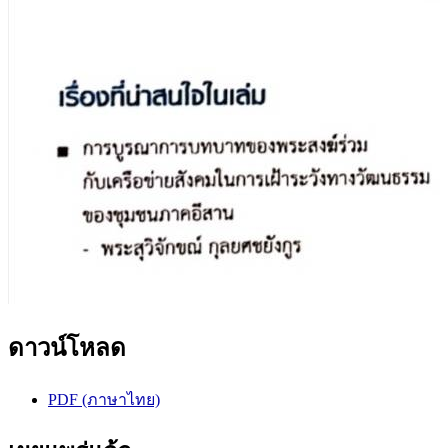
ดาวน์โหลด
PDF (ภาษาไทย)