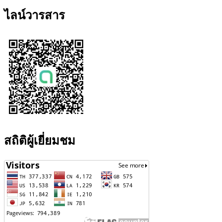
ไลน์วารสาร
สถิติผู้เยี่ยมชม