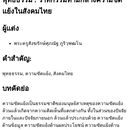
แย้งในสังคมไทย
ผู้แต่ง
พระครูสังฆรักษ์ศุภณัฐ ภูริวฺฑฒโน
คำสำคัญ:
พุทธธรรม, ความขัดแย้ง, สังคมไทย
บทคัดย่อ
ความขัดแย้งเป็นธรรมชาติของมนุษย์สาเหตุของความขัดแย้ง
ล้วนแล้วเกิดจากความคิดเห็นที่แตกต่างกัน ทั้งในส่วนของปัจจัย
ภายในและปัจจัยภายนอก ล้วนแล้วประกอบด้วย ความขัดแย้ง
ด้านข้อมูล ความขัดแย้งด้านผลประโยชน์ ความขัดแย้งด้าน