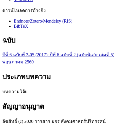
ดาวน์โหลดการอ้างอิง
Endnote/Zotero/Mendeley (RIS)
BibTeX
ฉบับ
ปีที่ 6 ฉบับที่ 2-05 (2017): ปีที่ 6 ฉบับที่ 2 (ฉบับพิเศษ เล่มที่ 5)
พฤษภาคม 2560
ประเภทบทความ
บทความวิจัย
สัญญาอนุญาต
ลิขสิทธิ์ (c) 2020 วารสาร มจร สังคมศาสตร์ปริทรรศน์