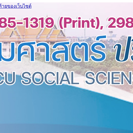
ท้ายของเว็บไซต์