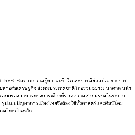
าทิ ประชาชนขาดความรู้ความเข้าใจและการมีส่วนร่วมทางการ
ลเสียหายต่อเศรษฐกิจ สังคมประเทศชาติโดยรวมอย่างมหาศาล หน้า
ง การครอบครองอานาจทางการเมืองที่ขาดความชอบธรรมในระบอบ
 รูปแบบปัญหาการเมืองไทยจึงต้องใช้ทั้งศาสตร์และศิลป์โดย
งคมไทยเป็นหลัก