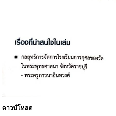
ดาวน์โหลด