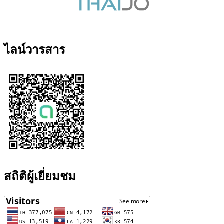
ไลน์วารสาร
สถิติผู้เยี่ยมชม