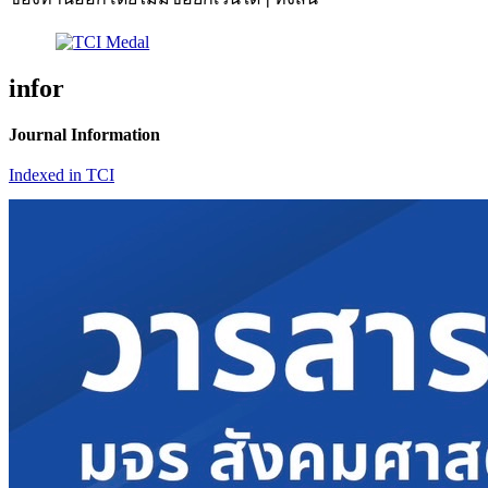
infor
Journal Information
Indexed in TCI