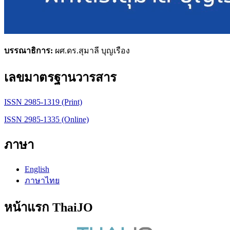
บรรณาธิการ:
ผศ.ดร.สุมาลี บุญเรือง
เลขมาตรฐานวารสาร
ISSN 2985-1319 (Print)
ISSN 2985-1335 (Online)
ภาษา
English
ภาษาไทย
หน้าแรก ThaiJO