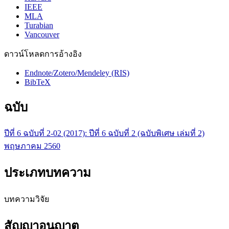
IEEE
MLA
Turabian
Vancouver
ดาวน์โหลดการอ้างอิง
Endnote/Zotero/Mendeley (RIS)
BibTeX
ฉบับ
ปีที่ 6 ฉบับที่ 2-02 (2017): ปีที่ 6 ฉบับที่ 2 (ฉบับพิเศษ เล่มที่ 2)
พฤษภาคม 2560
ประเภทบทความ
บทความวิจัย
สัญญาอนุญาต