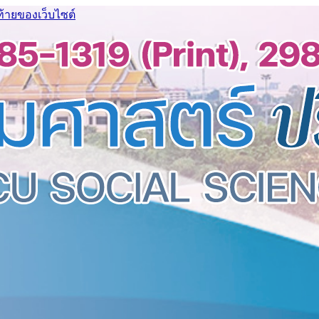
ท้ายของเว็บไซต์