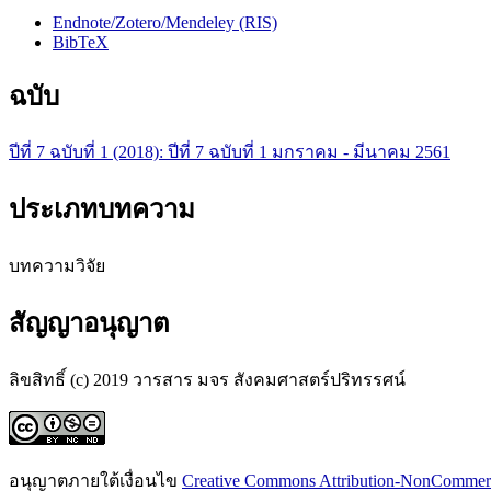
Endnote/Zotero/Mendeley (RIS)
BibTeX
ฉบับ
ปีที่ 7 ฉบับที่ 1 (2018): ปีที่ 7 ฉบับที่ 1 มกราคม - มีนาคม 2561
ประเภทบทความ
บทความวิจัย
สัญญาอนุญาต
ลิขสิทธิ์ (c) 2019 วารสาร มจร สังคมศาสตร์ปริทรรศน์
อนุญาตภายใต้เงื่อนไข
Creative Commons Attribution-NonCommercia