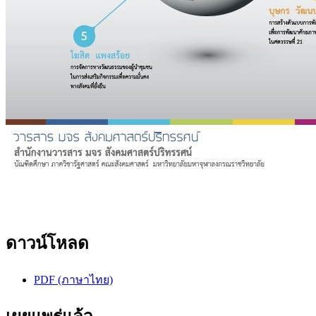
ดาวน์โหลด
PDF (ภาษาไทย)