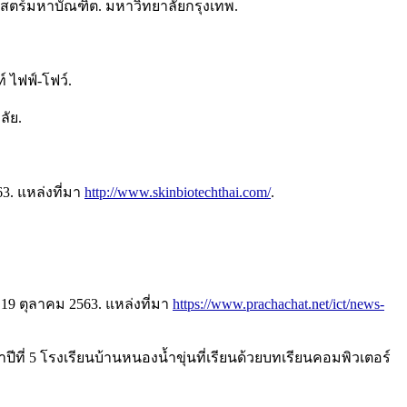
ศาสตร์มหาบัณฑิต. มหาวิทยาลัยกรุงเทพ.
์ ไฟฟ์-โฟว์.
ลัย.
3. แหล่งที่มา
http://www.skinbiotechthai.com/
.
 19 ตุลาคม 2563. แหล่งที่มา
https://www.prachachat.net/ict/news-
ที่ 5 โรงเรียนบ้านหนองน้ำขุ่นที่เรียนด้วยบทเรียนคอมพิวเตอร์