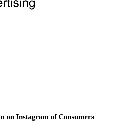
ion on Instagram of Consumers