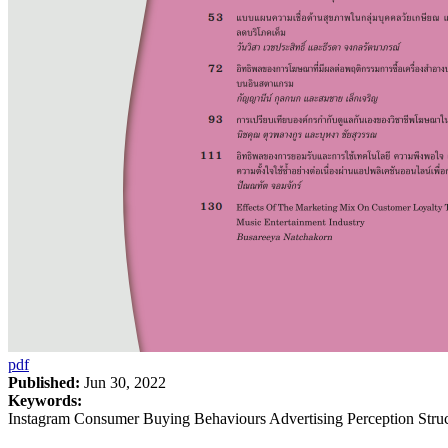
pdf
Published:
Jun 30, 2022
Keywords:
Instagram Consumer Buying Behaviours Advertising Perception Stru