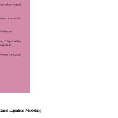
ctural Equation Modeling