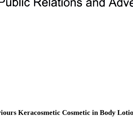
aviours Keracosmetic Cosmetic in Body Lot