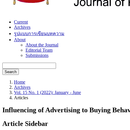
Current
Archives
รูปแบบการเขียนบทความ
About
About the Journal
Editorial Team
Submissions
Search
Home
Archives
Vol. 15 No. 1 (2022): January - June
Articles
Influencing of Advertising to Buying Beh
Article Sidebar