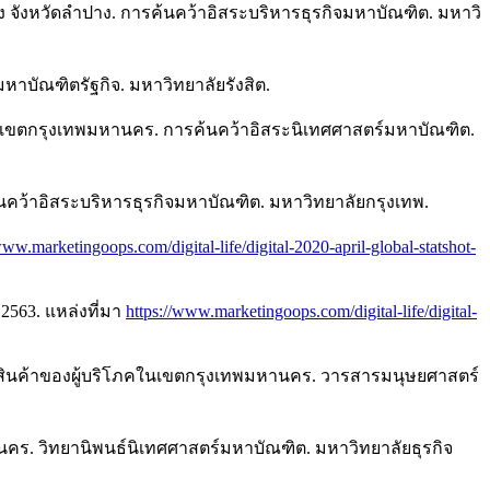
ังหวัดลำปาง. การค้นคว้าอิสระบริหารธุรกิจมหาบัณฑิต. มหาวิ
าบัณฑิตรัฐกิจ. มหาวิทยาลัยรังสิต.
โภคในเขตกรุงเทพมหานคร. การค้นคว้าอิสระนิเทศศาสตร์มหาบัณฑิต.
้นคว้าอิสระบริหารธุรกิจมหาบัณฑิต. มหาวิทยาลัยกรุงเทพ.
www.marketingoops.com/digital-life/digital-2020-april-global-statshot-
2563. แหล่งที่มา
https://www.marketingoops.com/digital-life/digital-
้อสินค้าของผู้บริโภคในเขตกรุงเทพมหานคร. วารสารมนุษยศาสตร์
นคร. วิทยานิพนธ์นิเทศศาสตร์มหาบัณฑิต. มหาวิทยาลัยธุรกิจ