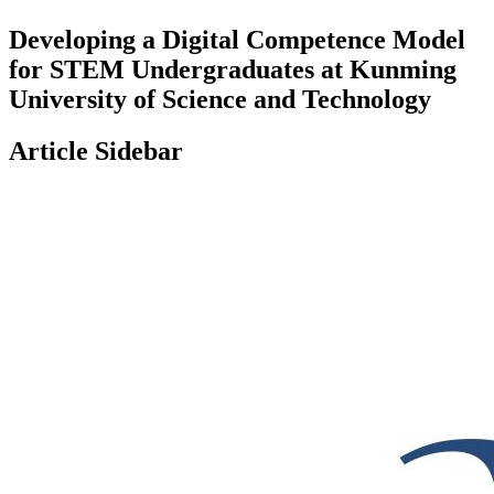
Developing a Digital Competence Model
for STEM Undergraduates at Kunming
University of Science and Technology
Article Sidebar