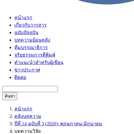
หน้าแรก
เกี่ยวกับวารสาร
ฉบับปัจจุบัน
บทความย้อนหลัง
ทีมบรรณาธิการ
จริยธรรมการตีพิมพ์
คำแนะนำสำหรับผู้เขียน
ข่าวประกาศ
ติดต่อ
ค้นหา
หน้าแรก
คลังบทความ
ปีที่ 14 ฉบับที่ 3 (2026): พฤษภาคม-มิถุนายน
บทความวิจัย