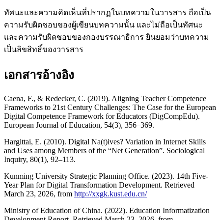
ทัศนะและความคิดเห็นที่ปรากฏในบทความในวารสาร ถือเป็น
ความรับผิดชอบของผู้เขียนบทความนั้น และไม่ถือเป็นทัศนะ
และความรับผิดชอบของกองบรรณาธิการ ยินยอมว่าบทความ
เป็นลิขสิทธิ์ของวารสาร
เอกสารอ้างอิง
Caena, F., & Redecker, C. (2019). Aligning Teacher Competence
Frameworks to 21st Century Challenges: The Case for the European
Digital Competence Framework for Educators (DigCompEdu).
European Journal of Education, 54(3), 356–369.
Hargittai, E. (2010). Digital Na(t)ives? Variation in Internet Skills
and Uses among Members of the “Net Generation”. Sociological
Inquiry, 80(1), 92–113.
Kunming University Strategic Planning Office. (2023). 14th Five-
Year Plan for Digital Transformation Development. Retrieved
March 23, 2026, from
http://xxgk.kust.edu.cn/
Ministry of Education of China. (2022). Education Informatization
Development Report. Retrieved March 23, 2026, from