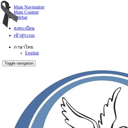
Main Navigation
Main Content
Sidebar
ลงทะเบียน
เข้าสู่ระบบ
ภาษาไทย
English
Toggle navigation