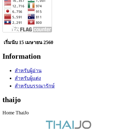
เริ่มนับ 15 เมษายน 2560
Information
สำหรับผู้อ่าน
สำหรับผู้แต่ง
สำหรับบรรณารักษ์
thaijo
Home ThaiJo