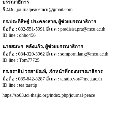
บรรณาธิการ
อีเมล : journalpeacemcu@gmail.com
ดร.ประดิสิษฐ์ ประคองสาย, ผู้ช่วยบรรณาธิการ
มือถือ : 082-551-5991 อีเมล : pradisist.pra@mcu.ac.th
ID line : ohho456
นายสมพร หลังแก้ว, ผู้ช่วยบรรณาธิการ
มือถือ : 084-320-3962 อีเมล : somporn.lang@mcu.ac.th
ID line : Tom77725
ดร.ธราธิป วรสายัณห์, เจ้าหน้าที่กองบรรณาธิการ
มือถือ : 089-642-8287 อีเมล : taratip.vor@mcu.ac.th
ID line : tea.taratip
https://so03.tci-thaijo.org/index.php/journal-peace