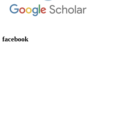
facebook