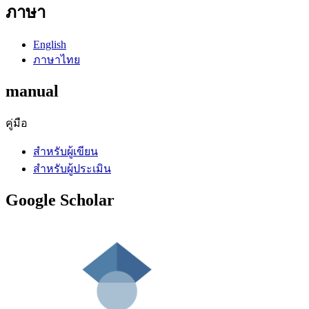
ภาษา
English
ภาษาไทย
manual
คู่มือ
สำหรับผู้เขียน
สำหรับผู้ประเมิน
Google Scholar