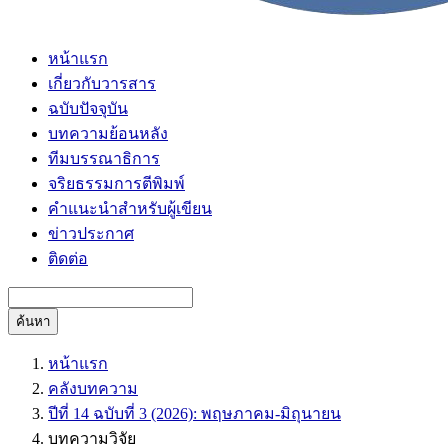
หน้าแรก
เกี่ยวกับวารสาร
ฉบับปัจจุบัน
บทความย้อนหลัง
ทีมบรรณาธิการ
จริยธรรมการตีพิมพ์
คำแนะนำสำหรับผู้เขียน
ข่าวประกาศ
ติดต่อ
ค้นหา
หน้าแรก
คลังบทความ
ปีที่ 14 ฉบับที่ 3 (2026): พฤษภาคม-มิถุนายน
บทความวิจัย