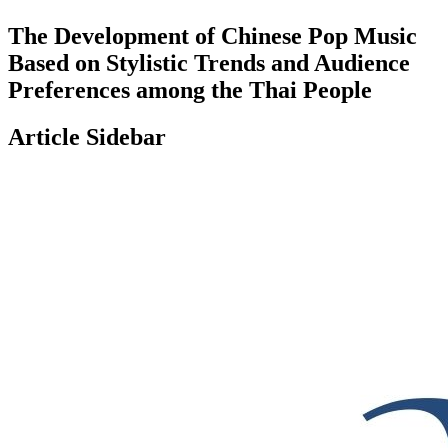
The Development of Chinese Pop Music
Based on Stylistic Trends and Audience
Preferences among the Thai People
Article Sidebar