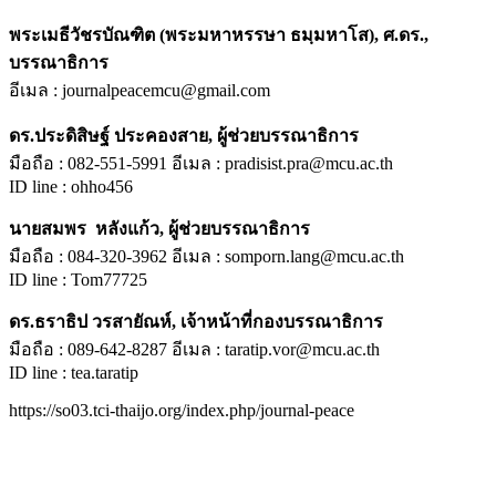
พระเมธีวัชรบัณฑิต (พระมหาหรรษา ธมฺมหาโส), ศ.ดร.,
บรรณาธิการ
อีเมล : journalpeacemcu@gmail.com
ดร.ประดิสิษฐ์ ประคองสาย, ผู้ช่วยบรรณาธิการ
มือถือ : 082-551-5991 อีเมล : pradisist.pra@mcu.ac.th
ID line : ohho456
นายสมพร หลังแก้ว, ผู้ช่วยบรรณาธิการ
มือถือ : 084-320-3962 อีเมล : somporn.lang@mcu.ac.th
ID line : Tom77725
ดร.ธราธิป วรสายัณห์, เจ้าหน้าที่กองบรรณาธิการ
มือถือ : 089-642-8287 อีเมล : taratip.vor@mcu.ac.th
ID line : tea.taratip
https://so03.tci-thaijo.org/index.php/journal-peace