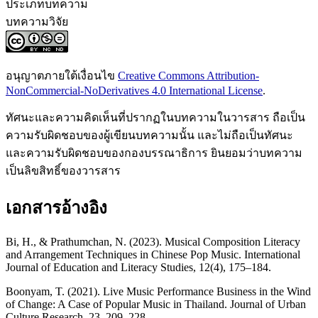
ประเภทบทความ
บทความวิจัย
อนุญาตภายใต้เงื่อนไข
Creative Commons Attribution-
NonCommercial-NoDerivatives 4.0 International License
.
ทัศนะและความคิดเห็นที่ปรากฏในบทความในวารสาร ถือเป็น
ความรับผิดชอบของผู้เขียนบทความนั้น และไม่ถือเป็นทัศนะ
และความรับผิดชอบของกองบรรณาธิการ ยินยอมว่าบทความ
เป็นลิขสิทธิ์ของวารสาร
เอกสารอ้างอิง
Bi, H., & Prathumchan, N. (2023). Musical Composition Literacy
and Arrangement Techniques in Chinese Pop Music. International
Journal of Education and Literacy Studies, 12(4), 175–184.
Boonyam, T. (2021). Live Music Performance Business in the Wind
of Change: A Case of Popular Music in Thailand. Journal of Urban
Culture Research, 23, 209–228.