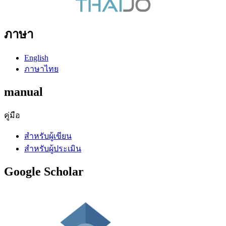
ภาษา
English
ภาษาไทย
manual
คู่มือ
สำหรับผู้เขียน
สำหรับผู้ประเมิน
Google Scholar