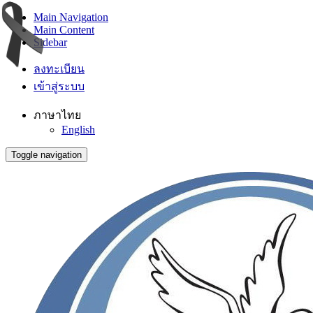
Main Navigation
Main Content
Sidebar
ลงทะเบียน
เข้าสู่ระบบ
ภาษาไทย
English
Toggle navigation