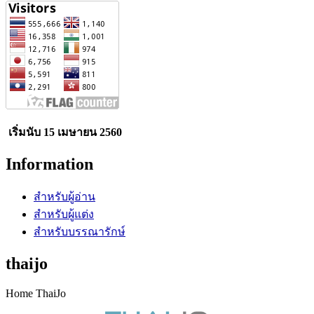
เริ่มนับ 15 เมษายน 2560
Information
สำหรับผู้อ่าน
สำหรับผู้แต่ง
สำหรับบรรณารักษ์
thaijo
Home ThaiJo