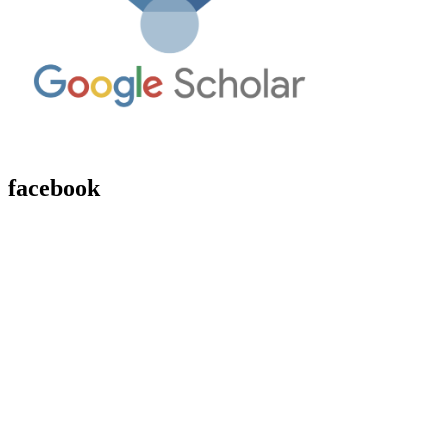
facebook