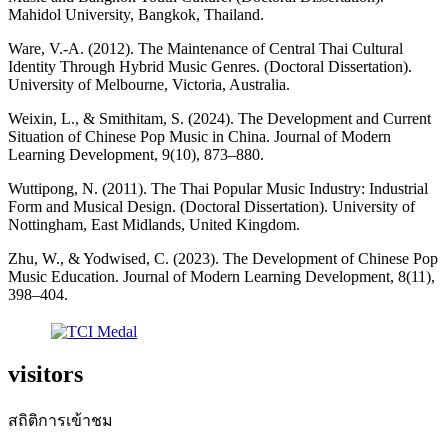
Mahidol University, Bangkok, Thailand.
Ware, V.-A. (2012). The Maintenance of Central Thai Cultural
Identity Through Hybrid Music Genres. (Doctoral Dissertation).
University of Melbourne, Victoria, Australia.
Weixin, L., & Smithitam, S. (2024). The Development and Current
Situation of Chinese Pop Music in China. Journal of Modern
Learning Development, 9(10), 873–880.
Wuttipong, N. (2011). The Thai Popular Music Industry: Industrial
Form and Musical Design. (Doctoral Dissertation). University of
Nottingham, East Midlands, United Kingdom.
Zhu, W., & Yodwised, C. (2023). The Development of Chinese Pop
Music Education. Journal of Modern Learning Development, 8(11),
398–404.
visitors
สถิติการเข้าชม