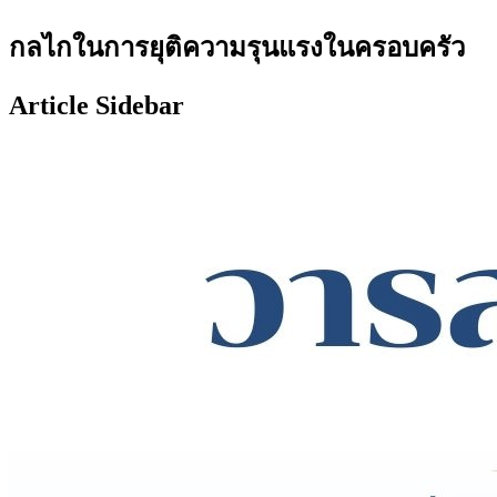
กลไกในการยุติความรุนแรงในครอบครัว
Article Sidebar