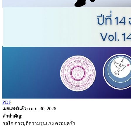
PDF
เผยแพร่แล้ว:
เม.ย. 30, 2026
คำสำคัญ:
กลไก การยุติความรุนแรง ครอบครัว