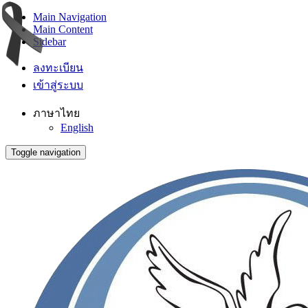
Main Navigation
Main Content
Sidebar
ลงทะเบียน
เข้าสู่ระบบ
ภาษาไทย
English
Toggle navigation