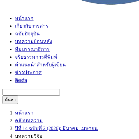
หน้าแรก
เกี่ยวกับวารสาร
ฉบับปัจจุบัน
บทความย้อนหลัง
ทีมบรรณาธิการ
จริยธรรมการตีพิมพ์
คำแนะนำสำหรับผู้เขียน
ข่าวประกาศ
ติดต่อ
ค้นหา
หน้าแรก
คลังบทความ
ปีที่ 14 ฉบับที่ 2 (2026): มีนาคม-เมษายน
บทความวิจัย