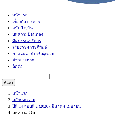
หน้าแรก
เกี่ยวกับวารสาร
ฉบับปัจจุบัน
บทความย้อนหลัง
ทีมบรรณาธิการ
จริยธรรมการตีพิมพ์
คำแนะนำสำหรับผู้เขียน
ข่าวประกาศ
ติดต่อ
ค้นหา
หน้าแรก
คลังบทความ
ปีที่ 14 ฉบับที่ 2 (2026): มีนาคม-เมษายน
บทความวิจัย