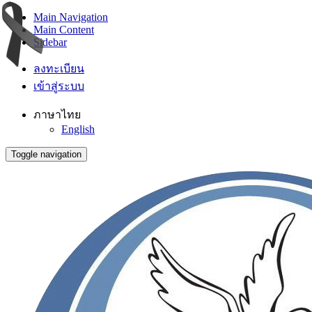
Main Navigation
Main Content
Sidebar
ลงทะเบียน
เข้าสู่ระบบ
ภาษาไทย
English
Toggle navigation