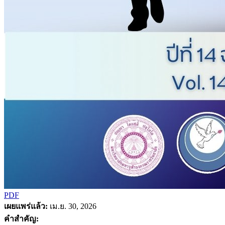
PDF
เผยแพร่แล้ว:
เม.ย. 30, 2026
คำสำคัญ: