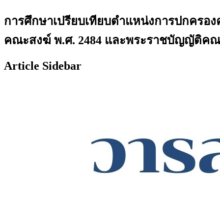
การศึกษาเปรียบเทียบตำแหน่งการปกครอง
คณะสงฆ์ พ.ศ. 2484 และพระราชบัญญัติคณะ
Article Sidebar