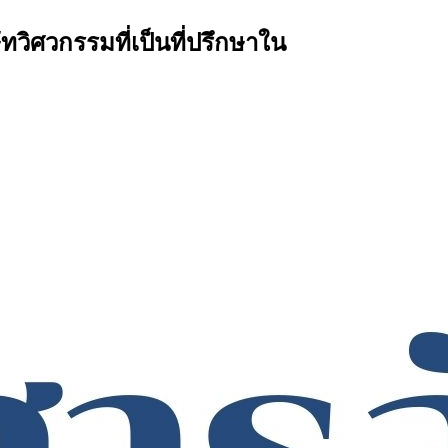
ทวิศวกรรมที่เป็นที่ปรึกษาใน