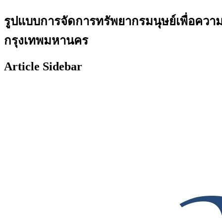
รูปแบบการจัดการทรัพยากรมนุษย์เพื่อความยั
กรุงเทพมหานคร
Article Sidebar