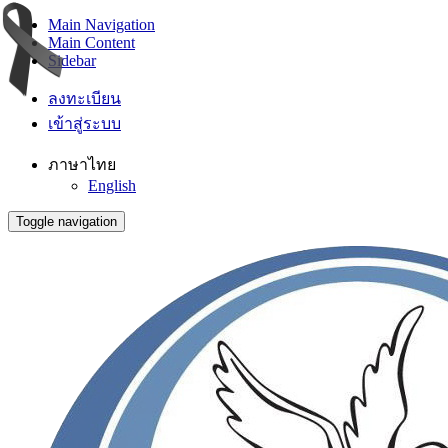
Main Navigation
Main Content
Sidebar
ลงทะเบียน
เข้าสู่ระบบ
ภาษาไทย
English
Toggle navigation