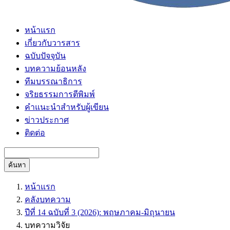
หน้าแรก
เกี่ยวกับวารสาร
ฉบับปัจจุบัน
บทความย้อนหลัง
ทีมบรรณาธิการ
จริยธรรมการตีพิมพ์
คำแนะนำสำหรับผู้เขียน
ข่าวประกาศ
ติดต่อ
ค้นหา
หน้าแรก
คลังบทความ
ปีที่ 14 ฉบับที่ 3 (2026): พฤษภาคม-มิถุนายน
บทความวิจัย