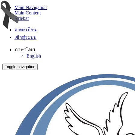
Main Navigation
Main Content
Sidebar
ลงทะเบียน
เข้าสู่ระบบ
ภาษาไทย
English
Toggle navigation