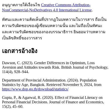
อนุญาตภายใต้เงื่อนไข
Creative Commons Attribution-
NonCommercial-NoDerivatives 4.0 International License
.
ทัศนะและความคิดเห็นที่ปรากฏในบทความในวารสาร ถือเป็น
ความรับผิดชอบของผู้เขียนบทความนั้น และไม่ถือเป็นทัศนะ
และความรับผิดชอบของกองบรรณาธิการ ยินยอมว่าบทความ
เป็นลิขสิทธิ์ของวารสาร
เอกสารอ้างอิง
Dawson, C. (2023). Gender Differences in Optimism, Loss
Aversion and Attitudes towards Risk. British Journal of Psychology,
114(4), 928–944.
Department of Provincial Administration. (2024). Population
Statistics by Age, Bangkok. Retrieved November 9, 2024, from
https://www.dop.go.th/download/statistics/
Gupta, P., & Agarwal, R. (2020). Effect of Financial Literacy on
Personal Financial Decisions. Journal of Finance and Economics,
15(2), 45–60.