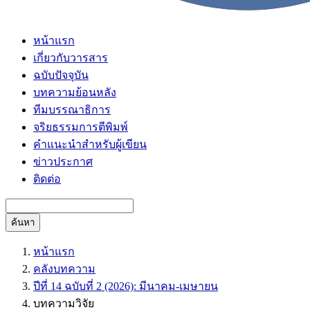
หน้าแรก
เกี่ยวกับวารสาร
ฉบับปัจจุบัน
บทความย้อนหลัง
ทีมบรรณาธิการ
จริยธรรมการตีพิมพ์
คำแนะนำสำหรับผู้เขียน
ข่าวประกาศ
ติดต่อ
ค้นหา
หน้าแรก
คลังบทความ
ปีที่ 14 ฉบับที่ 2 (2026): มีนาคม-เมษายน
บทความวิจัย