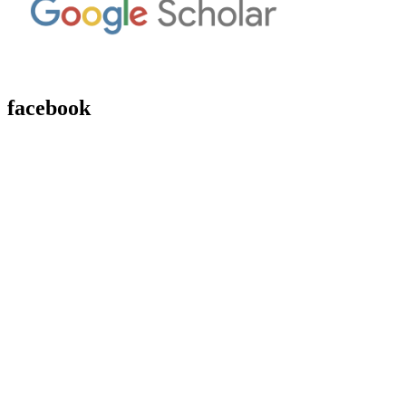
facebook