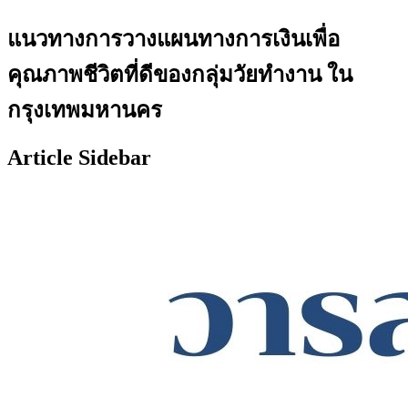
แนวทางการวางแผนทางการเงินเพื่อ
คุณภาพชีวิตที่ดีของกลุ่มวัยทำงาน ใน
กรุงเทพมหานคร
Article Sidebar