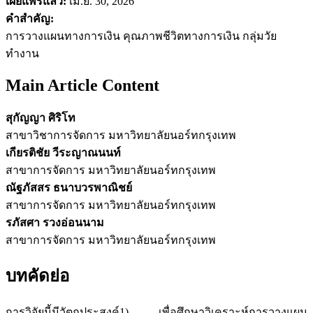
เผยแพร่แล้ว:
เม.ย. 30, 2026
คำสำคัญ:
การวางแผนทางการเงิน คุณภาพชีวิตทางการเงิน กลุ่มวัย
ทำงาน
Main Article Content
สุกัญญา ศิริโท
สาขาวิชาการจัดการ มหาวิทยาลัยนอร์ทกรุงเทพ
เกียรติชัย วีระญาณนนท์
สาขาการจัดการ มหาวิทยาลัยนอร์ทกรุงเทพ
ณัฐภัสสร ธนาบวรพาณิชย์
สาขาการจัดการ มหาวิทยาลัยนอร์ทกรุงเทพ
รภัสศา รวงอ่อนนาม
สาขาการจัดการ มหาวิทยาลัยนอร์ทกรุงเทพ
บทคัดย่อ
การวิจัยนี้มีวัตถุประสงค์1) เพื่อศึกษาวิเคราะห์การวางแผน