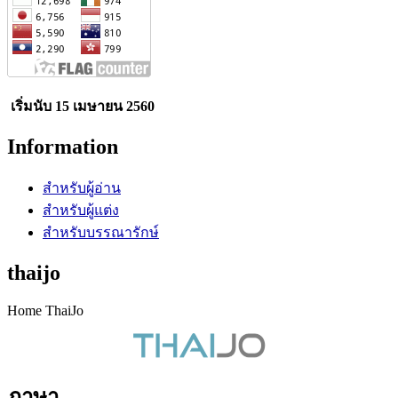
เริ่มนับ 15 เมษายน 2560
Information
สำหรับผู้อ่าน
สำหรับผู้แต่ง
สำหรับบรรณารักษ์
thaijo
Home ThaiJo
ภาษา