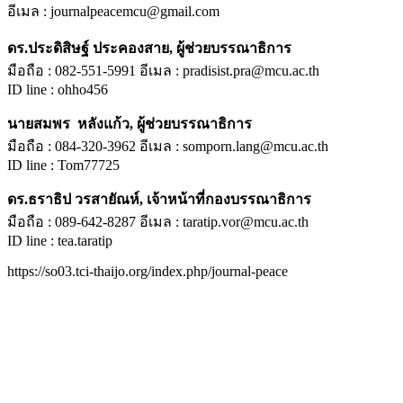
อีเมล : journalpeacemcu@gmail.com
ดร.ประดิสิษฐ์ ประคองสาย, ผู้ช่วยบรรณาธิการ
มือถือ : 082-551-5991 อีเมล : pradisist.pra@mcu.ac.th
ID line : ohho456
นายสมพร หลังแก้ว, ผู้ช่วยบรรณาธิการ
มือถือ : 084-320-3962 อีเมล : somporn.lang@mcu.ac.th
ID line : Tom77725
ดร.ธราธิป วรสายัณห์, เจ้าหน้าที่กองบรรณาธิการ
มือถือ : 089-642-8287 อีเมล : taratip.vor@mcu.ac.th
ID line : tea.taratip
https://so03.tci-thaijo.org/index.php/journal-peace