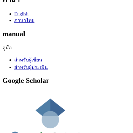
English
ภาษาไทย
manual
คู่มือ
สำหรับผู้เขียน
สำหรับผู้ประเมิน
Google Scholar