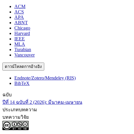
ACM
ACS
APA
ABNT
Chicago
Harvard
IEEE
MLA
Turabian
Vancouver
ดาวน์โหลดการอ้างอิง
Endnote/Zotero/Mendeley (RIS)
BibTeX
ฉบับ
ปีที่ 14 ฉบับที่ 2 (2026): มีนาคม-เมษายน
ประเภทบทความ
บทความวิจัย