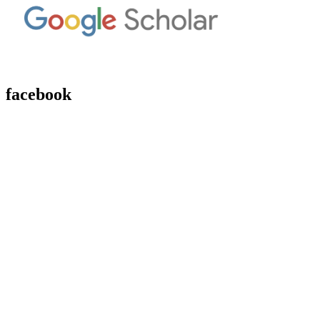
facebook