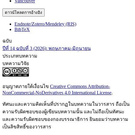
Vancouver
ดาวน์โหลดการอ้างอิง
Endnote/Zotero/Mendeley (RIS)
BibTeX
ฉบับ
ปีที่ 14 ฉบับที่ 3 (2026): พฤษภาคม-มิถุนายน
ประเภทบทความ
บทความวิจัย
อนุญาตภายใต้เงื่อนไข
Creative Commons Attribution-
NonCommercial-NoDerivatives 4.0 International License
.
ทัศนะและความคิดเห็นที่ปรากฏในบทความในวารสาร ถือเป็น
ความรับผิดชอบของผู้เขียนบทความนั้น และไม่ถือเป็นทัศนะ
และความรับผิดชอบของกองบรรณาธิการ ยินยอมว่าบทความ
เป็นลิขสิทธิ์ของวารสาร