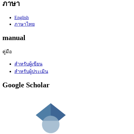
ภาษา
English
ภาษาไทย
manual
คู่มือ
สำหรับผู้เขียน
สำหรับผู้ประเมิน
Google Scholar