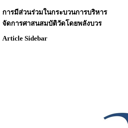
การมีส่วนร่วมในกระบวนการบริหาร
จัดการศาสนสมบัติวัดโดยพลังบวร
Article Sidebar