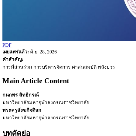
PDF
เผยแพร่แล้ว:
มิ.ย. 28, 2026
คำสำคัญ:
การมีส่วนร่วม การบริหารจัดการ ศาสนสมบัติ พลังบวร
Main Article Content
กนกพร สิทธิกรณ์
มหาวิทยาลัยมหาจุฬาลงกรณราชวิทยาลัย
พระครูสังฆกิจดิลก
มหาวิทยาลัยมหาจุฬาลงกรณราชวิทยาลัย
บทคัดย่อ