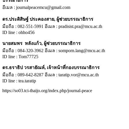
บรรณาธิการ
อีเมล : journalpeacemcu@gmail.com
ดร.ประดิสิษฐ์ ประคองสาย, ผู้ช่วยบรรณาธิการ
มือถือ : 082-551-5991 อีเมล : pradisist.pra@mcu.ac.th
ID line : ohho456
นายสมพร หลังแก้ว, ผู้ช่วยบรรณาธิการ
มือถือ : 084-320-3962 อีเมล : somporn.lang@mcu.ac.th
ID line : Tom77725
ดร.ธราธิป วรสายัณห์, เจ้าหน้าที่กองบรรณาธิการ
มือถือ : 089-642-8287 อีเมล : taratip.vor@mcu.ac.th
ID line : tea.taratip
https://so03.tci-thaijo.org/index.php/journal-peace