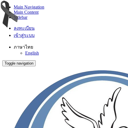
Main Navigation
Main Content
Sidebar
ลงทะเบียน
เข้าสู่ระบบ
ภาษาไทย
English
Toggle navigation