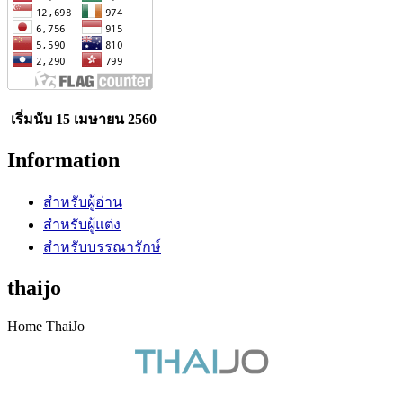
เริ่มนับ 15 เมษายน 2560
Information
สำหรับผู้อ่าน
สำหรับผู้แต่ง
สำหรับบรรณารักษ์
thaijo
Home ThaiJo