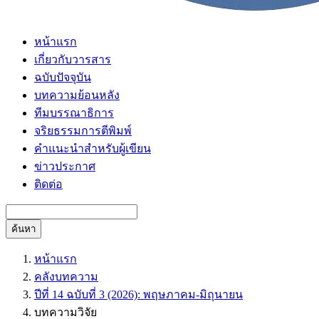
หน้าแรก
เกี่ยวกับวารสาร
ฉบับปัจจุบัน
บทความย้อนหลัง
ทีมบรรณาธิการ
จริยธรรมการตีพิมพ์
คำแนะนำสำหรับผู้เขียน
ข่าวประกาศ
ติดต่อ
ค้นหา
หน้าแรก
คลังบทความ
ปีที่ 14 ฉบับที่ 3 (2026): พฤษภาคม-มิถุนายน
บทความวิจัย