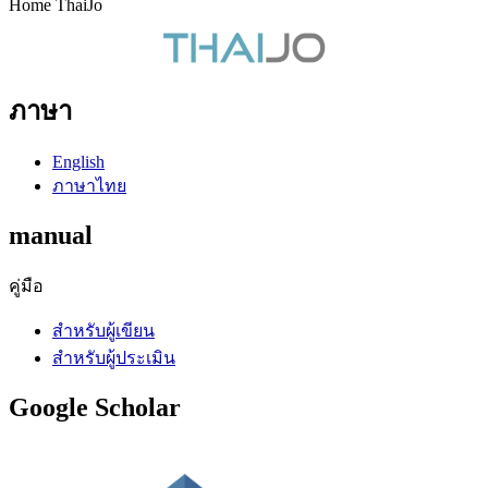
Home ThaiJo
ภาษา
English
ภาษาไทย
manual
คู่มือ
สำหรับผู้เขียน
สำหรับผู้ประเมิน
Google Scholar