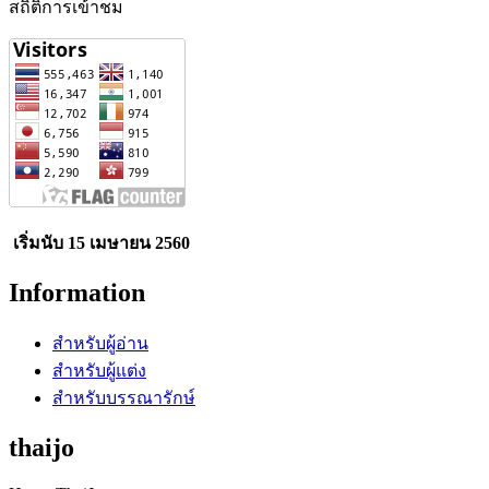
สถิติการเข้าชม
เริ่มนับ 15 เมษายน 2560
Information
สำหรับผู้อ่าน
สำหรับผู้แต่ง
สำหรับบรรณารักษ์
thaijo