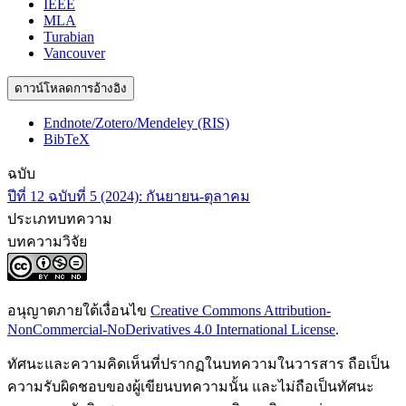
IEEE
MLA
Turabian
Vancouver
ดาวน์โหลดการอ้างอิง
Endnote/Zotero/Mendeley (RIS)
BibTeX
ฉบับ
ปีที่ 12 ฉบับที่ 5 (2024): กันยายน-ตุลาคม
ประเภทบทความ
บทความวิจัย
อนุญาตภายใต้เงื่อนไข
Creative Commons Attribution-
NonCommercial-NoDerivatives 4.0 International License
.
ทัศนะและความคิดเห็นที่ปรากฏในบทความในวารสาร ถือเป็น
ความรับผิดชอบของผู้เขียนบทความนั้น และไม่ถือเป็นทัศนะ