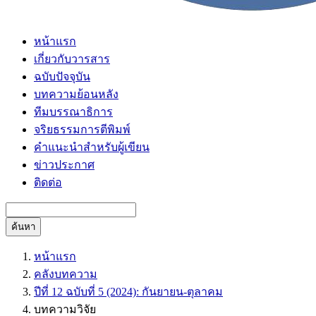
หน้าแรก
เกี่ยวกับวารสาร
ฉบับปัจจุบัน
บทความย้อนหลัง
ทีมบรรณาธิการ
จริยธรรมการตีพิมพ์
คำแนะนำสำหรับผู้เขียน
ข่าวประกาศ
ติดต่อ
ค้นหา
หน้าแรก
คลังบทความ
ปีที่ 12 ฉบับที่ 5 (2024): กันยายน-ตุลาคม
บทความวิจัย