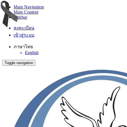
Main Navigation
Main Content
Sidebar
ลงทะเบียน
เข้าสู่ระบบ
ภาษาไทย
English
Toggle navigation