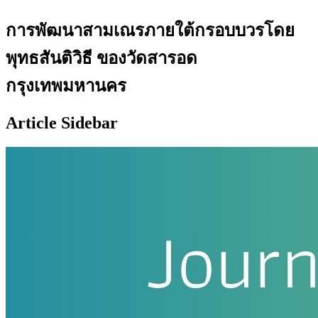
การพัฒนาสามเณรภายใต้กรอบบวรโดย
พุทธสันติวิธี ของวัดสารอด
กรุงเทพมหานคร
Article Sidebar