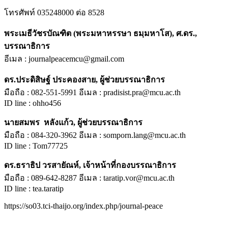
โทรศัพท์ 035248000 ต่อ 8528
พระเมธีวัชรบัณฑิต (พระมหาหรรษา ธมฺมหาโส), ศ.ดร.,
บรรณาธิการ
อีเมล : journalpeacemcu@gmail.com
ดร.ประดิสิษฐ์ ประคองสาย, ผู้ช่วยบรรณาธิการ
มือถือ : 082-551-5991 อีเมล : pradisist.pra@mcu.ac.th
ID line : ohho456
นายสมพร หลังแก้ว, ผู้ช่วยบรรณาธิการ
มือถือ : 084-320-3962 อีเมล : somporn.lang@mcu.ac.th
ID line : Tom77725
ดร.ธราธิป วรสายัณห์, เจ้าหน้าที่กองบรรณาธิการ
มือถือ : 089-642-8287 อีเมล : taratip.vor@mcu.ac.th
ID line : tea.taratip
https://so03.tci-thaijo.org/index.php/journal-peace