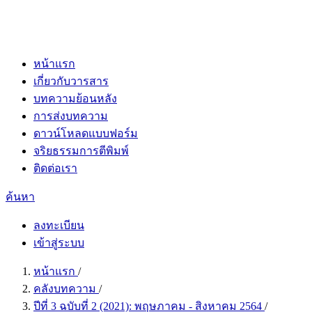
หน้าแรก
เกี่ยวกับวารสาร
บทความย้อนหลัง
การส่งบทความ
ดาวน์โหลดแบบฟอร์ม
จริยธรรมการตีพิมพ์
ติดต่อเรา
ค้นหา
ลงทะเบียน
เข้าสู่ระบบ
หน้าแรก
/
คลังบทความ
/
ปีที่ 3 ฉบับที่ 2 (2021): พฤษภาคม - สิงหาคม 2564
/