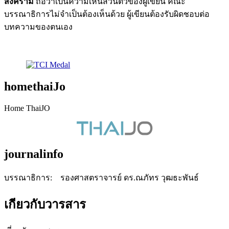
สงคราม
ถือว่าเป็นความเห็นส่วนตัวของผู้เขียน คณะ
บรรณาธิการไม่จำเป็นต้องเห็นด้วย ผู้เขียนต้องรับผิดชอบต่อ
บทความของตนเอง
homethaiJo
Home ThaiJO
journalinfo
บรรณาธิการ: รองศาสตราจารย์ ดร.ณภัทร วุฒธะพันธ์
เกียวกับวารสาร