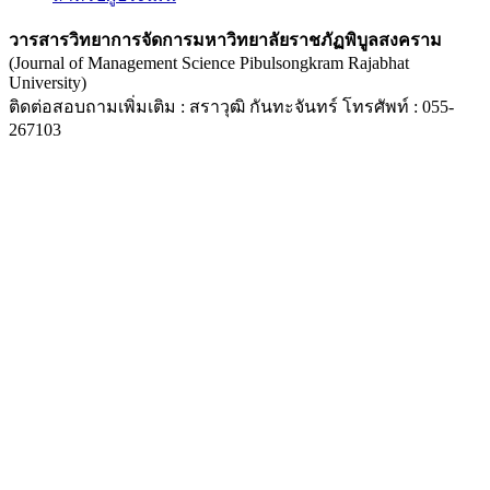
วารสารวิทยาการจัดการมหาวิทยาลัยราชภัฏพิบูลสงคราม
(Journal of Management Science Pibulsongkram Rajabhat
University)
ติดต่อสอบถามเพิ่มเติม : สราวุฒิ กันทะจันทร์ โทรศัพท์ : 055-
267103