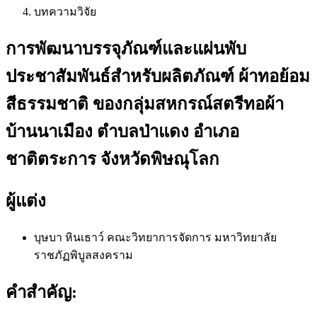
บทความวิจัย
การพัฒนาบรรจุภัณฑ์และแผ่นพับ
ประชาสัมพันธ์สำหรับผลิตภัณฑ์ ผ้าทอย้อม
สีธรรมชาติ ของกลุ่มสหกรณ์สตรีทอผ้า
บ้านนาเมือง ตำบลป่าแดง อำเภอ
ชาติตระการ จังหวัดพิษณุโลก
ผู้แต่ง
บุษบา หินเธาว์
คณะวิทยาการจัดการ มหาวิทยาลัย
ราชภัฏพิบูลสงคราม
คำสำคัญ: