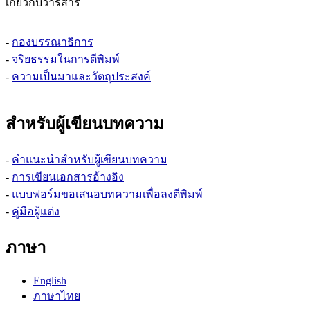
เกี่ยวกับวารสาร
-
กองบรรณาธิการ
-
จริยธรรมในการตีพิมพ์
-
ความเป็นมาและวัตถุประสงค์
สำหรับผู้เขียนบทความ
-
คำแนะนำสำหรับผู้เขียนบทความ
-
การเขียนเอกสารอ้างอิง
-
แบบฟอร์มขอเสนอบทความเพื่อลงตีพิมพ์
-
คู่มือผู้แต่ง
ภาษา
English
ภาษาไทย