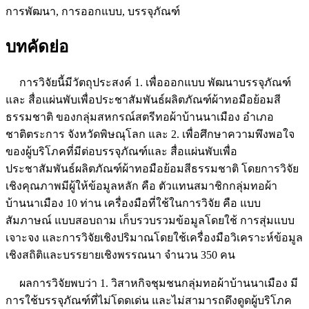
การพัฒนา, การออกแบบ, บรรจุภัณฑ์
บทคัดย่อ
การวิจัยนี้มีวัตถุประสงค์ 1. เพื่อออกแบบ พัฒนาบรรจุภัณฑ์
และ สื่อแผ่นพับเพื่อประชาสัมพันธ์ผลิตภัณฑ์ผ้าทอมือย้อมสี
ธรรมชาติ ของกลุ่มสหกรณ์สตรีทอผ้าบ้านนาเมือง อำเภอ
ชาติตระการ จังหวัดพิษณุโลก และ 2. เพื่อศึกษาความพึงพอใจ
ของผู้บริโภคที่มีต่อบรรจุภัณฑ์และ สื่อแผ่นพับเพื่อ
ประชาสัมพันธ์ผลิตภัณฑ์ผ้าทอมือย้อมสีธรรมชาติ โดยการวิจัย
เชิงคุณภาพมีผู้ให้ข้อมูลหลัก คือ ตัวแทนสมาชิกกลุ่มทอผ้า
บ้านนาเมือง 10 ท่าน เครื่องมือที่ใช้ในการวิจัย คือ แบบ
สัมภาษณ์ แบบสอบถาม เก็บรวบรวมข้อมูลโดยใช้ การสุ่มแบบ
เจาะจง และการวิจัยเชิงปริมาณโดยใช้เครื่องมือวิเคราะห์ข้อมูล
เชิงสถิติและบรรยายเชิงพรรณนา จำนวน 350 คน
ผลการวิจัยพบว่า 1. วิสาหกิจชุมชนกลุ่มทอผ้าบ้านนาเมือง มี
การใช้บรรจุภัณฑ์ที่ไม่โดดเด่น และไม่สามารถดึงดูดผู้บริโภค