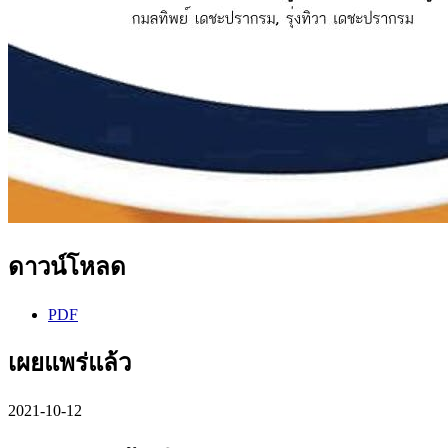
ดาวน์โหลด
PDF
เผยแพร่แล้ว
2021-10-12