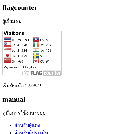
flagcounter
ผู้เยี่ยมชม
เริ่มนับเมื่อ 22-08-19
manual
คู่มือการใช้งานระบบ
สำหรับผู้แต่ง
สำหรับผู้ประเมิน