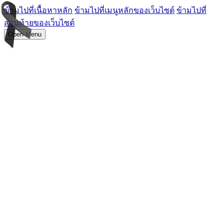
ข้ามไปที่เนื้อหาหลัก
ข้ามไปที่เมนูหลักของเว็บไซต์
ข้ามไปที่
ส่วนท้ายของเว็บไซต์
Open Menu