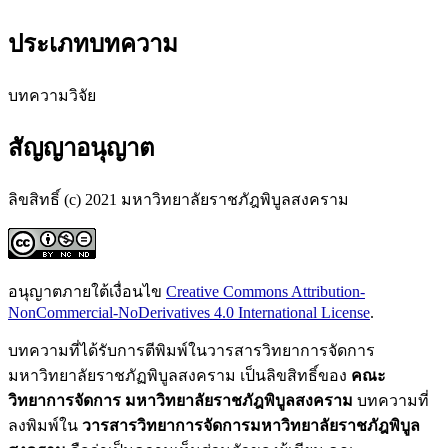
ประเภทบทความ
บทความวิจัย
สัญญาอนุญาต
ลิขสิทธิ์ (c) 2021 มหาวิทยาลัยราชภัฎพิบูลสงคราม
อนุญาตภายใต้เงื่อนไข
Creative Commons Attribution-
NonCommercial-NoDerivatives 4.0 International License
.
บทความที่ได้รับการตีพิมพ์ในวารสารวิทยาการจัดการ
มหาวิทยาลัยราชภัฏพิบูลสงคราม เป็นลิขสิทธิ์ของ
คณะ
วิทยาการจัดการ
มหาวิทยาลัยราชภัฎพิบูลสงคราม
บทความที่
ลงพิมพ์ใน
วารสารวิทยาการจัดการมหาวิทยาลัยราชภัฎพิบูล