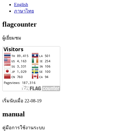
English
ภาษาไทย
flagcounter
ผู้เยี่ยมชม
เริ่มนับเมื่อ 22-08-19
manual
คู่มือการใช้งานระบบ