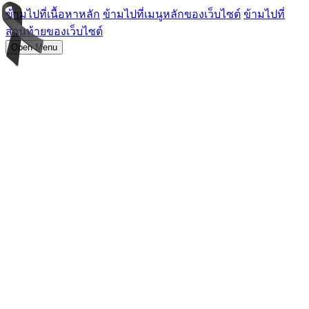
ข้ามไปที่เนื้อหาหลัก
ข้ามไปที่เมนูหลักของเว็บไซต์
ข้ามไปที่
ส่วนท้ายของเว็บไซต์
Open Menu