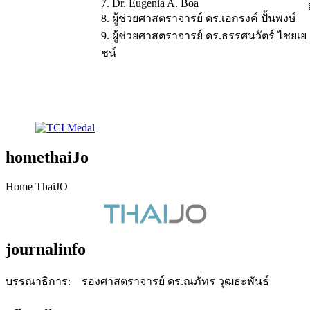
7. Dr. Eugenia A. Boa
8. ผู้ช่วยศาสตราจารย์ ดร.เอกรงค์ ปั้นพงษ์
9. ผู้ช่วยศาสตราจารย์ ดร.ธรรศนวัตร์ ไชยเย
ชน์
homethaiJo
Home ThaiJO
journalinfo
บรรณาธิการ: รองศาสตราจารย์ ดร.ณภัทร วุฒธะพันธ์