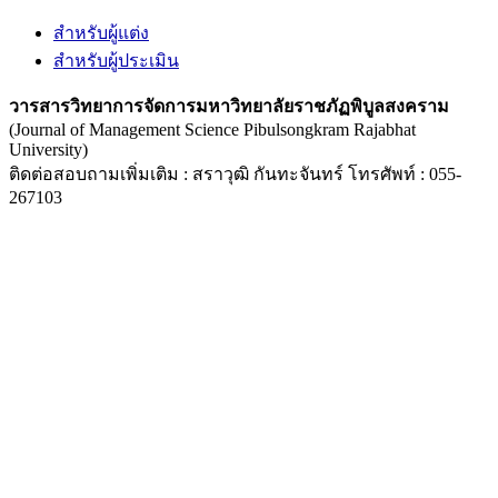
สำหรับผู้แต่ง
สำหรับผู้ประเมิน
วารสารวิทยาการจัดการมหาวิทยาลัยราชภัฏพิบูลสงคราม
(Journal of Management Science Pibulsongkram Rajabhat
University)
ติดต่อสอบถามเพิ่มเติม : สราวุฒิ กันทะจันทร์ โทรศัพท์ : 055-
267103