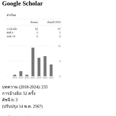
Google Scholar
บทความ (2018-2024): 235
การอ้างอิง: 52 ครั้ง
ดัชนี h: 3
(ปรับปรุง 14 พ.ค. 2567)