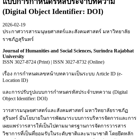
แบบการกำหนดรหัสประจำบทความ
(Digital Object Identifier: DOI)
2026-02-19
ประกาศวารสารมนุษยศาสตร์และสังคมศาสตร์ มหาวิทยาลัย
ราชภัฏสุรินทร์
Journal of Humanities and Social Sciences, Surindra Rajabhat
University
ISSN 3027-8724 (Print) | ISSN 3027-8732 (Online)
เรื่อง การกำหนดเลขหน้าบทความเป็นระบบ Article ID (e-
Location ID)
และการปรับรูปแบบการกำหนดรหัสประจำบทความ (Digital
Object Identifier: DOI)
วารสารมนุษยศาสตร์และสังคมศาสตร์ มหาวิทยาลัยราชภัฏ
สุรินทร์ มีนโยบายในการพัฒนาระบบการบริหารจัดการและการ
เผยแพร่วารสารให้เป็นไปตามมาตรฐานการจัดการวารสาร
วิชาการที่เป็นที่ยอมรับในระดับชาติและนานาชาติ โดยยึดหลัก