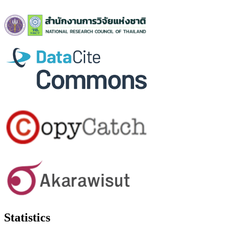
Statistics