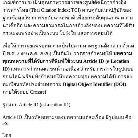
เกณฑ์การประเมินคุณภาพวารสารของศูนย์ดัชนีการอ้างอิง
วารสารไทย (Thai Citation Index: TCI) ควบคู่กับแนวปฏิบัติของ
ฐานข้อมูลวิชาการระดับนานาชาติ เพื่อยกระดับคุณภาพ ความ
น่าเชื่อถือ และความสามารถในการอ้างอิงของบทความที่ได้รับ
การเผยแพร่อย่างเป็นระบบ โปร่งใส และตรวจสอบได้
เพื่อให้การเผยแพร่บทความเป็นไปตามมาตรฐานดังกล่าว ตั้งแต่
ปี พ.ศ. 2569 (ค.ศ. 2026) เป็นต้นไป วารสารกำหนดให้
บทความ
ทุกบทความที่ได้รับการตีพิมพ์ใช้ระบบ Article ID (e-Location
ID)
แทนการกำหนดเลขหน้าต่อเนื่อง สำหรับวารสารในรูปแบบ
ออนไลน์ พร้อมทั้งกำหนดให้บทความทุกบทความได้รับการลง
ทะเบียนรหัสประจำบทความ
Digital Object Identifier (DOI)
ภายใต้ระบบ Crossref
รูปแบบ Article ID (e-Location ID)
Article ID เป็นรหัสเฉพาะของบทความแต่ละเรื่อง มีรูปแบบ คือ
eX
โดย