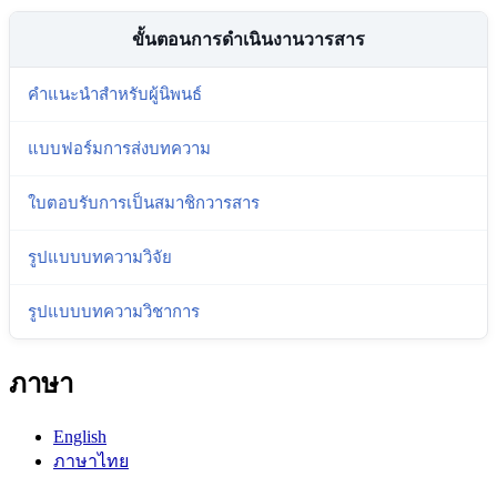
ขั้นตอนการดำเนินงานวารสาร
คำแนะนำสำหรับผู้นิพนธ์
แบบฟอร์มการส่งบทความ
ใบตอบรับการเป็นสมาชิกวารสาร
รูปแบบบทความวิจัย
รูปแบบบทความวิชาการ
ภาษา
English
ภาษาไทย