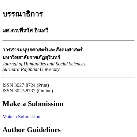
บรรณาธิการ
ผศ.ดร.พีรวัส อินทวี
วารสารมนุษยศาสตร์และสังคมศาสตร์
มหาวิทยาลัยราชภัฏสุรินทร์
Journal of Humanities and Social Sciences,
Surindra Rajabhat University
ISSN 3027-8724 (Print)
ISSN 3027-8732 (Online)
Make a Submission
Make a Submission
Author Guidelines