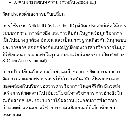
X = หมายเลขบทความ (ตรงกับ Article ID)
วัตถุประสงค์ของการปรับเปลี่ยน
การใช้ระบบ Article ID (e-Location ID) มีวัตถุประสงค์เพื่อให้การ
ระบุบทความ การอ้างอิง และการสืบค้นในฐานข้อมูลวิชาการ
เป็นไปอย่างถูกต้อง ชัดเจน และเป็นมาตรฐานเดียวกันในทุกฉบับ
ของวารสาร สอดคล้องกับแนวปฏิบัติของวารสารวิชาการในยุค
ดิจิทัลและการเผยแพร่ในรูปแบบออนไลน์และระบบเปิด (Online
& Open Access Journal)
การปรับเปลี่ยนดังกล่าวเป็นส่วนหนึ่งของการพัฒนาระบบการ
จัดการและเผยแพร่วารสารให้มีความทันสมัย เป็นระบบ และ
สอดคล้องกับบริบทของวารสารวิชาการในยุคดิจิทัล อันจะส่ง
เสริมการนำผลงานไปใช้ประโยชน์ทางวิชาการ การอ้างอิงใน
ระดับสากล และรองรับการใช้ผลงานประกอบการพิจารณา
กำหนดตำแหน่งทางวิชาการตามหลักเกณฑ์ที่เกี่ยวข้องอย่าง
เหมาะสม