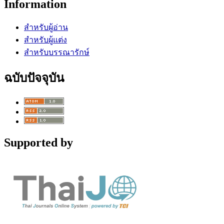
Information
สำหรับผู้อ่าน
สำหรับผู้แต่ง
สำหรับบรรณารักษ์
ฉบับปัจจุบัน
Supported by