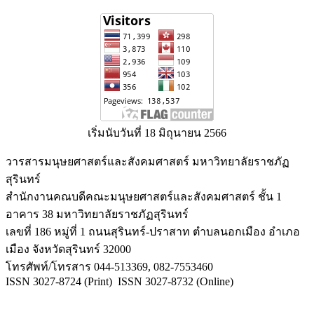
เริ่มนับวันที่ 18 มิถุนายน 2566
วารสารมนุษยศาสตร์และสังคมศาสตร์ มหาวิทยาลัยราชภัฏ
สุรินทร์
สำนักงานคณบดีคณะมนุษยศาสตร์และสังคมศาสตร์ ชั้น 1
อาคาร 38 มหาวิทยาลัยราชภัฏสุรินทร์
เลขที่ 186 หมู่ที่ 1 ถนนสุรินทร์-ปราสาท ตำบลนอกเมือง อำเภอ
เมือง จังหวัดสุรินทร์ 32000
โทรศัพท์/โทรสาร 044-513369, 082-7553460
ISSN 3027-8724 (Print) ISSN 3027-8732 (Online)