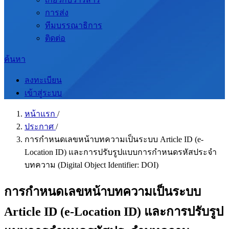
การส่ง
ทีมบรรณาธิการ
ติดต่อ
ค้นหา
ลงทะเบียน
เข้าสู่ระบบ
หน้าแรก
/
ประกาศ
/
การกำหนดเลขหน้าบทความเป็นระบบ Article ID (e-
Location ID) และการปรับรูปแบบการกำหนดรหัสประจำ
บทความ (Digital Object Identifier: DOI)
การกำหนดเลขหน้าบทความเป็นระบบ
Article ID (e-Location ID) และการปรับรูป