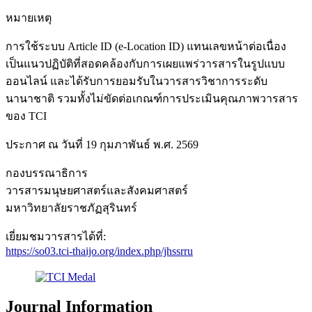
หมายเหตุ
การใช้ระบบ Article ID (e-Location ID) แทนเลขหน้าต่อเนื่อง
เป็นแนวปฏิบัติที่สอดคล้องกับการเผยแพร่วารสารในรูปแบบ
ออนไลน์ และได้รับการยอมรับในวารสารวิชาการระดับ
นานาชาติ รวมทั้งไม่ขัดต่อเกณฑ์การประเมินคุณภาพวารสาร
ของ TCI
ประกาศ ณ วันที่ 19 กุมภาพันธ์ พ.ศ. 2569
กองบรรณาธิการ
วารสารมนุษยศาสตร์และสังคมศาสตร์
มหาวิทยาลัยราชภัฏสุรินทร์
เยี่ยมชมวารสารได้ที่:
https://so03.tci-thaijo.org/index.php/jhssrru
Journal Information