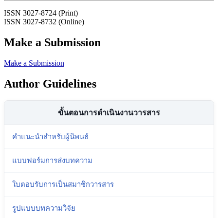
ISSN 3027-8724 (Print)
ISSN 3027-8732 (Online)
Make a Submission
Make a Submission
Author Guidelines
ขั้นตอนการดำเนินงานวารสาร
คำแนะนำสำหรับผู้นิพนธ์
แบบฟอร์มการส่งบทความ
ใบตอบรับการเป็นสมาชิกวารสาร
รูปแบบบทความวิจัย