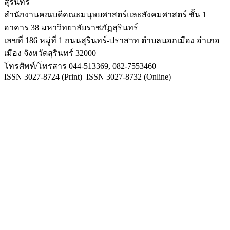
สุรินทร์
สำนักงานคณบดีคณะมนุษยศาสตร์และสังคมศาสตร์ ชั้น 1
อาคาร 38 มหาวิทยาลัยราชภัฏสุรินทร์
เลขที่ 186 หมู่ที่ 1 ถนนสุรินทร์-ปราสาท ตำบลนอกเมือง อำเภอ
เมือง จังหวัดสุรินทร์ 32000
โทรศัพท์/โทรสาร 044-513369, 082-7553460
ISSN 3027-8724 (Print) ISSN 3027-8732 (Online)