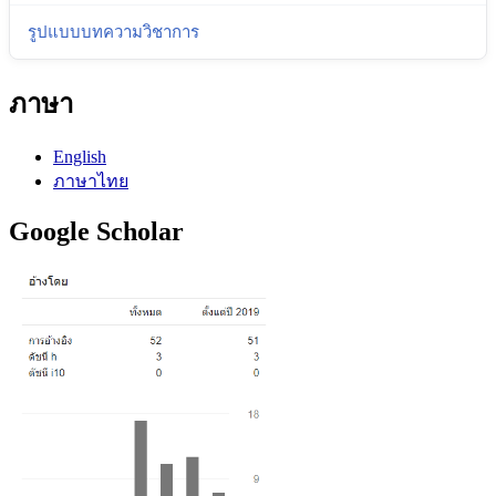
รูปแบบบทความวิชาการ
ภาษา
English
ภาษาไทย
Google Scholar