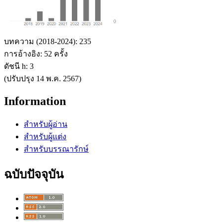
บทความ (2018-2024): 235
การอ้างอิง: 52 ครั้ง
ดัชนี h: 3
(ปรับปรุง 14 พ.ค. 2567)
Information
สำหรับผู้อ่าน
สำหรับผู้แต่ง
สำหรับบรรณารักษ์
ฉบับปัจจุบัน