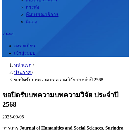
การส่ง
ทีมบรรณาธิการ
ติดต่อ
ค้นหา
ลงทะเบียน
เข้าสู่ระบบ
หน้าแรก
/
ประกาศ
/
ขอปิดรับบทความบทความวิจัย ประจำปี 2568
ขอปิดรับบทความบทความวิจัย ประจำปี
2568
2025-09-05
วารสาร
Journal of Humanities and Social Sciences, Surindra