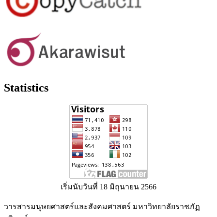
Statistics
เริ่มนับวันที่ 18 มิถุนายน 2566
วารสารมนุษยศาสตร์และสังคมศาสตร์ มหาวิทยาลัยราชภัฏ