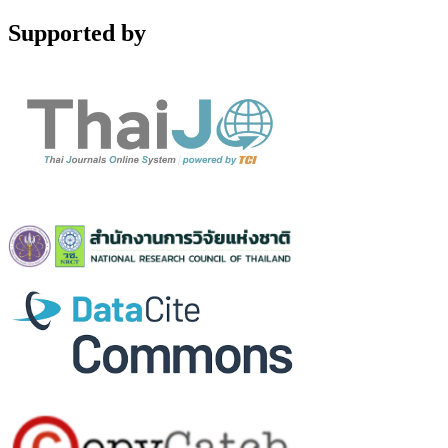
Supported by