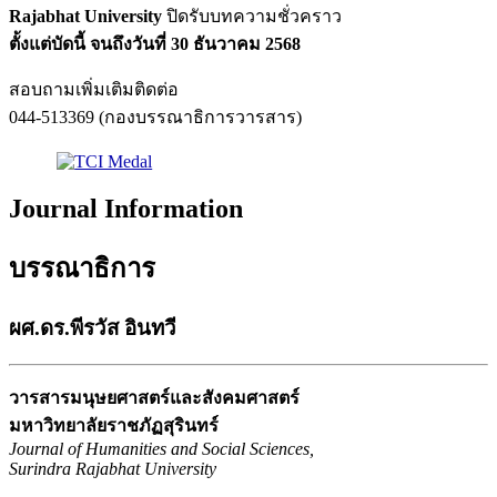
Rajabhat University
ปิดรับบทความชั่วคราว
ตั้งแต่บัดนี้ จนถึงวันที่ 30 ธันวาคม 2568
สอบถามเพิ่มเติมติดต่อ
044-513369 (กองบรรณาธิการวารสาร)
Journal Information
บรรณาธิการ
ผศ.ดร.พีรวัส อินทวี
วารสารมนุษยศาสตร์และสังคมศาสตร์
มหาวิทยาลัยราชภัฏสุรินทร์
Journal of Humanities and Social Sciences,
Surindra Rajabhat University