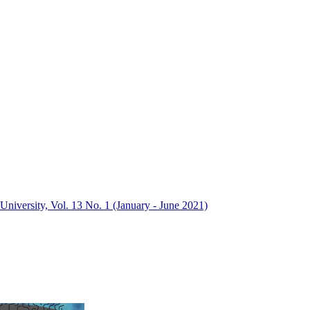
University, Vol. 13 No. 1 (January - June 2021)