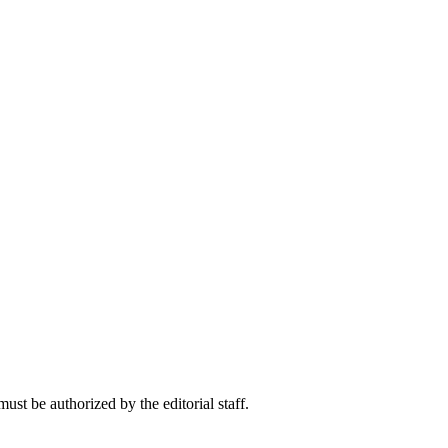
ust be authorized by the editorial staff.