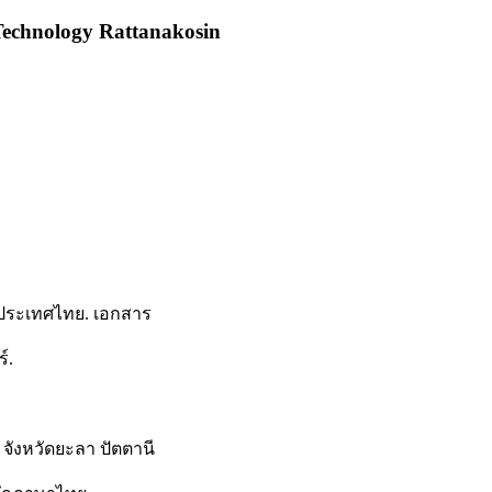
Technology Rattanakosin
ในประเทศไทย. เอกสาร
์.
 จังหวัดยะลา ปัตตานี