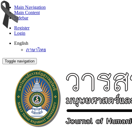
Main Navigation
Main Content
Sidebar
Register
Login
English
ภาษาไทย
Toggle navigation