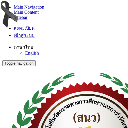
Main Navigation
Main Content
Sidebar
ลงทะเบียน
เข้าสู่ระบบ
ภาษาไทย
English
Toggle navigation