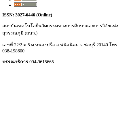
ISSN: 3027-6446 (Online)
สถาบันเทคโนโลยีนวัตกรรมทางการศึกษาและการวิจัยแห่ง
สุวรรณภูมิ (สนว.)
เลขที่ 22/2 ม.5 ต.หนองปรือ อ.พนัสนิคม จ.ชลบุรี 20140 โทร
038-198600
บรรณาธิการ
094-9615665