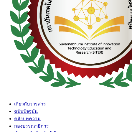
เกี่ยวกับวารสาร
ฉบับปัจจุบัน
คลังบทความ
กองบรรณาธิการ