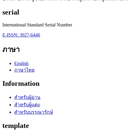
serial
International Standard Serial Number
E-ISSN: 3027-6446
ภาษา
English
ภาษาไทย
Information
สำหรับผู้อ่าน
สำหรับผู้แต่ง
สำหรับบรรณารักษ์
template