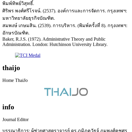
พิมพ์ทิพย์วิสุทธิ์.
ศิริพร พงศ์ศรีโรจน์. (2537). องค์การและการจัดการ. กรุงเทพฯ:
มหาวิทยาลัยธุรกิจบัณฑิต.
สมพงษ์ เกษมสิน. (2539). การบริหาร. (พิมพ์ครั้งที่ 8). กรุงเทพฯ:
อักษรบัณฑิต.
Baker, R.J.S. (1972). Administrative Theory and Public
Administration. London: Hutchinson University Library.
thaijo
Home ThaiJo
info
Journal Editor
บรรณาธิการ: ผู้ช่วยศาสตราจารย์ ดร.ภูมิภควัธจ์ ภูมพงศ์คชศร