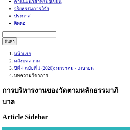
คำแนะนำสำหรับผู้เขียน
จริยธรรมการวิจัย
ประกาศ
ติดต่อ
ค้นหา
หน้าแรก
คลังบทความ
ปีที่ 4 ฉบับที่ 1 (2020): มกราคม - เมษายน
บทความวิชาการ
การบริหารงานของวัดตามหลักธรรมาภิ
บาล
Article Sidebar