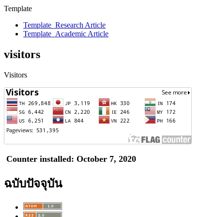
Template
Template_Research Article
Template_Academic Article
visitors
Visitors
Counter installed: October 7, 2020
ฉบับปัจจุบัน