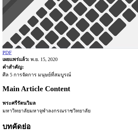
PDF
เผยแพร่แล้ว:
พ.ย. 15, 2020
คำสำคัญ:
ศีล 5 การจัดการ มนุษย์ที่สมบูรณ์
Main Article Content
พระศรีรัตนวิมล
มหาวิทยาลัยมหาจุฬาลงกรณราชวิทยาลัย
บทคัดย่อ