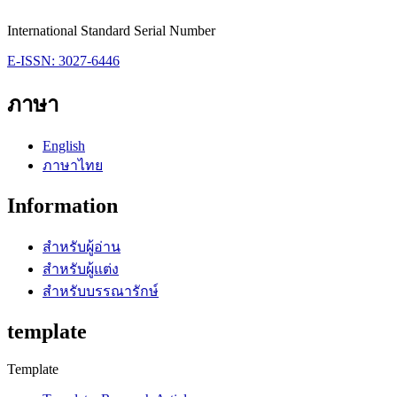
International Standard Serial Number
E-ISSN: 3027-6446
ภาษา
English
ภาษาไทย
Information
สำหรับผู้อ่าน
สำหรับผู้แต่ง
สำหรับบรรณารักษ์
template
Template