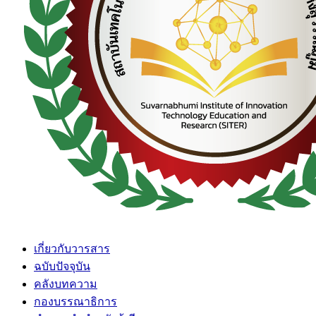
เกี่ยวกับวารสาร
ฉบับปัจจุบัน
คลังบทความ
กองบรรณาธิการ