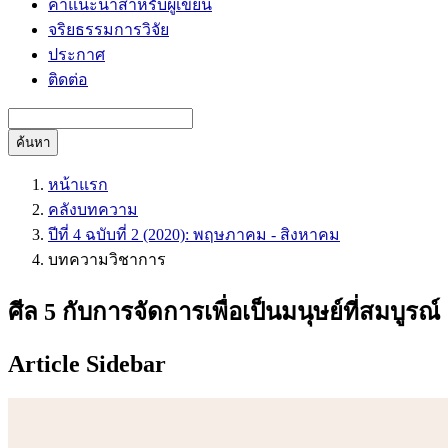
คำแนะนำสำหรับผู้เขียน
จริยธรรมการวิจัย
ประกาศ
ติดต่อ
ค้นหา
หน้าแรก
คลังบทความ
ปีที่ 4 ฉบับที่ 2 (2020): พฤษภาคม - สิงหาคม
บทความวิชาการ
ศีล 5 กับการจัดการเพื่อเป็นมนุษย์ที่สมบูรณ์
Article Sidebar