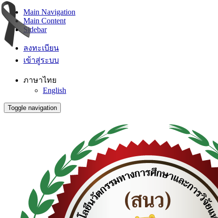
Main Navigation
Main Content
Sidebar
ลงทะเบียน
เข้าสู่ระบบ
ภาษาไทย
English
Toggle navigation