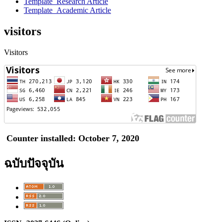
Template_Research Article
Template_Academic Article
visitors
Visitors
Counter installed: October 7, 2020
ฉบับปัจจุบัน