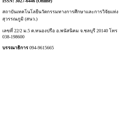
ISSN: 3027-6446 (Online)
สถาบันเทคโนโลยีนวัตกรรมทางการศึกษาและการวิจัยแห่ง
สุวรรณภูมิ (สนว.)
เลขที่ 22/2 ม.5 ต.หนองปรือ อ.พนัสนิคม จ.ชลบุรี 20140 โทร
038-198600
บรรณาธิการ
094-9615665