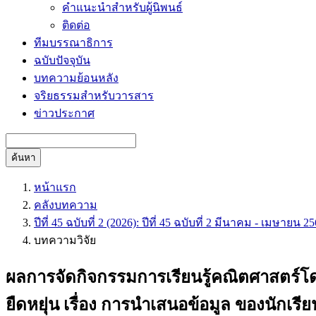
คำแนะนำสำหรับผู้นิพนธ์
ติดต่อ
ทีมบรรณาธิการ
ฉบับปัจจุบัน
บทความย้อนหลัง
จริยธรรมสำหรับวารสาร
ข่าวประกาศ
ค้นหา
หน้าแรก
คลังบทความ
ปีที่ 45 ฉบับที่ 2 (2026): ปีที่ 45 ฉบับที่ 2 มีนาคม - เมษายน 2
บทความวิจัย
ผลการจัดกิจกรรมการเรียนรู้คณิตศาสตร์โดย
ยืดหยุ่น เรื่อง การนำเสนอข้อมูล ของนักเรีย