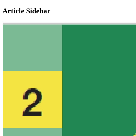
Article Sidebar