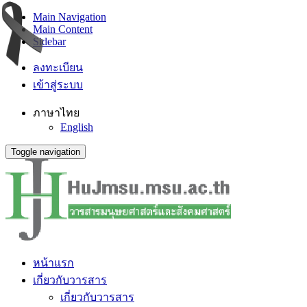
Main Navigation
Main Content
Sidebar
ลงทะเบียน
เข้าสู่ระบบ
ภาษาไทย
English
Toggle navigation
หน้าแรก
เกี่ยวกับวารสาร
เกี่ยวกับวารสาร