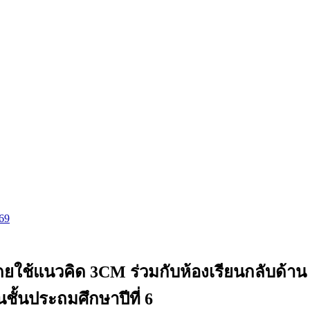
569
ใช้แนวคิด 3CM ร่วมกับห้องเรียนกลับด้าน เพ
นชั้นประถมศึกษาปีที่ 6