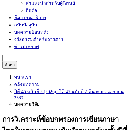
คำแนะนำสำหรับผู้นิพนธ์
ติดต่อ
ทีมบรรณาธิการ
ฉบับปัจจุบัน
บทความย้อนหลัง
จริยธรรมสำหรับวารสาร
ข่าวประกาศ
ค้นหา
หน้าแรก
คลังบทความ
ปีที่ 45 ฉบับที่ 2 (2026): ปีที่ 45 ฉบับที่ 2 มีนาคม - เมษายน
2569
บทความวิจัย
การวิเคราะห์ข้อบกพร่องการเขียนภาษา