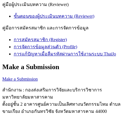
คู่มือผู้ประเมินบทความ (Reviewer)
ขั้นตอนของผู้ประเมินบทความ (Reviewer)
คู่มือการสมัครสมาชิก และการจัดการข้อมูล
การสมัครสมาชิก (Register)
การจัดการข้อมูลส่วนตัว (Profile)
การแก้ปัญหาเมื่อลืมรหัสผ่านการใช้งานระบบ ThaiJo
Make a Submission
Make a Submission
สำนักงาน : กองส่งเสริมการวิจัยและบริการวิชาการ
มหาวิทยาลัยมหาสารคาม
ตั้งอยู่ชั้น 2 อาคารศูนย์ความเป็นเลิศทางนวัตกรรมไหม ตำบล
ขามเรียง อำเภอกันทรวิชัย จังหวัดมหาสารคาม 44000