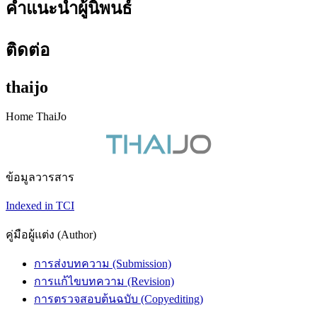
คำแนะนำผู้นิพนธ์
ติดต่อ
thaijo
Home ThaiJo
ข้อมูลวารสาร
Indexed in TCI
คู่มือผู้แต่ง (Author)
การส่งบทความ (Submission)
การแก้ไขบทความ (Revision)
การตรวจสอบต้นฉบับ (Copyediting)