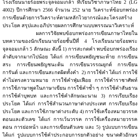
โรงเรียนนายร้อยพระจุลจอมเกล้า ที่เรียนวิชาภาษาไทย 2 (LG
4002) ปีการศึกษา 2566 จำนวน 252 นาย วิเคราะห์ข้อบกพร่อง
การเขียนด้วยการวิเคราะห์ตามหลักไวยากรณ์และโครงสร้าง
ประโยค สรุปและอภิปรายผลการศึกษาแบบพรรณนาวิเคราะห์
ผลการวิจัยพบข้อบกพร่องการเขียนภาษาไทยใน
บทความของนักเรียนนายร้อยชั้นปีที่ 4 โรงเรียนนายร้อยพระ
จุลจอมเกล้า 5 ลักษณะ ดังนี้ 1) การสะกดคำ พบข้อบกพร่องเรียง
ลำดับจากมากไปน้อย ได้แก่ การเขียนพยัญชนะท้าย การเขียน
สระ การเขียนพยัญชนะต้น การเขียนวรรณยุกต์ การเขียน
การันต์ และการเขียนสะกดผิดทั้งคำ 2) การใช้คำ ได้แก่ การใช้
คำไม่ตรงความหมาย การใช้คำฟุ่มเฟือย การใช้คำราชาศัพท์
การใช้ภาษาพูดในภาษาเขียน การใช้คำซ้ำ ๆ การใช้คำสันธาน
การใช้คำบุพบท และการใช้คำลักษณะนาม 3) การเรียบเรียง
ประโยค ได้แก่ การใช้สำนวนภาษาต่างประเทศ การเรียบเรียง
ประโยค และการใช้ภาษาต่างระดับ 4) การใช้เครื่องหมายวรรค
ตอนและตัวเลข ได้แก่ การเว้นวรรค การใช้เครื่องหมายวรรค
ตอน การย่อหน้า และการเขียนตัวเลข และ 5) รูปแบบการเขียน
ได้แก่ รูปแบบการใช้คำประกอบการยกตัวอย่าง ขนาดตัวอักษร