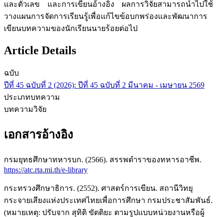
และตัวเลข และการเขียนอ้างอิง ผลการวิจัยสามารถนำไปใช้
วางแผนการจัดการเรียนรู้เพื่อแก้ไขข้อบกพร่องและพัฒนาการ
เขียนบทความของนักเรียนนายร้อยต่อไป
Article Details
ฉบับ
ปีที่ 45 ฉบับที่ 2 (2026): ปีที่ 45 ฉบับที่ 2 มีนาคม - เมษายน 2569
ประเภทบทความ
บทความวิจัย
เอกสารอ้างอิง
กรมยุทธศึกษาทหารบก. (2566). สรรพตำราของทหารอาชีพ.
https://atc.rta.mi.th/e-library
กระทรวงศึกษาธิการ. (2552). ศาสตร์การเขียน. สถานีวิทยุ
กระจายเสียงแห่งประเทศไทยเพื่อการศึกษา กรมประชาสัมพันธ์.
(หมายเหตุ: ปรับจาก สุทิติ ขัตติยะ ตามรูปแบบหน่วยงานหรือผู้