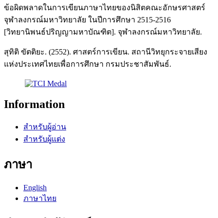
ข้อผิดพลาดในการเขียนภาษาไทยของนิสิตคณะอักษรศาสตร์
จุฬาลงกรณ์มหาวิทยาลัย ในปีการศึกษา 2515-2516
[วิทยานิพนธ์ปริญญามหาบัณฑิต]. จุฬาลงกรณ์มหาวิทยาลัย.
สุทิติ ขัตติยะ. (2552). ศาสตร์การเขียน. สถานีวิทยุกระจายเสียง
แห่งประเทศไทยเพื่อการศึกษา กรมประชาสัมพันธ์.
Information
สำหรับผู้อ่าน
สำหรับผู้แต่ง
ภาษา
English
ภาษาไทย