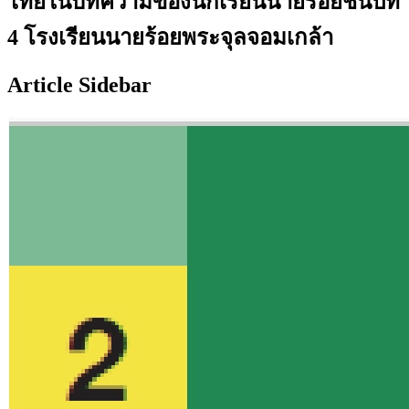
ไทยในบทความของนักเรียนนายร้อยชั้นปีที่
4 โรงเรียนนายร้อยพระจุลจอมเกล้า
Article Sidebar