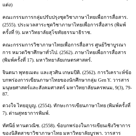
แต่ง)
คณะกรรมการกลุ่มปรับปรุงชุดวิชาภาษาไทยเพื่อการสื่อสาร.
(2555). ประมวลสาระชุดวิชาภาษาไทยเพื่อการสื่อสาร (พิมพ์
ครั้งที่ 9). มหาวิทยาลัยสุโขทัยธรรมาธิราช.
คณะกรรมการวิชาภาษาไทยเพื่อการสื่อสาร ศูนย์วิชาบูรณา
การ หมวดวิชาศึกษาทั่วไป. (2562). ภาษาไทยเพื่อการสื่อสาร
(พิมพ์ครั้งที่ 17). มหาวิทยาลัยเกษตรศาสตร์.
จินตนา พุทธเมตะ และสุวศิน เกษมปิติ. (2562). การวิเคราะห์ข้อ
บกพร่องการเขียนภาษาไทยของนักศึกษากลุ่ม Gen Y. วารสาร
มนุษยศาสตร์และสังคมศาสตร์ มหาวิทยาลัยนครพนม, 9(3), 79-
87.
ดวงใจ ไทยอุบุญ. (2554). ทักษะการเขียนภาษาไทย (พิมพ์ครั้งที่
7). ด่านสุทธาการพิมพ์.
ทัศนีย์ ทานตวณิช. (2558). ข้อบกพร่องในการเขียนเชิงวิชาการ
ของนิสิตสาขาวิชาภาษาไทย มหาวิทยาลัยบูรพา. วารสาร