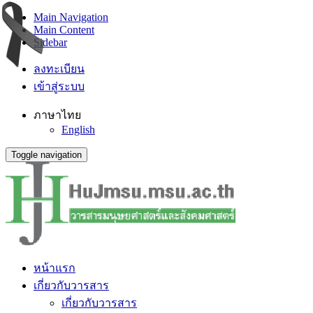
Main Navigation
Main Content
Sidebar
ลงทะเบียน
เข้าสู่ระบบ
ภาษาไทย
English
Toggle navigation
หน้าแรก
เกี่ยวกับวารสาร
เกี่ยวกับวารสาร