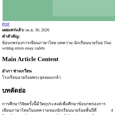
PDF
เผยแพร่แล้ว:
เม.ย. 30, 2026
คำสำคัญ:
ข้อบกพร่องการเขียนภาษาไทย บทความ นักเรียนนายร้อย Thai
writing errors essay cadets
Main Article Content
อำภา ช่างเกวียน
โรงเรียนนายร้อยพระจุลจอมเกล้า
บทคัดย่อ
การศึกษาวิจัยครั้งนี้มีวัตถุประสงค์เพื่อศึกษาข้อบกพร่องการ
เขียนภาษาไทยในบทความของนักเรียนนายร้อยชั้นปีที่ 4