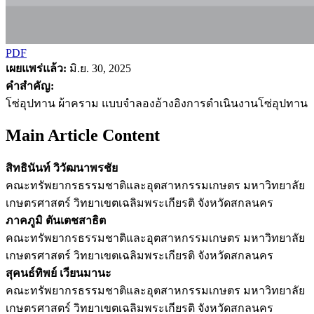
PDF
เผยแพร่แล้ว:
มิ.ย. 30, 2025
คำสำคัญ:
โซ่อุปทาน ผ้าคราม แบบจำลองอ้างอิงการดำเนินงานโซ่อุปทาน
Main Article Content
สิทธินันท์ วิวัฒนาพรชัย
คณะทรัพยากรธรรมชาติและอุตสาหกรรมเกษตร มหาวิทยาลัย
เกษตรศาสตร์ วิทยาเขตเฉลิมพระเกียรติ จังหวัดสกลนคร
ภาคภูมิ ตันเตชสาธิต
คณะทรัพยากรธรรมชาติและอุตสาหกรรมเกษตร มหาวิทยาลัย
เกษตรศาสตร์ วิทยาเขตเฉลิมพระเกียรติ จังหวัดสกลนคร
สุคนธ์ทิพย์ เวียนมานะ
คณะทรัพยากรธรรมชาติและอุตสาหกรรมเกษตร มหาวิทยาลัย
เกษตรศาสตร์ วิทยาเขตเฉลิมพระเกียรติ จังหวัดสกลนคร