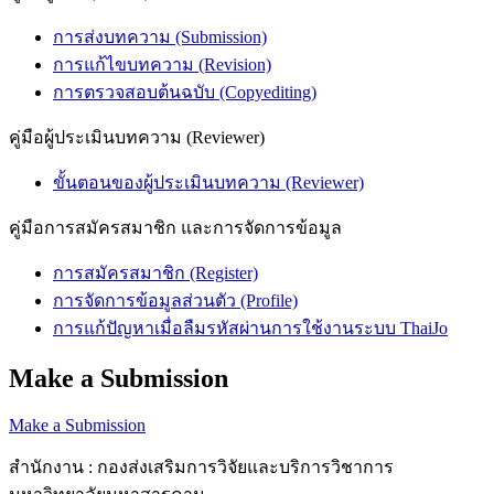
การส่งบทความ (Submission)
การแก้ไขบทความ (Revision)
การตรวจสอบต้นฉบับ (Copyediting)
คู่มือผู้ประเมินบทความ (Reviewer)
ขั้นตอนของผู้ประเมินบทความ (Reviewer)
คู่มือการสมัครสมาชิก และการจัดการข้อมูล
การสมัครสมาชิก (Register)
การจัดการข้อมูลส่วนตัว (Profile)
การแก้ปัญหาเมื่อลืมรหัสผ่านการใช้งานระบบ ThaiJo
Make a Submission
Make a Submission
สำนักงาน : กองส่งเสริมการวิจัยและบริการวิชาการ