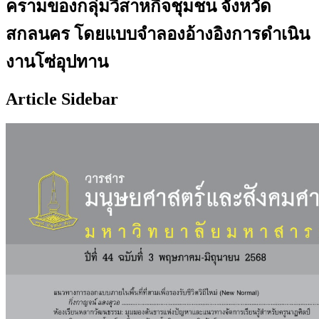
ครามของกลุ่มวิสาหกิจชุมชน จังหวัด
สกลนคร โดยแบบจำลองอ้างอิงการดำเนิน
งานโซ่อุปทาน
Article Sidebar