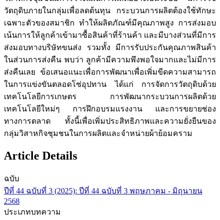
วัตถุดิบภายในกลุ่มเพื่อลดต้นทุน กระบวนการผลิตต้องใช้ทักษะ
เฉพาะตัวของสมาชิก ทำให้ผลิตภัณฑ์มีคุณภาพสูง การส่งมอบ
เน้นการให้ลูกค้าเข้ามาซื้อสินค้าที่ร้านค้า และมีบางส่วนที่มีการ
ส่งมอบทางบริษัทขนส่ง รวมทั้ง มีการรับประกันคุณภาพสินค้า
ในส่วนการส่งคืน พบว่า ลูกค้ามีความพึงพอใจมากและไม่มีการ
ส่งคืนเลย ข้อเสนอแนะเพื่อการพัฒนาเพื่อเพิ่มขีดความสามารถ
ในการแข่งขันตลอดโซ่อุปทาน ได้แก่ การจัดการวัตถุดิบด้วย
เทคโนโลยีการเกษตร การพัฒนากระบวนการผลิตด้วย
เทคโนโลยีใหม่ๆ การฝึกอบรมแรงงาน และการขยายช่อง
ทางการตลาด ทั้งนี้เพื่อเพิ่มประสิทธิภาพและความยั่งยืนของ
กลุ่มวิสาหกิจชุมชนในการผลิตและจำหน่ายผ้าย้อมคราม
Article Details
ฉบับ
ปีที่ 44 ฉบับที่ 3 (2025): ปีที่ 44 ฉบับที่ 3 พฤษภาคม - มิถุนายน
2568
ประเภทบทความ