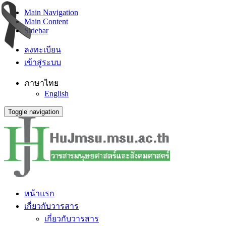
Main Navigation
Main Content
Sidebar
ลงทะเบียน
เข้าสู่ระบบ
ภาษาไทย
English
Toggle navigation
หน้าแรก
เกี่ยวกับวารสาร
เกี่ยวกับวารสาร