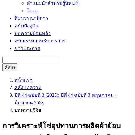
คำแนะนำสำหรับผู้นิพนธ์
ติดต่อ
ทีมบรรณาธิการ
ฉบับปัจจุบัน
บทความย้อนหลัง
จริยธรรมสำหรับวารสาร
ข่าวประกาศ
ค้นหา
หน้าแรก
คลังบทความ
ปีที่ 44 ฉบับที่ 3 (2025): ปีที่ 44 ฉบับที่ 3 พฤษภาคม -
มิถุนายน 2568
บทความวิจัย
การวิเคราะห์โซ่อุปทานการผลิตผ้าย้อม