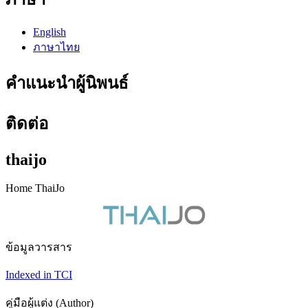
English
ภาษาไทย
คำแนะนำผู้นิพนธ์
ติดต่อ
thaijo
Home ThaiJo
ข้อมูลวารสาร
Indexed in TCI
คู่มือผู้แต่ง (Author)