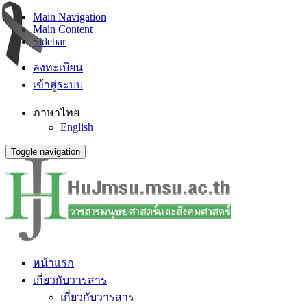
Main Navigation
Main Content
Sidebar
ลงทะเบียน
เข้าสู่ระบบ
ภาษาไทย
English
Toggle navigation
หน้าแรก
เกี่ยวกับวารสาร
เกี่ยวกับวารสาร