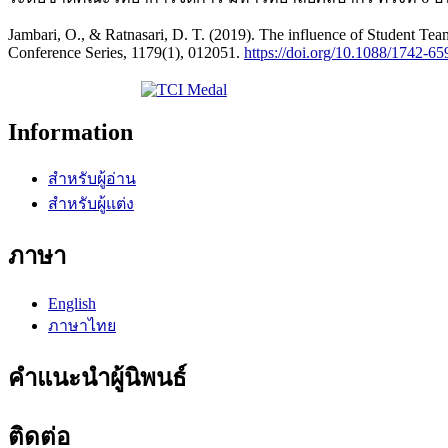
Jambari, O., & Ratnasari, D. T. (2019). The influence of Student Team
Conference Series, 1179(1), 012051.
https://doi.org/10.1088/1742-6
Information
สำหรับผู้อ่าน
สำหรับผู้แต่ง
ภาษา
English
ภาษาไทย
คำแนะนำผู้นิพนธ์
ติดต่อ