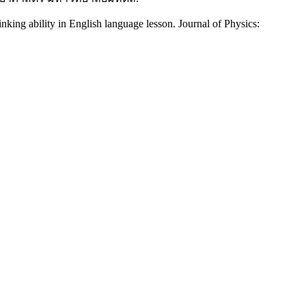
king ability in English language lesson. Journal of Physics: