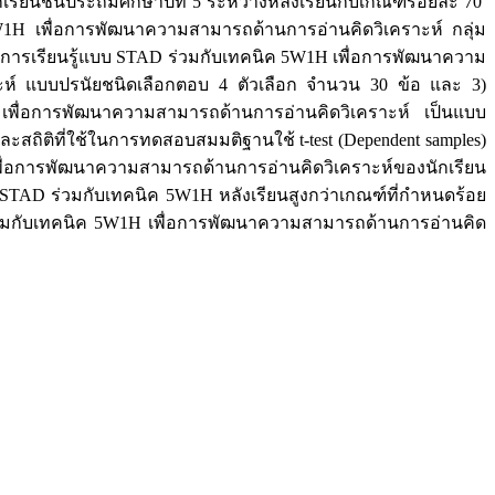
ียนชั้นประถมศึกษาปีที่ 5 ระหว่างหลังเรียนกับเกณฑ์ร้อยละ 70
5W1H เพื่อการพัฒนาความสามารถด้านการอ่านคิดวิเคราะห์ กลุ่ม
การจัดการเรียนรู้แบบ STAD ร่วมกับเทคนิค 5W1H เพื่อการพัฒนาความ
ห์ แบบปรนัยชนิดเลือกตอบ 4 ตัวเลือก จำนวน 30 ข้อ และ 3)
เพื่อการพัฒนาความสามารถด้านการอ่านคิดวิเคราะห์ เป็นแบบ
ะสถิติที่ใช้ในการทดสอบสมมติฐานใช้ t-test (Dependent samples)
พื่อการพัฒนาความสามารถด้านการอ่านคิดวิเคราะห์ของนักเรียน
บ STAD ร่วมกับเทคนิค 5W1H หลังเรียนสูงกว่าเกณฑ์ที่กำหนดร้อย
D ร่วมกับเทคนิค 5W1H เพื่อการพัฒนาความสามารถด้านการอ่านคิด