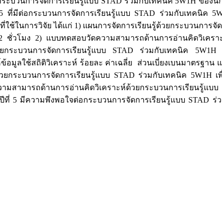
ยกระบวนการจัดการเรียนรู้แบบ STAD ร่วมกับเทคนิค 5W1H ของนักเร
่ 5 ที่มีต่อกระบวนการจัดการเรียนรู้แบบ STAD ร่วมกับเทคนิค 
่องมือที่ใช้ในการวิจัย ได้แก่ 1) แผนการจัดการเรียนรู้ด้วยกระบวน
 ชั่วโมง 2) แบบทดสอบวัดความสามารถด้านการอ่านคิดวิเคราะ
้วยกระบวนการจัดการเรียนรู้แบบ STAD ร่วมกับเทคนิค 5W1H 
ูลใช้สถิติวิเคราะห์ ร้อยละ ค่าเฉลี่ย ส่วนเบี่ยงเบนมาตรฐาน แล
ู้ด้วยกระบวนการจัดการเรียนรู้แบบ STAD ร่วมกับเทคนิค 5W1H เ
 2) ความสามารถด้านการอ่านคิดวิเคราะห์ด้วยกระบวนการเรียนรู้แบ
ึกษาปีที่ 5 มีความพึงพอใจต่อกระบวนการจัดการเรียนรู้แบบ STA