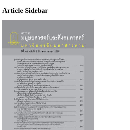
Article Sidebar