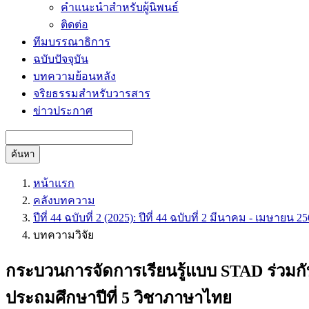
คำแนะนำสำหรับผู้นิพนธ์
ติดต่อ
ทีมบรรณาธิการ
ฉบับปัจจุบัน
บทความย้อนหลัง
จริยธรรมสำหรับวารสาร
ข่าวประกาศ
ค้นหา
หน้าแรก
คลังบทความ
ปีที่ 44 ฉบับที่ 2 (2025): ปีที่ 44 ฉบับที่ 2 มีนาคม - เมษายน 2
บทความวิจัย
กระบวนการจัดการเรียนรู้แบบ STAD ร่วมกั
ประถมศึกษาปีที่ 5 วิชาภาษาไทย