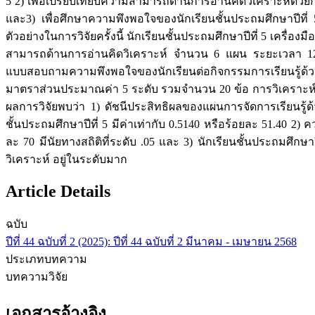
5 2) เพื่อเปรียบเทียบความสามารถด้านการอ่านคิดวิเคราะห์ด้ว
และ3) เพื่อศึกษาความพึงพอใจของนักเรียนชั้นประถมศึกษาปีที
ตัวอย่างในการวิจัยครั้งนี้ นักเรียนชั้นประถมศึกษาปีที่ 5 เครื
สามารถด้านการอ่านคิดวิเคราะห์ จำนวน 6 แผน ระยะเวลา 12
แบบสอบถามความพึงพอใจของนักเรียนต่อกิจกรรมการเรียนรู้ด
มาตราส่วนประมาณค่า 5 ระดับ รวมจำนวน 20 ข้อ การวิเคราะห์ข้อม
ผลการวิจัยพบว่า 1) ดัชนีประสิทธิผลของแผนการจัดการเรียนร
ชั้นประถมศึกษาปีที่ 5 มีค่าเท่ากับ 0.5140 หรือร้อยละ 51.40
ละ 70 มีนัยทางสถิติที่ระดับ .05 และ 3) นักเรียนชั้นประถมศ
วิเคราะห์ อยู่ในระดับมาก
Article Details
ฉบับ
ปีที่ 44 ฉบับที่ 2 (2025): ปีที่ 44 ฉบับที่ 2 มีนาคม - เมษายน 2568
ประเภทบทความ
บทความวิจัย
เอกสารอ้างอิง