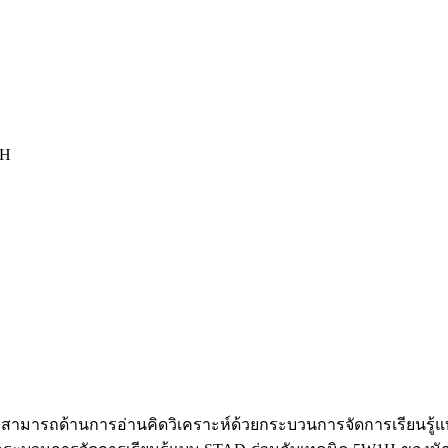
1H
ความสามารถด้านการอ่านคิดวิเคราะห์ด้วยกระบวนการจัดการเรียนรู