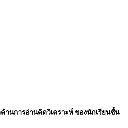
านการอ่านคิดวิเคราะห์ ของนักเรียนชั้น