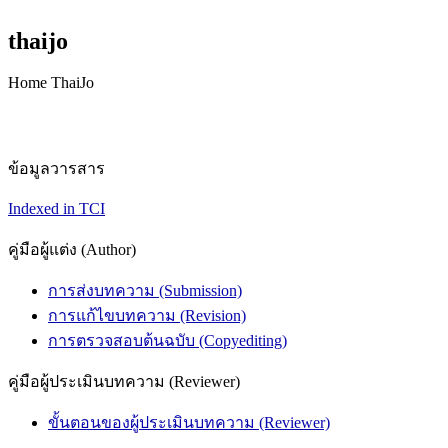
thaijo
Home ThaiJo
ข้อมูลวารสาร
Indexed in TCI
คู่มือผู้แต่ง (Author)
การส่งบทความ (Submission)
การแก้ไขบทความ (Revision)
การตรวจสอบต้นฉบับ (Copyediting)
คู่มือผู้ประเมินบทความ (Reviewer)
ขั้นตอนของผู้ประเมินบทความ (Reviewer)