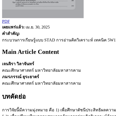
PDF
เผยแพร่แล้ว:
เม.ย. 30, 2025
คำสำคัญ:
กระบวนการเรียนรู้แบบ STAD การอ่านคิดวิเคราะห์ เทคนิค 5W
Main Article Content
เจนจิรา วิลาจันทร์
คณะศึกษาศาสตร์ มหาวิทยาลัยมหาสารคาม
ภมรภรรณ์ ยุระยาตร์
คณะศึกษาศาสตร์ มหาวิทยาลัยมหาสารคาม
บทคัดย่อ
การวิจัยนี้มีความมุ่งหมาย คือ 1) เพื่อศึกษาดัชนีประสิทธิผล