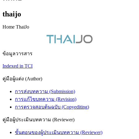
thaijo
Home ThaiJo
ข้อมูลวารสาร
Indexed in TCI
คู่มือผู้แต่ง (Author)
การส่งบทความ (Submission)
การแก้ไขบทความ (Revision)
การตรวจสอบต้นฉบับ (Copyediting)
คู่มือผู้ประเมินบทความ (Reviewer)
ขั้นตอนของผู้ประเมินบทความ (Reviewer)