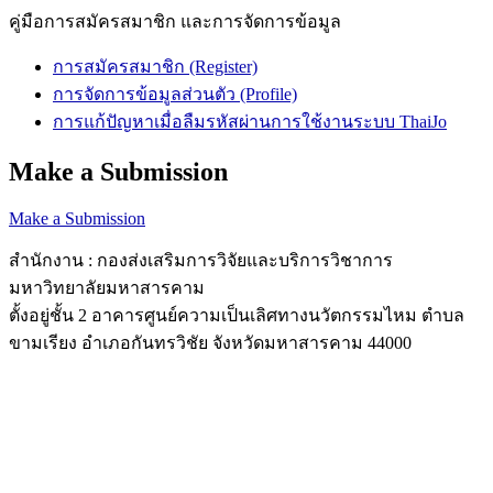
คู่มือการสมัครสมาชิก และการจัดการข้อมูล
การสมัครสมาชิก (Register)
การจัดการข้อมูลส่วนตัว (Profile)
การแก้ปัญหาเมื่อลืมรหัสผ่านการใช้งานระบบ ThaiJo
Make a Submission
Make a Submission
สำนักงาน : กองส่งเสริมการวิจัยและบริการวิชาการ
มหาวิทยาลัยมหาสารคาม
ตั้งอยู่ชั้น 2 อาคารศูนย์ความเป็นเลิศทางนวัตกรรมไหม ตำบล
ขามเรียง อำเภอกันทรวิชัย จังหวัดมหาสารคาม 44000