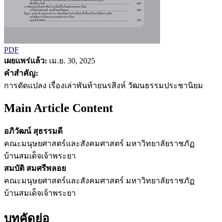
PDF
เผยแพร่แล้ว:
เม.ย. 30, 2025
คำสำคัญ:
การดัดแปลง เรื่องเล่าพันท้ายนรสิงห์ วัฒนธรรมประชานิยม
Main Article Content
อภิวัฒน์ สุธรรมดี
คณะมนุษยศาสตร์และสังคมศาสตร์ มหาวิทยาลัยราชภัฏ
บ้านสมเด็จเจ้าพระยา
สมบัติ สมศรีพลอย
คณะมนุษยศาสตร์และสังคมศาสตร์ มหาวิทยาลัยราชภัฏ
บ้านสมเด็จเจ้าพระยา
บทคัดย่อ