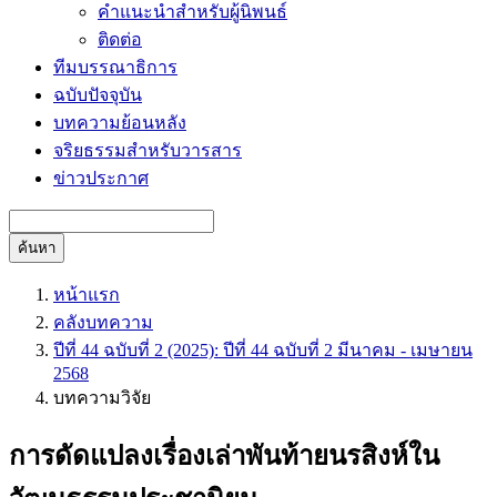
คำแนะนำสำหรับผู้นิพนธ์
ติดต่อ
ทีมบรรณาธิการ
ฉบับปัจจุบัน
บทความย้อนหลัง
จริยธรรมสำหรับวารสาร
ข่าวประกาศ
ค้นหา
หน้าแรก
คลังบทความ
ปีที่ 44 ฉบับที่ 2 (2025): ปีที่ 44 ฉบับที่ 2 มีนาคม - เมษายน
2568
บทความวิจัย
การดัดแปลงเรื่องเล่าพันท้ายนรสิงห์ใน