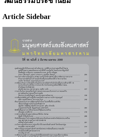
วัฒนธรรมประชานิยม
Article Sidebar