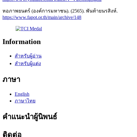
หอภาพยนตร์ (องค์การมหาชน). (2565). พันท้ายนรสิงห์.
https://www.fapot.or.th/main/archive/148
Information
สำหรับผู้อ่าน
สำหรับผู้แต่ง
ภาษา
English
ภาษาไทย
คำแนะนำผู้นิพนธ์
ติดต่อ